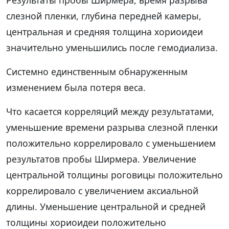
слезной пленки, глубина передней камеры,
центральная и средняя толщина хориоидеи
значительно уменьшились после гемодиализа.
Системно единственным обнаруженным
изменением была потеря веса.
Что касается корреляций между результатами,
уменьшение времени разрыва слезной пленки
положительно коррелировало с уменьшением
результатов пробы Ширмера. Увеличение
центральной толщины роговицы положительно
коррелировало с увеличением аксиальной
длины. Уменьшение центральной и средней
толщины хориоидеи положительно