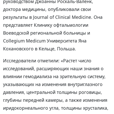
руководством Джоанны Роскаль-Валенк,
доктора медицины, опубликовали свои
результаты в Journal of Clinical Medicine. Она
представляет Клинику офтальмологии
Воеводской региональной больницы и
Collegium Medicum Университета Яна
Кохановского в Кельце, Польша.
Исследователи отметили: «Растет число
исследований, расширяющих наши знания о
влиянии гемодиализа на зрительную систему,
указывающих на изменения внутриглазного
давления, центральной толщины роговицы,
глубины передней камеры, а также изменения
иридокорнеального угла, толщины хрусталика,