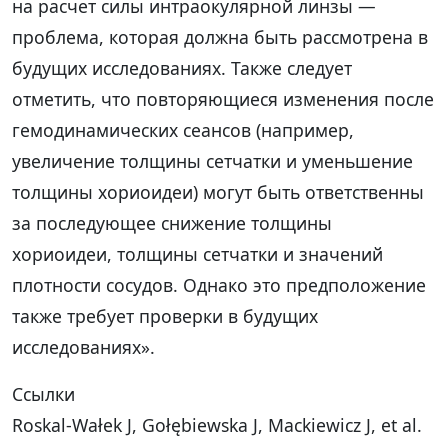
на расчет силы интраокулярной линзы —
проблема, которая должна быть рассмотрена в
будущих исследованиях. Также следует
отметить, что повторяющиеся изменения после
гемодинамических сеансов (например,
увеличение толщины сетчатки и уменьшение
толщины хориоидеи) могут быть ответственны
за последующее снижение толщины
хориоидеи, толщины сетчатки и значений
плотности сосудов. Однако это предположение
также требует проверки в будущих
исследованиях».
Ссылки
Roskal-Wałek J, Gołębiewska J, Mackiewicz J, et al.