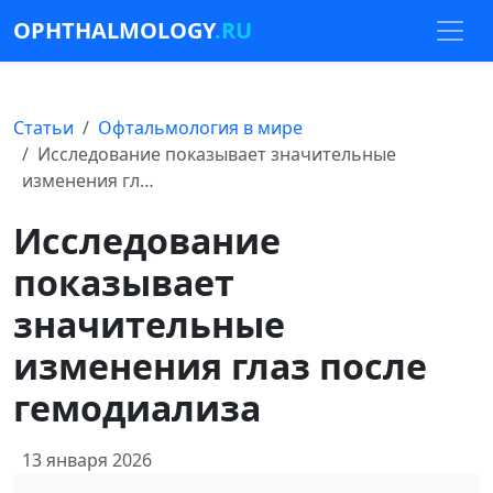
OPHTHALMOLOGY
.RU
Статьи
Офтальмология в мире
Исследование показывает значительные
изменения гл…
Исследование
показывает
значительные
изменения глаз после
гемодиализа
13 января 2026