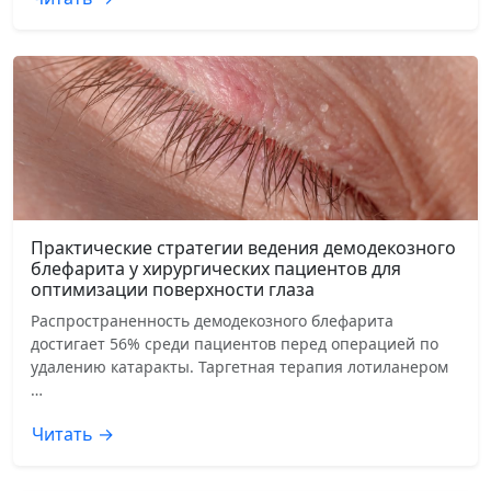
Практические стратегии ведения демодекозного
блефарита у хирургических пациентов для
оптимизации поверхности глаза
Распространенность демодекозного блефарита
достигает 56% среди пациентов перед операцией по
удалению катаракты. Таргетная терапия лотиланером
…
Читать →