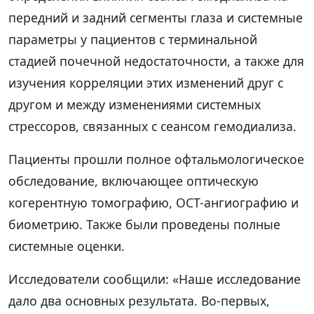
передний и задний сегменты глаза и системные
параметры у пациентов с терминальной
стадией почечной недостаточности, а также для
изучения корреляции этих изменений друг с
другом и между изменениями системных
стрессоров, связанных с сеансом гемодиализа.
Пациенты прошли полное офтальмологическое
обследование, включающее оптическую
когерентную томографию, ОСТ-ангиографию и
биометрию. Также были проведены полные
системные оценки.
Исследователи сообщили: «Наше исследование
дало два основных результата. Во-первых,