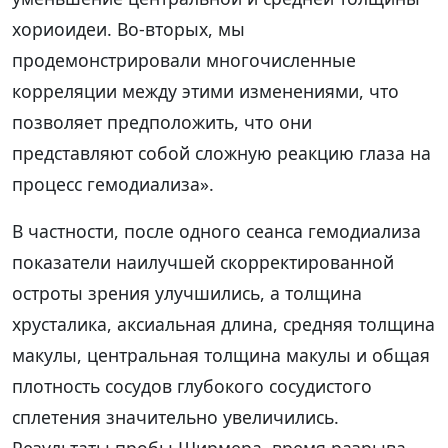
хориоидеи. Во-вторых, мы
продемонстрировали многочисленные
корреляции между этими изменениями, что
позволяет предположить, что они
представляют собой сложную реакцию глаза на
процесс гемодиализа».
В частности, после одного сеанса гемодиализа
показатели наилучшей скорректированной
остроты зрения улучшились, а толщина
хрусталика, аксиальная длина, средняя толщина
макулы, центральная толщина макулы и общая
плотность сосудов глубокого сосудистого
сплетения значительно увеличились.
Результаты пробы Ширмера, время разрыва