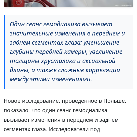
Один сеанс гемодиализа вызывает
значительные изменения в переднем и
заднем сегментах глаза: уменьшение
глубины передней камеры, увеличение
толщины хрусталика и аксиальной
длины, а также сложные корреляции
между этими изменениями.
Новое исследование, проведенное в Польше,
показало, что один сеанс гемодиализа
вызывает изменения в переднем и заднем
сегментах глаза. Исследователи под