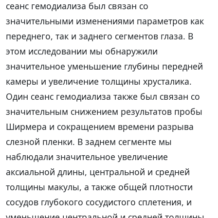
сеанс гемодиализа был связан со
значительными изменениями параметров как
переднего, так и заднего сегментов глаза. В
этом исследовании мы обнаружили
значительное уменьшение глубины передней
камеры и увеличение толщины хрусталика.
Один сеанс гемодиализа также был связан со
значительным снижением результатов пробы
Ширмера и сокращением времени разрыва
слезной пленки. В заднем сегменте мы
наблюдали значительное увеличение
аксиальной длины, центральной и средней
толщины макулы, а также общей плотности
сосудов глубокого сосудистого сплетения, и
уменьшение центральной и средней толщины