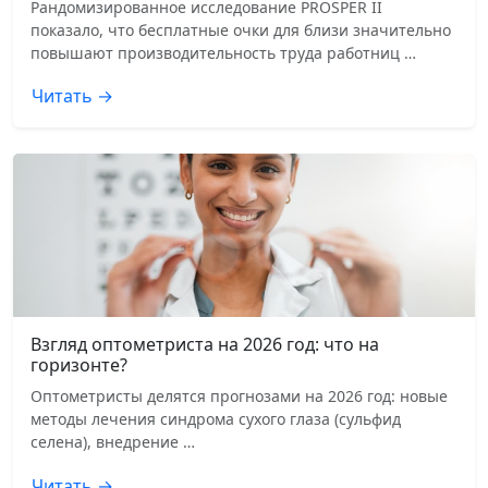
Рандомизированное исследование PROSPER II
показало, что бесплатные очки для близи значительно
повышают производительность труда работниц …
Читать →
Взгляд оптометриста на 2026 год: что на
горизонте?
Оптометристы делятся прогнозами на 2026 год: новые
методы лечения синдрома сухого глаза (сульфид
селена), внедрение …
Читать →