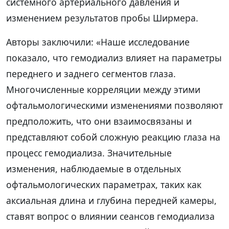
системного артериального давления и
изменением результатов пробы Ширмера.
Авторы заключили: «Наше исследование
показало, что гемодиализ влияет на параметры
переднего и заднего сегментов глаза.
Многочисленные корреляции между этими
офтальмологическими изменениями позволяют
предположить, что они взаимосвязаны и
представляют собой сложную реакцию глаза на
процесс гемодиализа. Значительные
изменения, наблюдаемые в отдельных
офтальмологических параметрах, таких как
аксиальная длина и глубина передней камеры,
ставят вопрос о влиянии сеансов гемодиализа