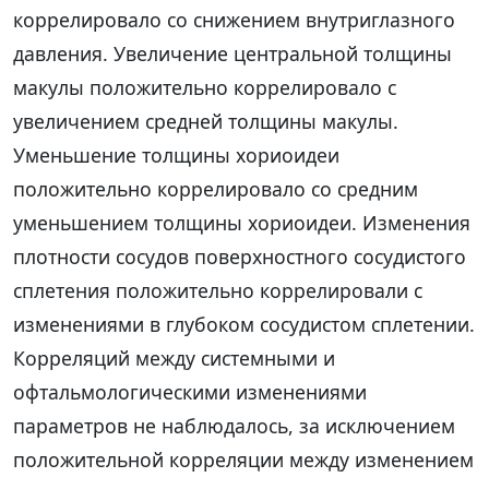
коррелировало со снижением внутриглазного
давления. Увеличение центральной толщины
макулы положительно коррелировало с
увеличением средней толщины макулы.
Уменьшение толщины хориоидеи
положительно коррелировало со средним
уменьшением толщины хориоидеи. Изменения
плотности сосудов поверхностного сосудистого
сплетения положительно коррелировали с
изменениями в глубоком сосудистом сплетении.
Корреляций между системными и
офтальмологическими изменениями
параметров не наблюдалось, за исключением
положительной корреляции между изменением