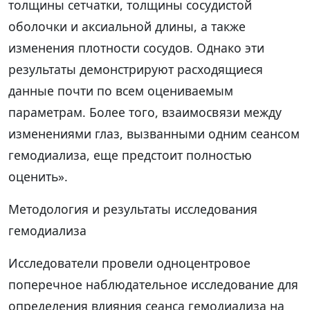
толщины сетчатки, толщины сосудистой
оболочки и аксиальной длины, а также
изменения плотности сосудов. Однако эти
результаты демонстрируют расходящиеся
данные почти по всем оцениваемым
параметрам. Более того, взаимосвязи между
изменениями глаз, вызванными одним сеансом
гемодиализа, еще предстоит полностью
оценить».
Методология и результаты исследования
гемодиализа
Исследователи провели одноцентровое
поперечное наблюдательное исследование для
определения влияния сеанса гемодиализа на