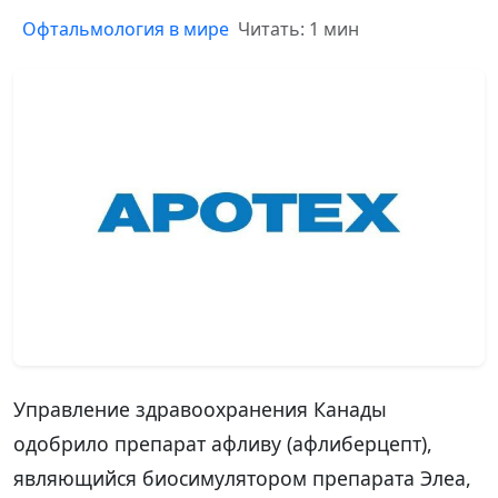
Офтальмология в мире
Читать: 1 мин
Управление здравоохранения Канады
одобрило препарат афливу (афлиберцепт),
являющийся биосимулятором препарата Элеа,