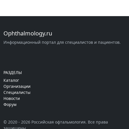
Ophthalmology.ru
Информационный портал для специалистов и пациентов.
РАЗДЕЛЫ
Каталог
Организации
Специалисты
Новости
Форум
© 2020 - 2026 Российская офтальмология. Все права
защищены.