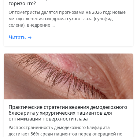
горизонте?
Оптометристы делятся прогнозами на 2026 год: новые
методы лечения синдрома сухого глаза (сульфид
селена), внедрение …
Читать →
Практические стратегии ведения демодекозного
блефарита у хирургических пациентов для
оптимизации поверхности глаза
Распространенность демодекозного блефарита
достигает 56% среди пациентов перед операцией по