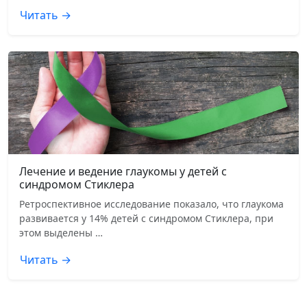
Читать →
Лечение и ведение глаукомы у детей с
синдромом Стиклера
Ретроспективное исследование показало, что глаукома
развивается у 14% детей с синдромом Стиклера, при
этом выделены …
Читать →