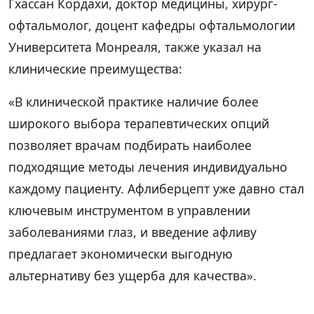
Гхассан Кордахи, доктор медицины, хирург-
офтальмолог, доцент кафедры офтальмологии
Университета Монреаля, также указал на
клинические преимущества:
«В клинической практике наличие более
широкого выбора терапевтических опций
позволяет врачам подбирать наиболее
подходящие методы лечения индивидуально
каждому пациенту. Афлиберцепт уже давно стал
ключевым инструментом в управлении
заболеваниями глаз, и введение афливу
предлагает экономически выгодную
альтернативу без ущерба для качества».