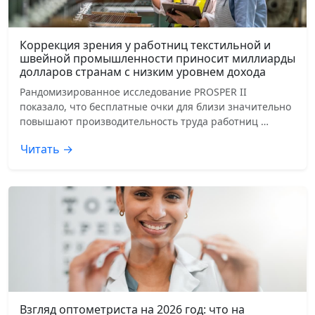
Коррекция зрения у работниц текстильной и
швейной промышленности приносит миллиарды
долларов странам с низким уровнем дохода
Рандомизированное исследование PROSPER II
показало, что бесплатные очки для близи значительно
повышают производительность труда работниц …
Читать →
Взгляд оптометриста на 2026 год: что на