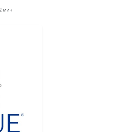
 2 мин