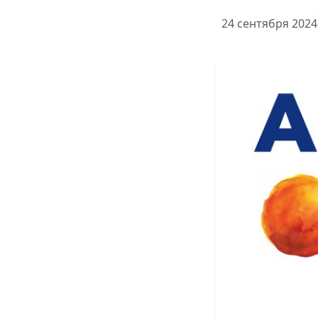
24 сентября 2024