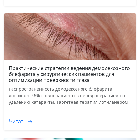
Практические стратегии ведения демодекозного
блефарита у хирургических пациентов для
оптимизации поверхности глаза
Распространенность демодекозного блефарита
достигает 56% среди пациентов перед операцией по
удалению катаракты. Таргетная терапия лотиланером
…
Читать →