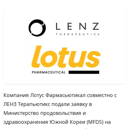
Компания Лотус Фармасьютикал совместно с
ЛЕНЗ Терапьютикс подали заявку в
Министерство продовольствия и
здравоохранения Южной Кореи (MFDS) на