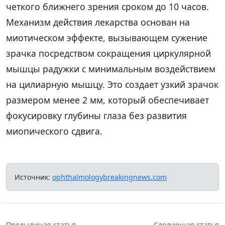
четкого ближнего зрения сроком до 10 часов.
Механизм действия лекарства основан на
миотическом эффекте, вызывающем сужение
зрачка посредством сокращения циркулярной
мышцы радужки с минимальным воздействием
на цилиарную мышцу. Это создает узкий зрачок
размером менее 2 мм, который обеспечивает
фокусировку глубины глаза без развития
миопического сдвига.
Источник:
ophthalmologybreakingnews.com
Предыдущая статья
Следующая статья