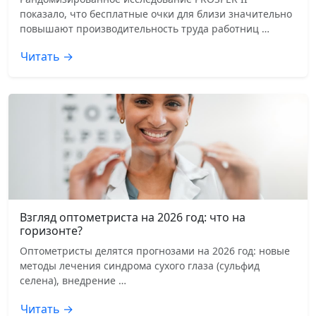
показало, что бесплатные очки для близи значительно
повышают производительность труда работниц …
Читать →
Взгляд оптометриста на 2026 год: что на
горизонте?
Оптометристы делятся прогнозами на 2026 год: новые
методы лечения синдрома сухого глаза (сульфид
селена), внедрение …
Читать →