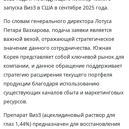
запуска ВизЗ в США в сентябре 2025 года.
По словам генерального директора Лотуса
Петара Вазхарова, подача заявки является
важной вехой, отражающей стратегическое
значение данного сотрудничества. Южная
Корея представляет собой ключевой рынок для
компании, и данное обращение поддерживает
стратегию расширения текущего портфеля
продукции благодаря использованию
существующих каналов сбыта и маркетинговых
ресурсов.
Препарат ВизЗ (ацеклидиновый раствор для
глаз 1,44%) предназначен для восстановления