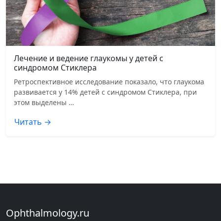
Лечение и ведение глаукомы у детей с
синдромом Стиклера
Ретроспективное исследование показало, что глаукома
развивается у 14% детей с синдромом Стиклера, при
этом выделены …
Читать →
Ophthalmology.ru