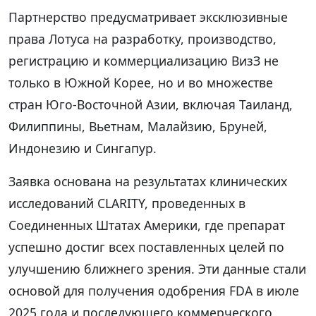
Партнерство предусматривает эксклюзивные
права Лотуса на разработку, производство,
регистрацию и коммерциализацию ВизЗ не
только в Южной Корее, но и во множестве
стран Юго-Восточной Азии, включая Таиланд,
Филиппины, Вьетнам, Малайзию, Бруней,
Индонезию и Сингапур.
Заявка основана на результатах клинических
исследований CLARITY, проведенных в
Соединенных Штатах Америки, где препарат
успешно достиг всех поставленных целей по
улучшению ближнего зрения. Эти данные стали
основой для получения одобрения FDA в июле
2025 года и последующего коммерческого