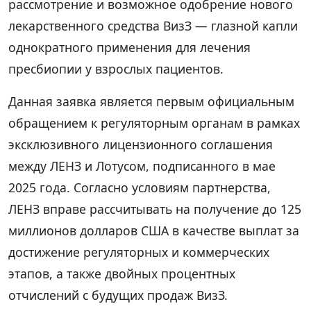
рассмотрение и возможное одобрение нового
лекарственного средства ВизЗ — глазной капли
однократного применения для лечения
пресбиопии у взрослых пациентов.
Данная заявка является первым официальным
обращением к регуляторным органам в рамках
эксклюзивного лицензионного соглашения
между ЛЕНЗ и Лотусом, подписанного в мае
2025 года. Согласно условиям партнерства,
ЛЕНЗ вправе рассчитывать на получение до 125
миллионов долларов США в качестве выплат за
достижение регуляторных и коммерческих
этапов, а также двойных процентных
отчислений с будущих продаж ВизЗ.