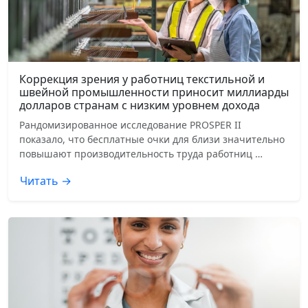
Коррекция зрения у работниц текстильной и
швейной промышленности приносит миллиарды
долларов странам с низким уровнем дохода
Рандомизированное исследование PROSPER II
показало, что бесплатные очки для близи значительно
повышают производительность труда работниц …
Читать →