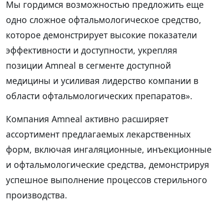
Мы гордимся возможностью предложить еще
одно сложное офтальмологическое средство,
которое демонстрирует высокие показатели
эффективности и доступности, укрепляя
позиции Amneal в сегменте доступной
медицины и усиливая лидерство компании в
области офтальмологических препаратов».
Компания Amneal активно расширяет
ассортимент предлагаемых лекарственных
форм, включая ингаляционные, инъекционные
и офтальмологические средства, демонстрируя
успешное выполнение процессов стерильного
производства.