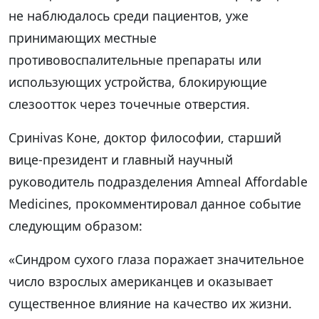
не наблюдалось среди пациентов, уже
принимающих местные
противовоспалительные препараты или
использующих устройства, блокирующие
слезоотток через точечные отверстия.
Сринivas Коне, доктор философии, старший
вице-президент и главный научный
руководитель подразделения Amneal Affordable
Medicines, прокомментировал данное событие
следующим образом:
«Синдром сухого глаза поражает значительное
число взрослых американцев и оказывает
существенное влияние на качество их жизни.