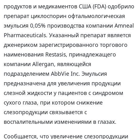
продуктов и медикаментов США (FDA) одобрило
препарат циклоспорин офтальмологическая
эмульсия 0,05% производства компании Amneal
Pharmaceuticals. Указанный препарат является
дженериком зарегистрированного торгового
наименования Restasis, принадлежащего
компании Allergan, являющейся
подразделением AbbVie Inc. Эмульсия
предназначена для увеличения продукции
слезной жидкости у пациентов с синдромом
сухого глаза, при котором снижение
слезопродукции связывается с
воспалительными изменениями в глазах.
Сообщается, что увеличение слезопродукции