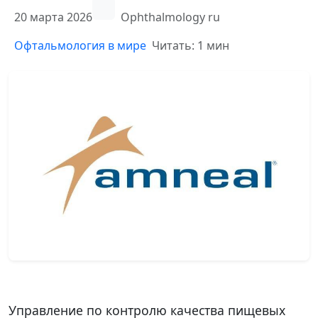
20 марта 2026
Ophthalmology ru
Офтальмология в мире
Читать: 1 мин
Управление по контролю качества пищевых