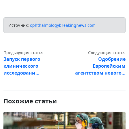
Источник:
ophthalmologybreakingnews.com
Предыдущая статья
Следующая статья
Запуск первого
Одобрение
клинического
Европейским
исследовани…
агентством нового…
Похожие статьи