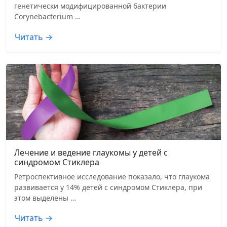
генетически модифицированной бактерии
Corynebacterium …
Читать →
Лечение и ведение глаукомы у детей с
синдромом Стиклера
Ретроспективное исследование показало, что глаукома
развивается у 14% детей с синдромом Стиклера, при
этом выделены …
Читать →