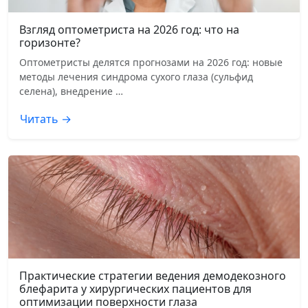
Взгляд оптометриста на 2026 год: что на
горизонте?
Оптометристы делятся прогнозами на 2026 год: новые
методы лечения синдрома сухого глаза (сульфид
селена), внедрение …
Читать →
Практические стратегии ведения демодекозного
блефарита у хирургических пациентов для
оптимизации поверхности глаза