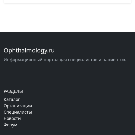
Ophthalmology.ru
Информационный портал для специалистов и пациентов.
РАЗДЕЛЫ
Каталог
Организации
Специалисты
Новости
Форум