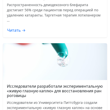
Распространенность демодекозного блефарита
достигает 56% среди пациентов перед операцией по
удалению катаракты. Таргетная терапия лотиланером
…
Читать →
Исследователи разработали экспериментальную
«живую глазную каплю» для восстановления ран
роговицы
Исследователи из Университета Питтсбурга создали
экспериментальную «живую глазную каплю» на основе