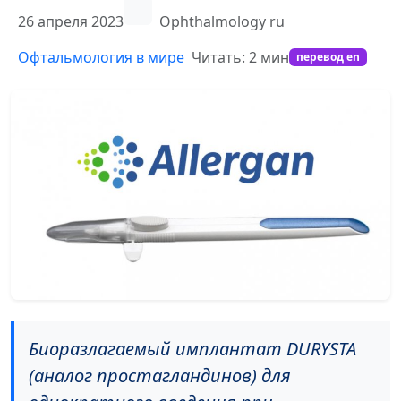
26 апреля 2023
Ophthalmology ru
Офтальмология в мире
Читать: 2 мин
перевод en
Биоразлагаемый имплантат DURYSTA
(аналог простагландинов) для