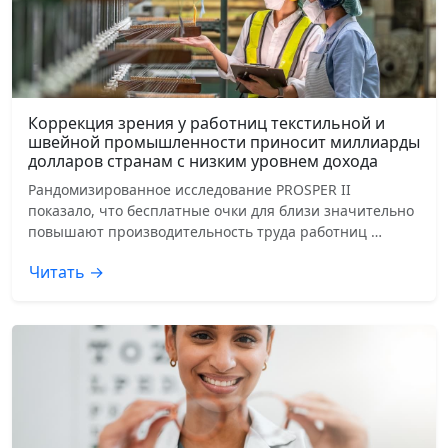
Коррекция зрения у работниц текстильной и
швейной промышленности приносит миллиарды
долларов странам с низким уровнем дохода
Рандомизированное исследование PROSPER II
показало, что бесплатные очки для близи значительно
повышают производительность труда работниц …
Читать →