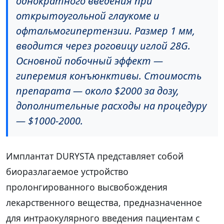
однократного введения при
открытоугольной глаукоме и
офтальмогипертензии. Размер 1 мм,
вводится через роговицу иглой 28G.
Основной побочный эффект —
гиперемия конъюнктивы. Стоимость
препарата — около $2000 за дозу,
дополнительные расходы на процедуру
— $1000-2000.
Имплантат DURYSTA представляет собой
биоразлагаемое устройство
пролонгированного высвобождения
лекарственного вещества, предназначенное
для интраокулярного введения пациентам с