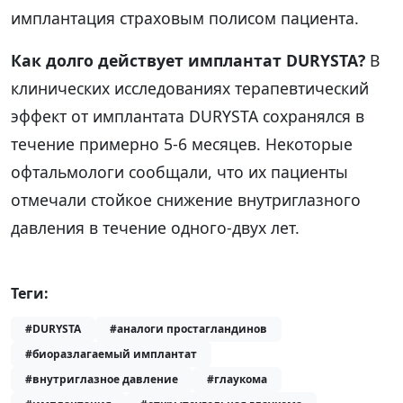
имплантация страховым полисом пациента.
Как долго действует имплантат DURYSTA?
В
клинических исследованиях терапевтический
эффект от имплантата DURYSTA сохранялся в
течение примерно 5-6 месяцев. Некоторые
офтальмологи сообщали, что их пациенты
отмечали стойкое снижение внутриглазного
давления в течение одного-двух лет.
Теги:
#DURYSTA
#аналоги простагландинов
#биоразлагаемый имплантат
#внутриглазное давление
#глаукома