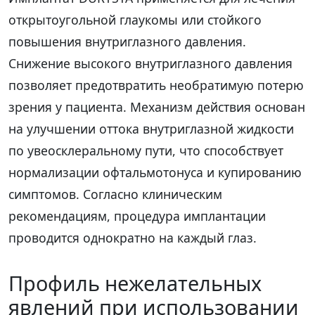
открытоугольной глаукомы или стойкого
повышения внутриглазного давления.
Снижение высокого внутриглазного давления
позволяет предотвратить необратимую потерю
зрения у пациента. Механизм действия основан
на улучшении оттока внутриглазной жидкости
по увеосклеральному пути, что способствует
нормализации офтальмотонуса и купированию
симптомов. Согласно клиническим
рекомендациям, процедура имплантации
проводится однократно на каждый глаз.
Профиль нежелательных
явлений при использовании