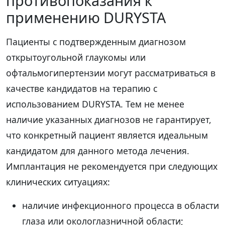
противопоказания к
применению DURYSTA
Пациенты с подтвержденным диагнозом
открытоугольной глаукомы или
офтальмогипертензии могут рассматриваться в
качестве кандидатов на терапию с
использованием DURYSTA. Тем не менее
наличие указанных диагнозов не гарантирует,
что конкретный пациент является идеальным
кандидатом для данного метода лечения.
Имплантация не рекомендуется при следующих
клинических ситуациях:
наличие инфекционного процесса в области
глаза или окологлазничной области;