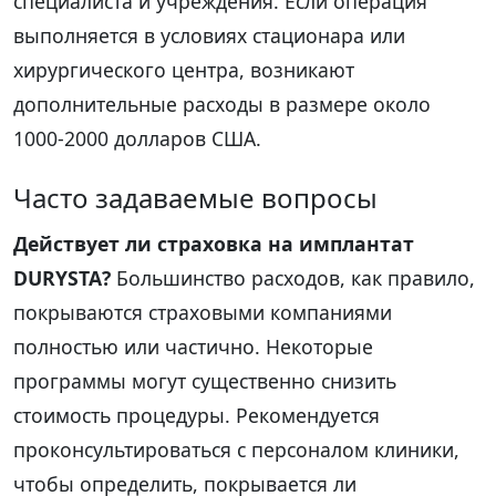
специалиста и учреждения. Если операция
выполняется в условиях стационара или
хирургического центра, возникают
дополнительные расходы в размере около
1000-2000 долларов США.
Часто задаваемые вопросы
Действует ли страховка на имплантат
DURYSTA?
Большинство расходов, как правило,
покрываются страховыми компаниями
полностью или частично. Некоторые
программы могут существенно снизить
стоимость процедуры. Рекомендуется
проконсультироваться с персоналом клиники,
чтобы определить, покрывается ли