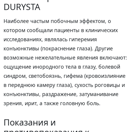
DURYSTA
Наиболее частым побочным эффектом, о
котором сообщали пациенты в клинических
исследованиях, являлась гиперемия
конъюнктивы (покраснение глаза). Другие
возможные нежелательные явления включают:
ощущение инородного тела в глазу, болевой
синдром, светобоязнь, гифема (кровоизлияние
в переднюю камеру глаза), сухость роговицы и
конъюнктивы, раздражение, затуманивание
зрения, ирит, а также головную боль.
Показания и