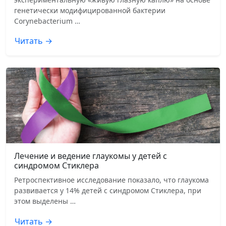
генетически модифицированной бактерии
Corynebacterium …
Читать →
Лечение и ведение глаукомы у детей с
синдромом Стиклера
Ретроспективное исследование показало, что глаукома
развивается у 14% детей с синдромом Стиклера, при
этом выделены …
Читать →