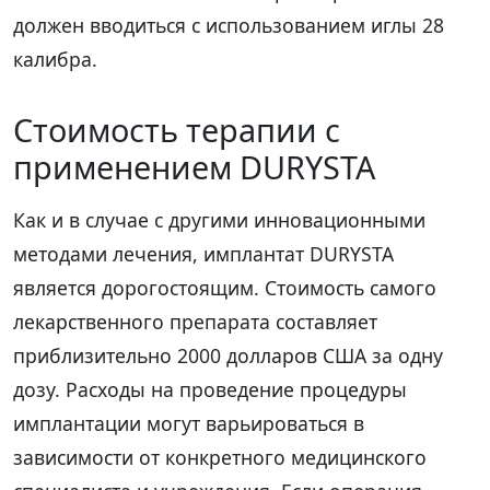
должен вводиться с использованием иглы 28
калибра.
Стоимость терапии с
применением DURYSTA
Как и в случае с другими инновационными
методами лечения, имплантат DURYSTA
является дорогостоящим. Стоимость самого
лекарственного препарата составляет
приблизительно 2000 долларов США за одну
дозу. Расходы на проведение процедуры
имплантации могут варьироваться в
зависимости от конкретного медицинского