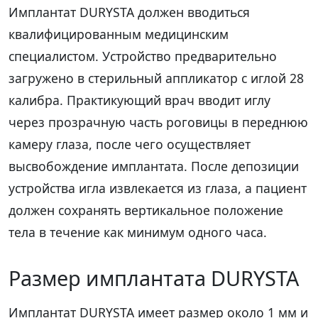
Имплантат DURYSTA должен вводиться
квалифицированным медицинским
специалистом. Устройство предварительно
загружено в стерильный аппликатор с иглой 28
калибра. Практикующий врач вводит иглу
через прозрачную часть роговицы в переднюю
камеру глаза, после чего осуществляет
высвобождение имплантата. После депозиции
устройства игла извлекается из глаза, а пациент
должен сохранять вертикальное положение
тела в течение как минимум одного часа.
Размер имплантата DURYSTA
Имплантат DURYSTA имеет размер около 1 мм и