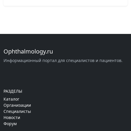
Ophthalmology.ru
Информационный портал для специалистов и пациентов.
РАЗДЕЛЫ
Каталог
Организации
Специалисты
Новости
Форум