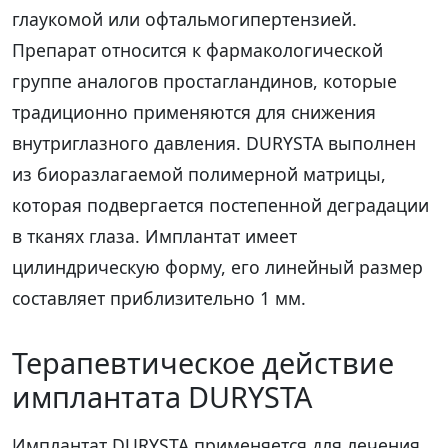
глаукомой или офтальмогипертензией.
Препарат относится к фармакологической
группе аналогов простагландинов, которые
традиционно применяются для снижения
внутриглазного давления. DURYSTA выполнен
из биоразлагаемой полимерной матрицы,
которая подвергается постепенной деградации
в тканях глаза. Имплантат имеет
цилиндрическую форму, его линейный размер
составляет приблизительно 1 мм.
Терапевтическое действие
имплантата DURYSTA
Имплантат DURYSTA применяется для лечения