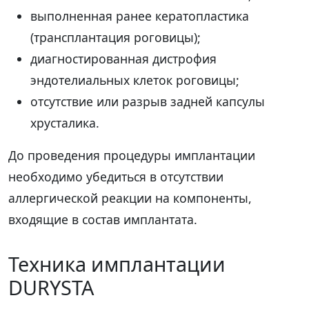
выполненная ранее кератопластика
(трансплантация роговицы);
диагностированная дистрофия
эндотелиальных клеток роговицы;
отсутствие или разрыв задней капсулы
хрусталика.
До проведения процедуры имплантации
необходимо убедиться в отсутствии
аллергической реакции на компоненты,
входящие в состав имплантата.
Техника имплантации
DURYSTA