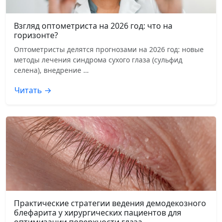
Взгляд оптометриста на 2026 год: что на
горизонте?
Оптометристы делятся прогнозами на 2026 год: новые
методы лечения синдрома сухого глаза (сульфид
селена), внедрение …
Читать →
Практические стратегии ведения демодекозного
блефарита у хирургических пациентов для
оптимизации поверхности глаза