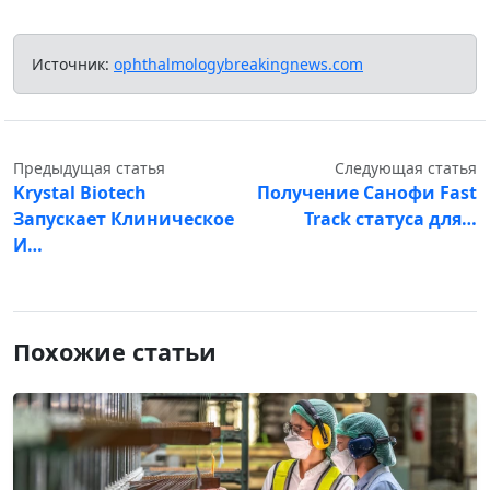
Источник:
ophthalmologybreakingnews.com
Предыдущая статья
Следующая статья
Krystal Biotech
Получение Санофи Fast
Запускает Клиническое
Track статуса для…
И…
Похожие статьи