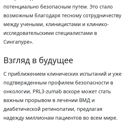
потенциально безопасным путем. Это стало
возможным благодаря тесному сотрудничеству
между учеными, клиницистами и клинико-
исследовательскими специалистами в
Сингапуре».
Взгляд в будущее
С приближением клинических испытаний и уже
подтвержденным профилем безопасности в
онкологии, PRL3-zumab вскоре может стать
важным прорывом в лечении ВМД и
диабетической ретинопатии, предлагая
надежду миллионам пациентов во всем мире.