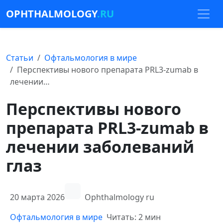
OPHTHALMOLOGY
.RU
Статьи
Офтальмология в мире
Перспективы нового препарата PRL3-zumab в
лечении…
Перспективы нового
препарата PRL3-zumab в
лечении заболеваний
глаз
20 марта 2026
Ophthalmology ru
Офтальмология в мире
Читать: 2 мин