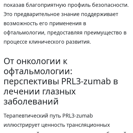
показав благоприятную профиль безопасности.
Это предварительное знание поддерживает
возможность его применения в
офтальмологии, предоставляя преимущество в
процессе клинического развития.
От онкологии к
офтальмологии:
перспективы PRL3-zumab в
лечении глазных
заболеваний
Терапевтический путь PRL3-zumab
иллюстрирует ценность трансляционных