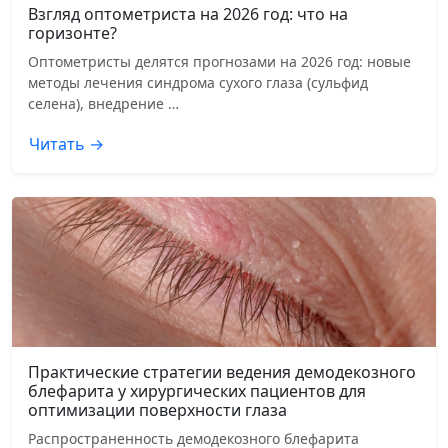
Взгляд оптометриста на 2026 год: что на
горизонте?
Оптометристы делятся прогнозами на 2026 год: новые
методы лечения синдрома сухого глаза (сульфид
селена), внедрение …
Читать →
Практические стратегии ведения демодекозного
блефарита у хирургических пациентов для
оптимизации поверхности глаза
Распространенность демодекозного блефарита