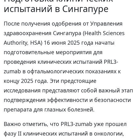
испытаний в Сингапуре
После получения одобрения от Управления
здравоохранения Сингапура (Health Sciences
Authority, HSA) 16 июня 2025 года начаты
подготовительные мероприятия для
проведения клинических испытаний PRL3-
zumab в офтальмологических показаниях к
концу 2025 года. Эти предстоящие
исследования представляют собой важный этап
подтверждения эффективности и безопасности
препарата для глазных болезней.
Важно отметить, что PRL3-zumab уже прошел
фазу II клинических испытаний в онкологии,