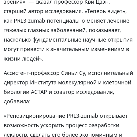
зрения», — сказал профессор Кви Цзэн,
старший автор исследования. «Теперь видеть,
как PRL3-zumab потенциально меняет лечение
тяжелых глазных заболеваний, показывает,
насколько фундаментальные научные открытия
могут привести к значительным изменениям в
жизни людей».
Ассистент-профессор Синьи Су, исполнительный
директор Института молекулярной и клеточной
биологии АСТАР и соавтор исследования,
добавила:
«Репозиционирование PRL3-zumab открывает
возможность ускорить процесс разработки
лекарств, сделать его более экономичным и