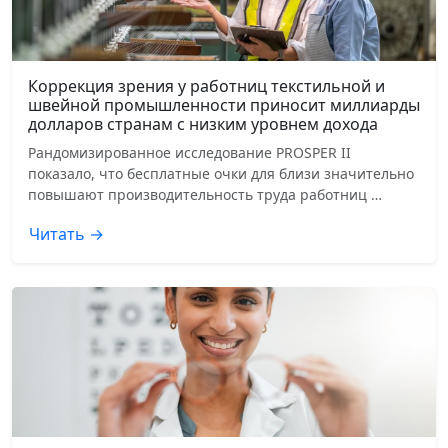
Коррекция зрения у работниц текстильной и
швейной промышленности приносит миллиарды
долларов странам с низким уровнем дохода
Рандомизированное исследование PROSPER II
показало, что бесплатные очки для близи значительно
повышают производительность труда работниц …
Читать →