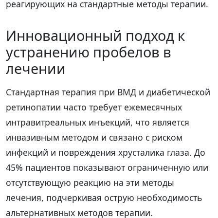
реагирующих на стандартные методы терапии.
Инновационный подход к
устранению пробелов в
лечении
Стандартная терапия при ВМД и диабетической
ретинопатии часто требует ежемесячных
интравитреальных инъекций, что является
инвазивным методом и связано с риском
инфекций и повреждения хрусталика глаза. До
45% пациентов показывают ограниченную или
отсутствующую реакцию на эти методы
лечения, подчеркивая острую необходимость
альтернативных методов терапии.