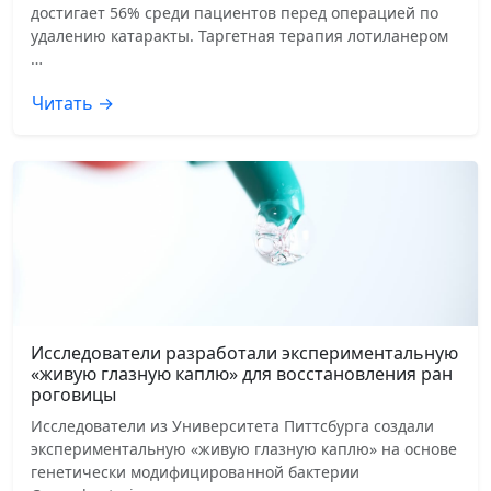
достигает 56% среди пациентов перед операцией по
удалению катаракты. Таргетная терапия лотиланером
…
Читать →
Исследователи разработали экспериментальную
«живую глазную каплю» для восстановления ран
роговицы
Исследователи из Университета Питтсбурга создали
экспериментальную «живую глазную каплю» на основе
генетически модифицированной бактерии