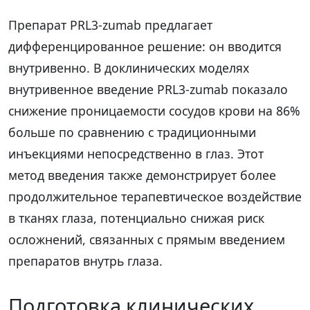
Препарат PRL3-zumab предлагает
дифференцированное решение: он вводится
внутривенно. В доклинических моделях
внутривенное введение PRL3-zumab показало
снижение проницаемости сосудов крови на 86%
больше по сравнению с традиционными
инъекциями непосредственно в глаз. Этот
метод введения также демонстрирует более
продолжительное терапевтическое воздействие
в тканях глаза, потенциально снижая риск
осложнений, связанных с прямым введением
препаратов внутрь глаза.
Подготовка клинических