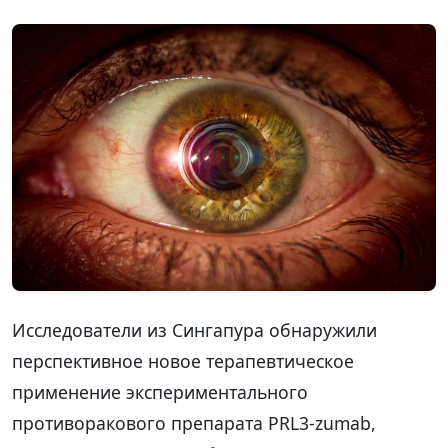
Исследователи из Сингапура обнаружили
перспективное новое терапевтическое
применение экспериментального
противоракового препарата PRL3-zumab,