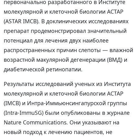
первоначально разработанного в Институте
молекулярной и клеточной биологии АСТАР
(ASTAR IMCB). В доклинических исследованиях
препарат продемонстрировал значительный
потенциал для лечения двух наиболее
распространенных причин слепоты — влажной
возрастной макулярной дегенерации (ВМД) и
диабетической ретинопатии.
Результаты исследований ученых из Института
молекулярной и клеточной биологии АСТАР
(IMCB) и Интра-Иммьюнсингапурской группы
(Intra-ImmuSG) были опубликованы в журнале
Nature Communications. Они указывают на
новый подход к лечению пациентов, не