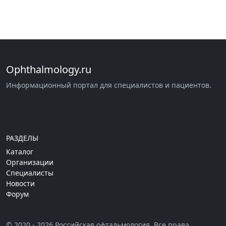
Ophthalmology.ru
Информационный портал для специалистов и пациентов.
РАЗДЕЛЫ
Каталог
Организации
Специалисты
Новости
Форум
© 2020 - 2026 Российская офтальмология. Все права