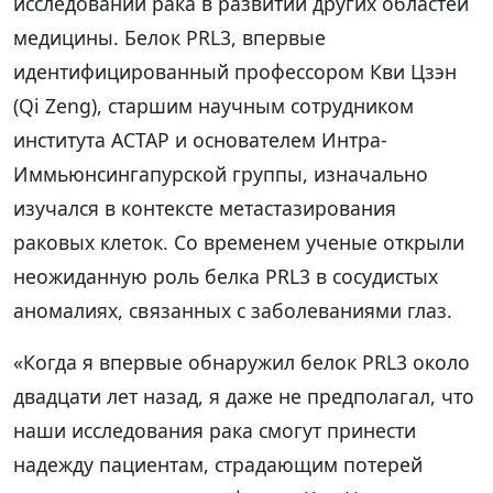
исследований рака в развитии других областей
медицины. Белок PRL3, впервые
идентифицированный профессором Кви Цзэн
(Qi Zeng), старшим научным сотрудником
института АСТАР и основателем Интра-
Иммьюнсингапурской группы, изначально
изучался в контексте метастазирования
раковых клеток. Со временем ученые открыли
неожиданную роль белка PRL3 в сосудистых
аномалиях, связанных с заболеваниями глаз.
«Когда я впервые обнаружил белок PRL3 около
двадцати лет назад, я даже не предполагал, что
наши исследования рака смогут принести
надежду пациентам, страдающим потерей