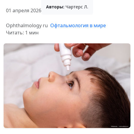
Авторы:
Чартерс Л.
01 апреля 2026
Ophthalmology ru
Офтальмология в мире
Читать: 1 мин