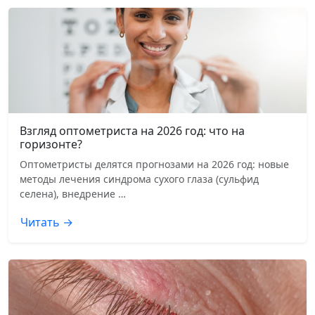
Взгляд оптометриста на 2026 год: что на
горизонте?
Оптометристы делятся прогнозами на 2026 год: новые
методы лечения синдрома сухого глаза (сульфид
селена), внедрение …
Читать →