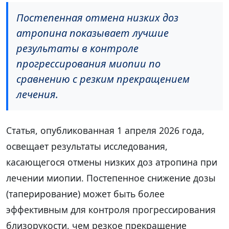
Постепенная отмена низких доз
атропина показывает лучшие
результаты в контроле
прогрессирования миопии по
сравнению с резким прекращением
лечения.
Статья, опубликованная 1 апреля 2026 года,
освещает результаты исследования,
касающегося отмены низких доз атропина при
лечении миопии. Постепенное снижение дозы
(таперирование) может быть более
эффективным для контроля прогрессирования
близорукости, чем резкое прекращение