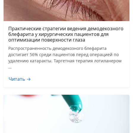
Практические стратегии ведения демодекозного
блефарита у хирургических пациентов для
оптимизации поверхности глаза
Распространенность демодекозного блефарита
достигает 56% среди пациентов перед операцией по
удалению катаракты. Таргетная терапия лотиланером
…
Читать →