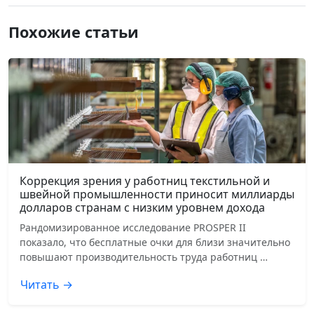
Похожие статьи
Коррекция зрения у работниц текстильной и
швейной промышленности приносит миллиарды
долларов странам с низким уровнем дохода
Рандомизированное исследование PROSPER II
показало, что бесплатные очки для близи значительно
повышают производительность труда работниц …
Читать →