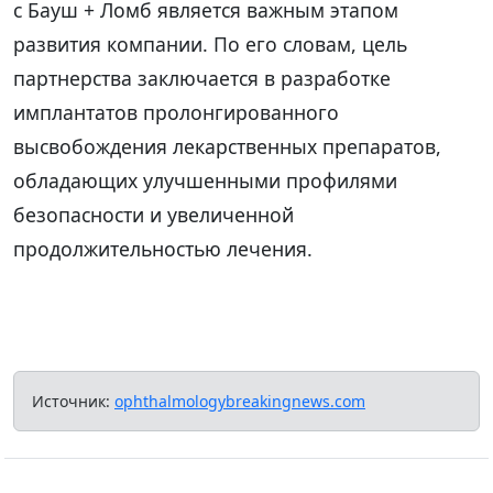
с Бауш + Ломб является важным этапом
развития компании. По его словам, цель
партнерства заключается в разработке
имплантатов пролонгированного
высвобождения лекарственных препаратов,
обладающих улучшенными профилями
безопасности и увеличенной
продолжительностью лечения.
Источник:
ophthalmologybreakingnews.com