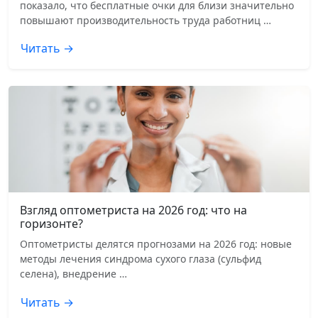
показало, что бесплатные очки для близи значительно
повышают производительность труда работниц …
Читать →
Взгляд оптометриста на 2026 год: что на
горизонте?
Оптометристы делятся прогнозами на 2026 год: новые
методы лечения синдрома сухого глаза (сульфид
селена), внедрение …
Читать →