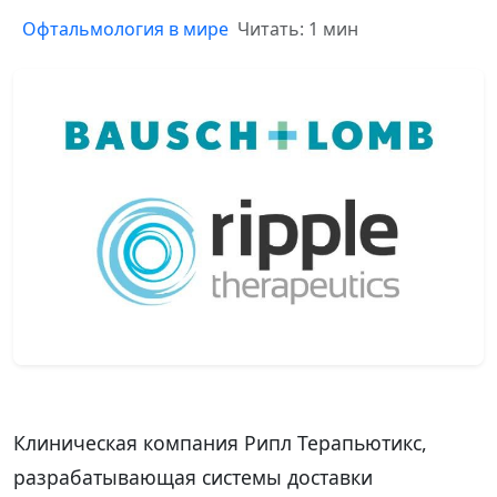
Офтальмология в мире
Читать: 1 мин
Клиническая компания Рипл Терапьютикс,
разрабатывающая системы доставки