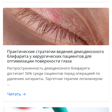
Практические стратегии ведения демодекозного
блефарита у хирургических пациентов для
оптимизации поверхности глаза
Распространенность демодекозного блефарита
достигает 56% среди пациентов перед операцией по
удалению катаракты. Таргетная терапия лотиланером
…
Читать →