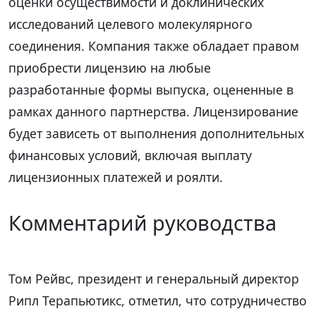
оценки осуществимости и доклинических
исследований целевого молекулярного
соединения. Компания также обладает правом
приобрести лицензию на любые
разработанные формы выпуска, оцененные в
рамках данного партнерства. Лицензирование
будет зависеть от выполнения дополнительных
финансовых условий, включая выплату
лицензионных платежей и роялти.
Комментарий руководства
Том Рейвс, президент и генеральный директор
Рипл Терапьютикс, отметил, что сотрудничество