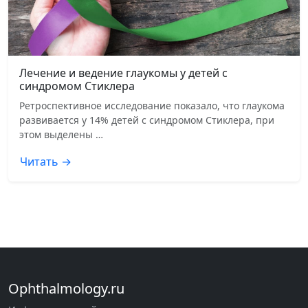
Лечение и ведение глаукомы у детей с
синдромом Стиклера
Ретроспективное исследование показало, что глаукома
развивается у 14% детей с синдромом Стиклера, при
этом выделены …
Читать →
Ophthalmology.ru