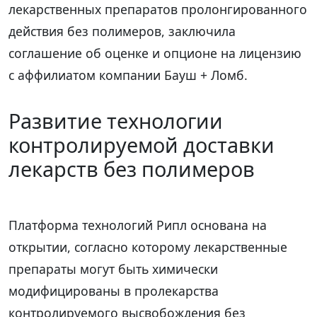
лекарственных препаратов пролонгированного
действия без полимеров, заключила
соглашение об оценке и опционе на лицензию
с аффилиатом компании Бауш + Ломб.
Развитие технологии
контролируемой доставки
лекарств без полимеров
Платформа технологий Рипл основана на
открытии, согласно которому лекарственные
препараты могут быть химически
модифицированы в пролекарства
контролируемого высвобождения без