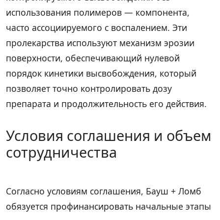
использования полимеров — компонента,
часто ассоциируемого с воспалением. Эти
пролекарства используют механизм эрозии
поверхности, обеспечивающий нулевой
порядок кинетики высвобождения, который
позволяет точно контролировать дозу
препарата и продолжительность его действия.
Условия соглашения и объем
сотрудничества
Согласно условиям соглашения, Бауш + Ломб
обязуется профинансировать начальные этапы