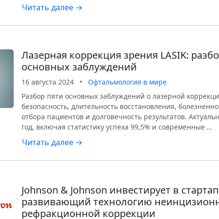
Читать далее →
Лазерная коррекция зрения LASIK: разбо
основных заблуждений
16 августа 2024
•
Офтальмология в мире
Разбор пяти основных заблуждений о лазерной коррекци
безопасность, длительность восстановления, болезненно
отбора пациентов и долговечность результатов. Актуаль
год, включая статистику успеха 99,5% и современные …
Читать далее →
Johnson & Johnson инвестирует в стартап
развивающий технологию неинцизион
рефракционной коррекции