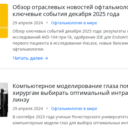
Обзор отраслевых новостей офтальмол
ключевые события декабря 2025 года
29 апреля 2024
•
Офтальмология в мире
Обзор ключевых событий декабря 2025 года: результаты
исследований AVD-104 при ГА, одобрение IDE для EndoArt
первого пациента в исследовании ViaLase, новые биоси
офтальмологии.
Читать далее →
Компьютерное моделирование глаза по
хирургам выбирать оптимальный интр
линзу
29 апреля 2024
•
Офтальмология в мире
В сентябре 2023 года ученые Рочестерского университет
компьютерные модели глаз для выбора оптимальных инт