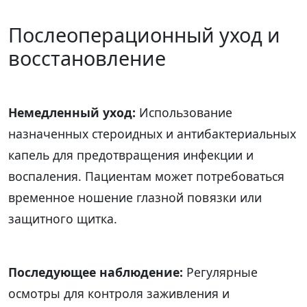
Послеоперационный уход и
восстановление
Немедленный уход:
Использование
назначенных стероидных и антибактериальных
капель для предотвращения инфекции и
воспаления. Пациентам может потребоваться
временное ношение глазной повязки или
защитного щитка.
Последующее наблюдение:
Регулярные
осмотры для контроля заживления и