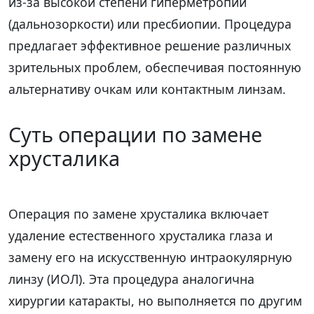
из-за высокой степени гиперметропии
(дальнозоркости) или пресбиопии. Процедура
предлагает эффективное решение различных
зрительных проблем, обеспечивая постоянную
альтернативу очкам или контактным линзам.
Суть операции по замене
хрусталика
Операция по замене хрусталика включает
удаление естественного хрусталика глаза и
замену его на искусственную интраокулярную
линзу (ИОЛ). Эта процедура аналогична
хирургии катаракты, но выполняется по другим