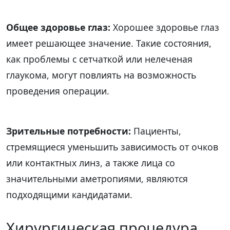
Общее здоровье глаз:
Хорошее здоровье глаз
имеет решающее значение. Такие состояния,
как проблемы с сетчаткой или нелеченая
глаукома, могут повлиять на возможность
проведения операции.
Зрительные потребности:
Пациенты,
стремящиеся уменьшить зависимость от очков
или контактных линз, а также лица со
значительными аметропиями, являются
подходящими кандидатами.
Хирургическая процедура