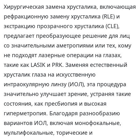
Хирургическая замена хрусталика, включающая
рефракционную замену хрусталика (RLE) и
экстракцию прозрачного хрусталика (CLE),
предлагает преобразующее решение для лиц
со значительными аметропиями или тех, кому
не подходят лазерные операции на глазах,
такие как LASIK и PRK. Заменяя естественный
хрусталик глаза на искусственную
интраокулярную линзу (ИОЛ), эта процедура
значительно улучшает зрение, устраняя такие
состояния, как пресбиопия и высокая
гиперметропия. Благодаря разнообразию
вариантов ИОЛ, включая монофокальные,
мультифокальные, торические и