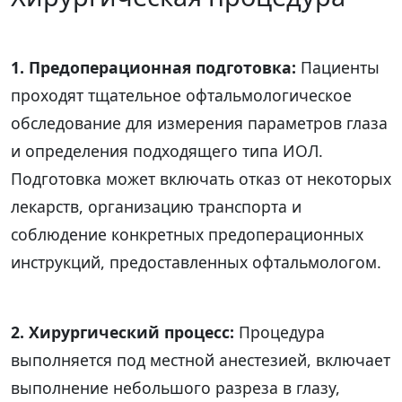
1. Предоперационная подготовка:
Пациенты
проходят тщательное офтальмологическое
обследование для измерения параметров глаза
и определения подходящего типа ИОЛ.
Подготовка может включать отказ от некоторых
лекарств, организацию транспорта и
соблюдение конкретных предоперационных
инструкций, предоставленных офтальмологом.
2. Хирургический процесс:
Процедура
выполняется под местной анестезией, включает
выполнение небольшого разреза в глазу,