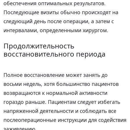
обеспечения оптимальных результатов.
Последующие визиты обычно происходят на
следующий день после операции, а затем с
интервалами, определенными хирургом.
Продолжительность
восстановительного периода
Полное восстановление может занять до
восьми недель, хотя большинство пациентов
возвращаются к нормальной активности
гораздо раньше. Пациентам следует избегать
напряженной деятельности и соблюдать все
послеоперационные инструкции для содействия
заживлению.