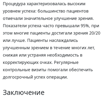
Процедура характеризовалась высоким
уровнем успеха: большинство пациентов
отмечали значительное улучшение зрения.
Показатели успеха часто превышали 95%, при
этом многие пациенты достигали зрения 20/20
или лучше. Пациенты наслаждались
улучшенным зрением в течение многих лет,
снижая или устраняя необходимость в
корректирующих очках. Регулярные
контрольные визиты помогали обеспечить
долгосрочный успех операции.
Заключение