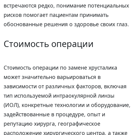
встречаются редко, понимание потенциальных
рисков помогает пациентам принимать
обоснованные решения о здоровье своих глаз.
Стоимость операции
Стоимость операции по замене хрусталика
может значительно варьироваться в
зависимости от различных факторов, включая
тип используемой интраокулярной линзы
(ИОЛ), конкретные технологии и оборудование,
задействованные в процедуре, опыт и
репутацию хирурга, географическое
расположение хирургического центра, а также