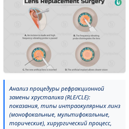
Анализ процедуры рефракционной
замены хрусталика (RLE/CLE):
показания, типы интраокулярных линз
(монофокальные, мультифокальные,
торические), хирургический процесс,