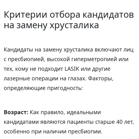
Критерии отбора кандидатов
на замену хрусталика
Кандидаты на замену хрусталика включают лиц
с пресбиопией, высокой гиперметропией или
тех, кому не подходит LASIK или другие
лазерные операции на глазах. Факторы,
определяющие пригодность:
Возраст:
Как правило, идеальными
кандидатами являются пациенты старше 40 лет,
особенно при наличии пресбиопии.