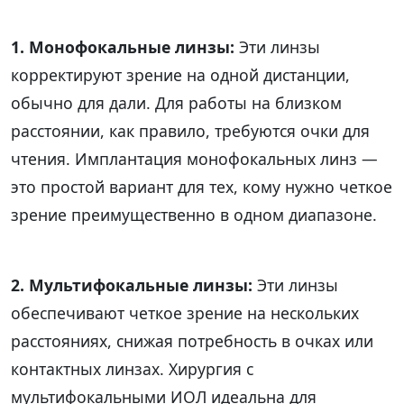
1. Монофокальные линзы:
Эти линзы
корректируют зрение на одной дистанции,
обычно для дали. Для работы на близком
расстоянии, как правило, требуются очки для
чтения. Имплантация монофокальных линз —
это простой вариант для тех, кому нужно четкое
зрение преимущественно в одном диапазоне.
2. Мультифокальные линзы:
Эти линзы
обеспечивают четкое зрение на нескольких
расстояниях, снижая потребность в очках или
контактных линзах. Хирургия с
мультифокальными ИОЛ идеальна для