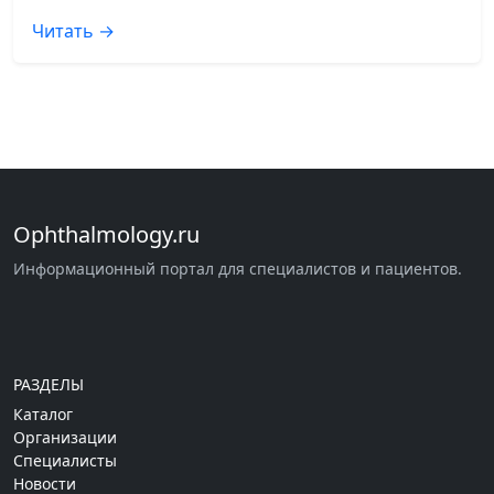
Читать →
Ophthalmology.ru
Информационный портал для специалистов и пациентов.
РАЗДЕЛЫ
Каталог
Организации
Специалисты
Новости