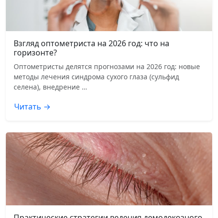
Взгляд оптометриста на 2026 год: что на
горизонте?
Оптометристы делятся прогнозами на 2026 год: новые
методы лечения синдрома сухого глаза (сульфид
селена), внедрение …
Читать →
Практические стратегии ведения демодекозного