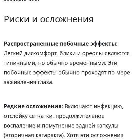
Риски и осложнения
Распространенные побочные эффекты:
Легкий дискомфорт, блики и ореолы являются
типичными, но обычно временными. Эти
побочные эффекты обычно проходят по мере
заживления глаза.
Редкие осложнения:
Включают инфекцию,
отслойку сетчатки, продолжительное
воспаление и помутнение задней капсулы
(вторичная катаракта). Хотя эти осложнения