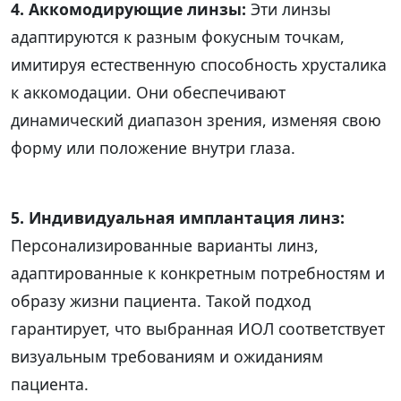
4. Аккомодирующие линзы:
Эти линзы
адаптируются к разным фокусным точкам,
имитируя естественную способность хрусталика
к аккомодации. Они обеспечивают
динамический диапазон зрения, изменяя свою
форму или положение внутри глаза.
5. Индивидуальная имплантация линз:
Персонализированные варианты линз,
адаптированные к конкретным потребностям и
образу жизни пациента. Такой подход
гарантирует, что выбранная ИОЛ соответствует
визуальным требованиям и ожиданиям
пациента.