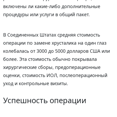
включены ли какие-либо дополнительные
процедуры или услуги в общий пакет.
В Соединенных Штатах средняя стоимость
операции по замене хрусталика на один глаз
колебалась от 3000 до 5000 долларов США или
более. Эта стоимость обычно покрывала
хирургические сборы, предоперационные
оценки, стоимость ИОЛ, послеоперационный
уход и контрольные визиты.
Успешность операции