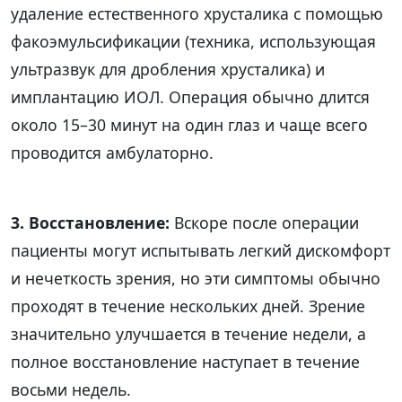
удаление естественного хрусталика с помощью
факоэмульсификации (техника, использующая
ультразвук для дробления хрусталика) и
имплантацию ИОЛ. Операция обычно длится
около 15–30 минут на один глаз и чаще всего
проводится амбулаторно.
3. Восстановление:
Вскоре после операции
пациенты могут испытывать легкий дискомфорт
и нечеткость зрения, но эти симптомы обычно
проходят в течение нескольких дней. Зрение
значительно улучшается в течение недели, а
полное восстановление наступает в течение
восьми недель.