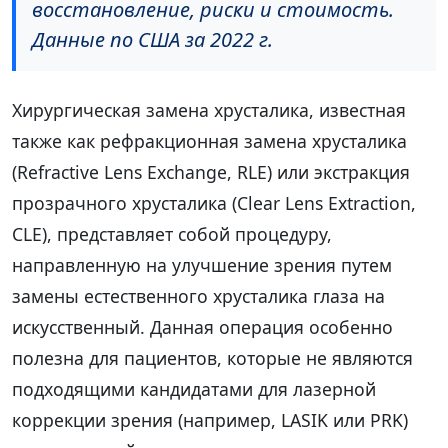
восстановление, риски и стоимость.
Данные по США за 2022 г.
Хирургическая замена хрусталика, известная
также как рефракционная замена хрусталика
(Refractive Lens Exchange, RLE) или экстракция
прозрачного хрусталика (Clear Lens Extraction,
CLE), представляет собой процедуру,
направленную на улучшение зрения путем
замены естественного хрусталика глаза на
искусственный. Данная операция особенно
полезна для пациентов, которые не являются
подходящими кандидатами для лазерной
коррекции зрения (например, LASIK или PRK)