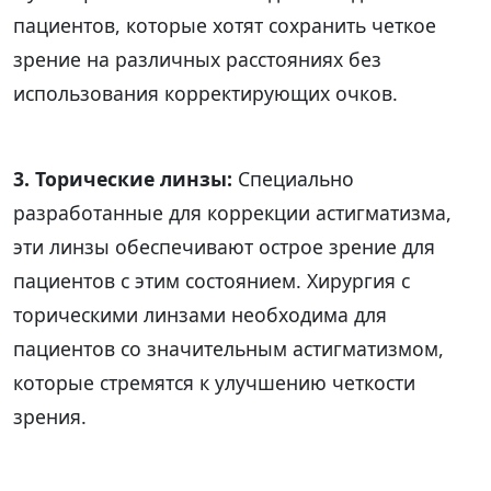
пациентов, которые хотят сохранить четкое
зрение на различных расстояниях без
использования корректирующих очков.
3. Торические линзы:
Специально
разработанные для коррекции астигматизма,
эти линзы обеспечивают острое зрение для
пациентов с этим состоянием. Хирургия с
торическими линзами необходима для
пациентов со значительным астигматизмом,
которые стремятся к улучшению четкости
зрения.