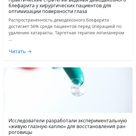
блефарита у хирургических пациентов для
оптимизации поверхности глаза
Распространенность демодекозного блефарита
достигает 56% среди пациентов перед операцией по
удалению катаракты. Таргетная терапия лотиланером
…
Читать →
Исследователи разработали экспериментальную
«живую глазную каплю» для восстановления ран
роговицы