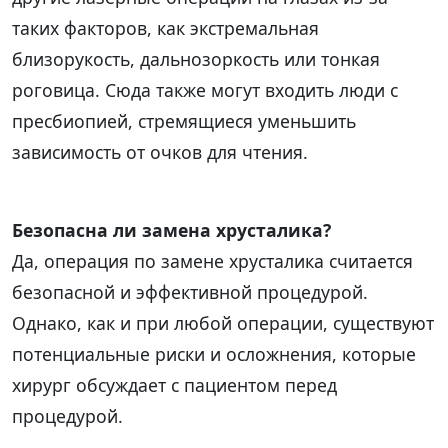
таких факторов, как экстремальная
близорукость, дальнозоркость или тонкая
роговица. Сюда также могут входить люди с
пресбиопией, стремящиеся уменьшить
зависимость от очков для чтения.
Безопасна ли замена хрусталика?
Да, операция по замене хрусталика считается
безопасной и эффективной процедурой.
Однако, как и при любой операции, существуют
потенциальные риски и осложнения, которые
хирург обсуждает с пациентом перед
процедурой.