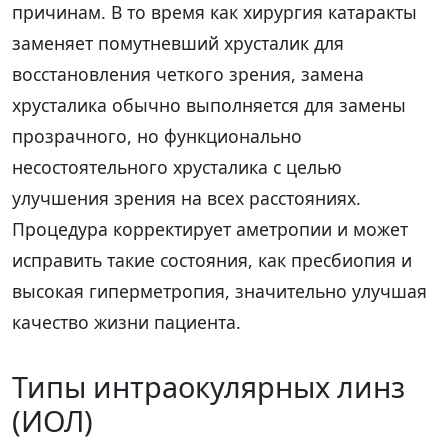
причинам. В то время как хирургия катаракты
заменяет помутневший хрусталик для
восстановления четкого зрения, замена
хрусталика обычно выполняется для замены
прозрачного, но функционально
несостоятельного хрусталика с целью
улучшения зрения на всех расстояниях.
Процедура корректирует аметропии и может
исправить такие состояния, как пресбиопия и
высокая гиперметропия, значительно улучшая
качество жизни пациента.
Типы интраокулярных линз
(ИОЛ)