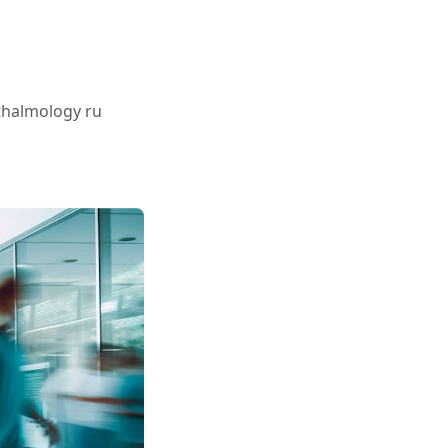
halmology ru