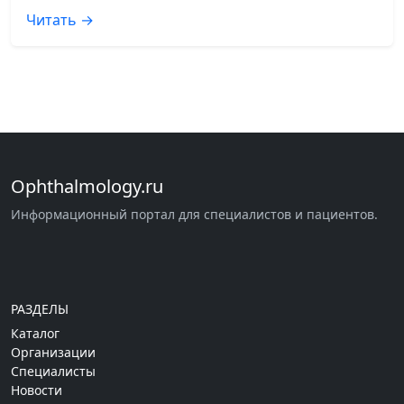
Читать →
Ophthalmology.ru
Информационный портал для специалистов и пациентов.
РАЗДЕЛЫ
Каталог
Организации
Специалисты
Новости