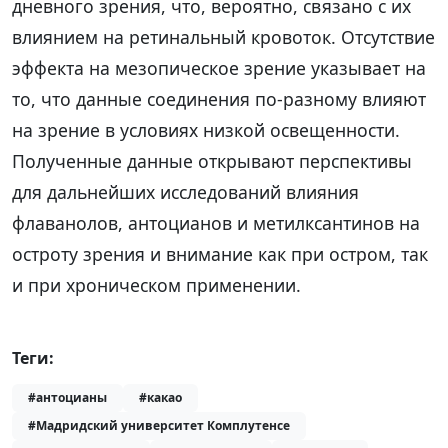
дневного зрения, что, вероятно, связано с их
влиянием на ретинальный кровоток. Отсутствие
эффекта на мезопическое зрение указывает на
то, что данные соединения по-разному влияют
на зрение в условиях низкой освещенности.
Полученные данные открывают перспективы
для дальнейших исследований влияния
флаванолов, антоцианов и метилксантинов на
остроту зрения и внимание как при остром, так
и при хроническом применении.
Теги:
#антоцианы
#какао
#Мадридский университет Комплутенсе