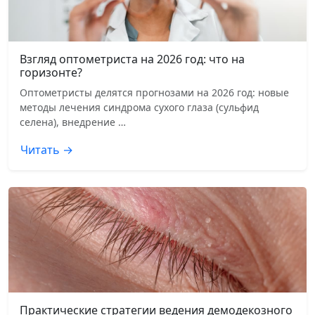
Взгляд оптометриста на 2026 год: что на
горизонте?
Оптометристы делятся прогнозами на 2026 год: новые
методы лечения синдрома сухого глаза (сульфид
селена), внедрение …
Читать →
Практические стратегии ведения демодекозного