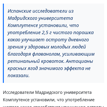
Испанские исследователи из
Мадридского университета
Комплутенсе установили, что
употребление 2,5 г чистого порошка
какао улучшает остроту дневного
зрения у здоровых молодых людей
благодаря флаванолам, усиливающим
ретинальный кровоток. Антоцианы
красных ягод значимого эффекта не
показали.
Исследователи Мадридского университета
Комплутенсе установили, что употребление
чистого какао способствует улучшению остроты