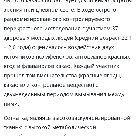
зрения при дневном свете. В ходе острого
рандомизированного контролируемого
перекрестного исследования с участием 37
здоровых молодых людей (средний возраст 22,1
± 2,0 года) оценивалось воздействие двух
источников полифенолов: антоцианов красных
ягод и флаванолов какао. Каждый участник
прошел три вмешательства (красные ягоды,
какао или контрольное вещество) с
двухнедельным периодом вымывания между
ними.
Сетчатка, являясь высоковаскуляризированной
тканью с высокой метаболической