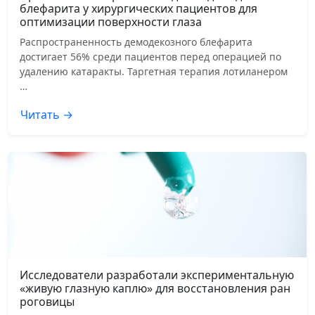
блефарита у хирургических пациентов для
оптимизации поверхности глаза
Распространенность демодекозного блефарита
достигает 56% среди пациентов перед операцией по
удалению катаракты. Таргетная терапия лотиланером
…
Читать →
Исследователи разработали экспериментальную
«живую глазную каплю» для восстановления ран
роговицы