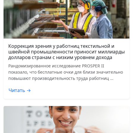
Коррекция зрения у работниц текстильной и
швейной промышленности приносит миллиарды
долларов странам с низким уровнем дохода
Рандомизированное исследование PROSPER II
показало, что бесплатные очки для близи значительно
повышают производительность труда работниц …
Читать →