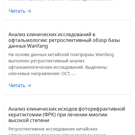
Читать →
Анализ клинических исследований в
офтальмологии: ретроспективный обзор базы
данных Wanfang
На основе данных китайской платформы Wanfang
выполнен ретроспективный анализ
офтальмологических исследований. Выделены
ключевые направления: OCT, …
Читать →
Анализ клинических исходов фоторефрактивной
кератэктомии (ФРК) при лечении миопии
высокой степени
Ретроспективное исследование китайских