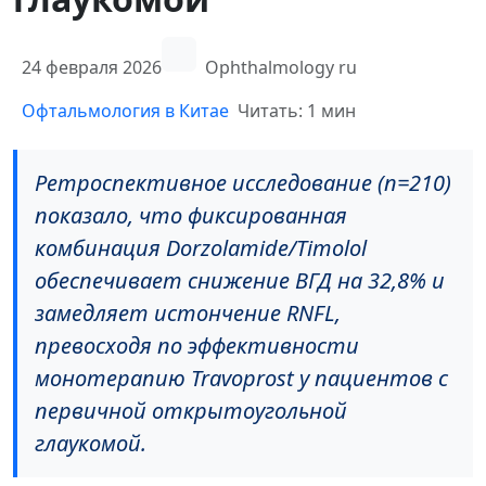
24 февраля 2026
Ophthalmology ru
Офтальмология в Китае
Читать: 1 мин
Ретроспективное исследование (n=210)
показало, что фиксированная
комбинация Dorzolamide/Timolol
обеспечивает снижение ВГД на 32,8% и
замедляет истончение RNFL,
превосходя по эффективности
монотерапию Travoprost у пациентов с
первичной открытоугольной
глаукомой.