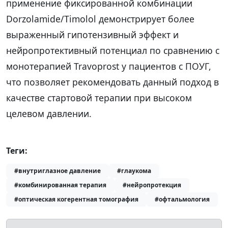
применение фиксированной комбинации
Dorzolamide/Timolol демонстрирует более
выраженный гипотензивный эффект и
нейропротективный потенциал по сравнению с
монотерапией Travoprost у пациентов с ПОУГ,
что позволяет рекомендовать данный подход в
качестве стартовой терапии при высоком
целевом давлении.
Теги:
#внутриглазное давление
#глаукома
#комбинированная терапия
#нейропротекция
#оптическая когерентная томография
#офтальмология