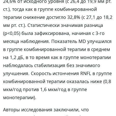
24,6% от исходного уровня (с 26,4 до 19,9 мм рт.
ст.), тогда как в группе комбинированной
терапии снижение достигло 32,8% (с 27,1 до 18,2
мм рт. ст.). Статистически значимая разница
(p<0,05) была зафиксирована, начиная с 3-го
месяца наблюдения. Показатель MD улучшился
в группе комбинированной терапии в среднем
на 1,2 дБ, в то время как в группе монотерапии
наблюдалась стабилизация без значимого
улучшения. Скорость истончения RNFL в группе
комбинированной терапии оказалась ниже (0,8
мкм/год против 1,6 мкм/год в группе
монотерапии).
Авторы исследования заключили, что