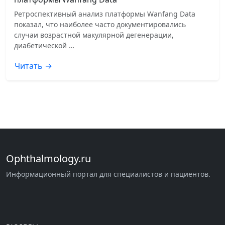
Ретроспективный анализ платформы Wanfang Data
показал, что наиболее часто документировались
случаи возрастной макулярной дегенерации,
диабетической …
Читать →
Ophthalmology.ru
Информационный портал для специалистов и пациентов.