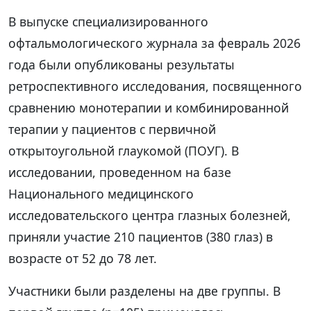
В выпуске специализированного
офтальмологического журнала за февраль 2026
года были опубликованы результаты
ретроспективного исследования, посвященного
сравнению монотерапии и комбинированной
терапии у пациентов с первичной
открытоугольной глаукомой (ПОУГ). В
исследовании, проведенном на базе
Национального медицинского
исследовательского центра глазных болезней,
приняли участие 210 пациентов (380 глаз) в
возрасте от 52 до 78 лет.
Участники были разделены на две группы. В