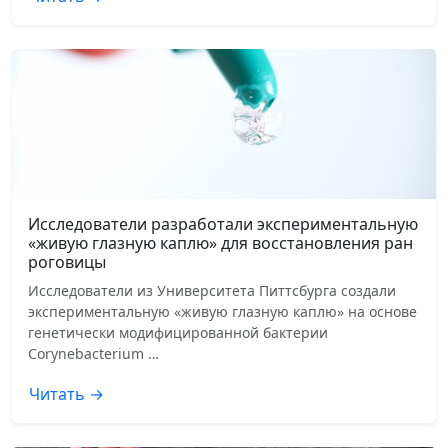
Исследователи разработали экспериментальную
«живую глазную каплю» для восстановления ран
роговицы
Исследователи из Университета Питтсбурга создали
экспериментальную «живую глазную каплю» на основе
генетически модифицированной бактерии
Corynebacterium …
Читать →