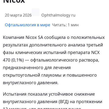
20 марта 2026
Ophthalmology ru
Офтальмология в мире
Читать: 1 мин
Компания Nicox SA сообщила о положительных
результатах дополнительного анализа третьей
фазы клинических испытаний препарата NCX
470 (0,1%) — офтальмологического раствора,
предназначенного для лечения
открытоугольной глаукомы и повышенного
внутриглазного давления.
Испытания показали устойчивое снижение
внутриглазного давления (ВГД) на протяжении