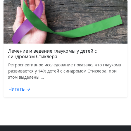
Лечение и ведение глаукомы у детей с
синдромом Стиклера
Ретроспективное исследование показало, что глаукома
развивается у 14% детей с синдромом Стиклера, при
этом выделены …
Читать →