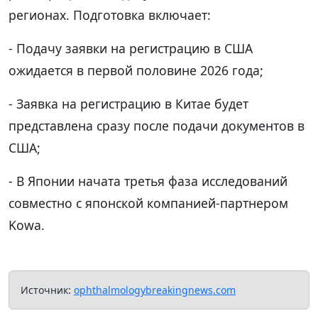
регионах. Подготовка включает:
- Подачу заявки на регистрацию в США
ожидается в первой половине 2026 года;
- Заявка на регистрацию в Китае будет
представлена сразу после подачи документов в
США;
- В Японии начата третья фаза исследований
совместно с японской компанией-партнером
Kowa.
Источник:
ophthalmologybreakingnews.com