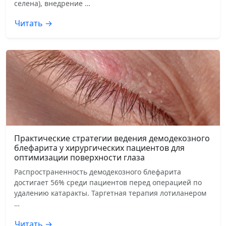
селена), внедрение …
Читать →
Практические стратегии ведения демодекозного
блефарита у хирургических пациентов для
оптимизации поверхности глаза
Распространенность демодекозного блефарита
достигает 56% среди пациентов перед операцией по
удалению катаракты. Таргетная терапия лотиланером
…
Читать →