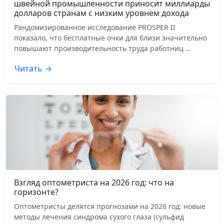
швейной промышленности приносит миллиарды
долларов странам с низким уровнем дохода
Рандомизированное исследование PROSPER II
показало, что бесплатные очки для близи значительно
повышают производительность труда работниц …
Читать →
Взгляд оптометриста на 2026 год: что на
горизонте?
Оптометристы делятся прогнозами на 2026 год: новые
методы лечения синдрома сухого глаза (сульфид