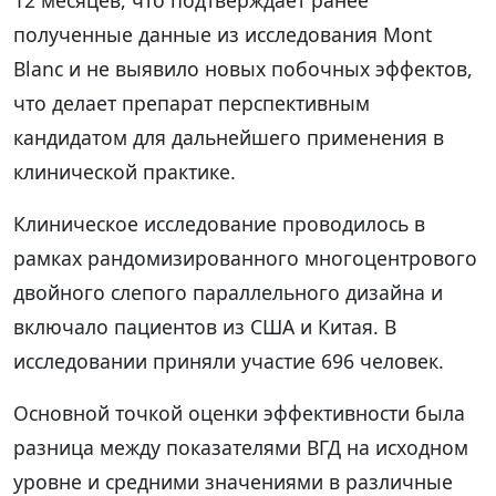
12 месяцев, что подтверждает ранее
полученные данные из исследования Mont
Blanc и не выявило новых побочных эффектов,
что делает препарат перспективным
кандидатом для дальнейшего применения в
клинической практике.
Клиническое исследование проводилось в
рамках рандомизированного многоцентрового
двойного слепого параллельного дизайна и
включало пациентов из США и Китая. В
исследовании приняли участие 696 человек.
Основной точкой оценки эффективности была
разница между показателями ВГД на исходном
уровне и средними значениями в различные