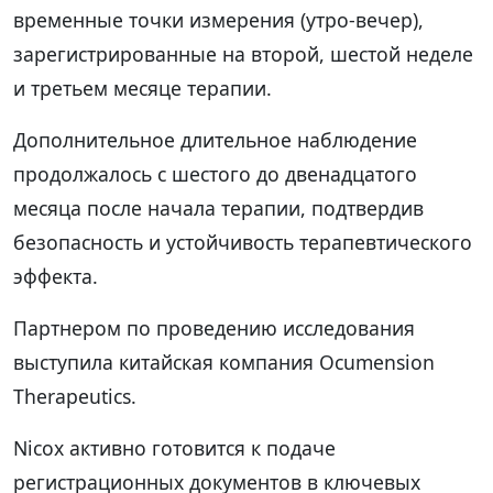
временные точки измерения (утро-вечер),
зарегистрированные на второй, шестой неделе
и третьем месяце терапии.
Дополнительное длительное наблюдение
продолжалось с шестого до двенадцатого
месяца после начала терапии, подтвердив
безопасность и устойчивость терапевтического
эффекта.
Партнером по проведению исследования
выступила китайская компания Ocumension
Therapeutics.
Nicox активно готовится к подаче
регистрационных документов в ключевых