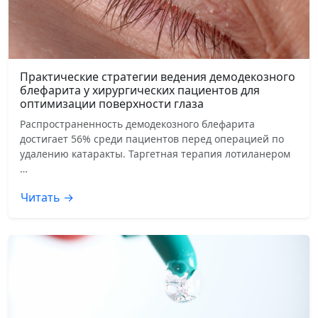
Практические стратегии ведения демодекозного
блефарита у хирургических пациентов для
оптимизации поверхности глаза
Распространенность демодекозного блефарита
достигает 56% среди пациентов перед операцией по
удалению катаракты. Таргетная терапия лотиланером
…
Читать →