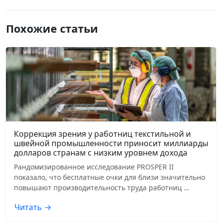
Похожие статьи
Коррекция зрения у работниц текстильной и
швейной промышленности приносит миллиарды
долларов странам с низким уровнем дохода
Рандомизированное исследование PROSPER II
показало, что бесплатные очки для близи значительно
повышают производительность труда работниц …
Читать →