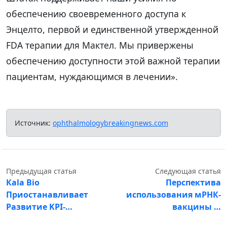
обеспечению своевременного доступа к
Энцелто, первой и единственной утвержденной
FDA терапии для Мактел. Мы привержены
обеспечению доступности этой важной терапии
пациентам, нуждающимся в лечении».
Источник:
ophthalmologybreakingnews.com
Предыдущая статья
Следующая статья
Кala Bio
Перспектива
Приостанавливает
использования мРНК-
Развитие KPI-…
вакцины …