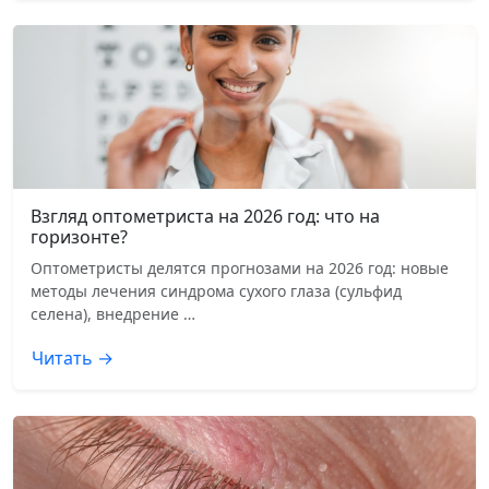
Взгляд оптометриста на 2026 год: что на
горизонте?
Оптометристы делятся прогнозами на 2026 год: новые
методы лечения синдрома сухого глаза (сульфид
селена), внедрение …
Читать →