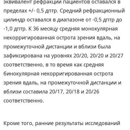
эквивалент рефракции пациентов оставался в
пределах +/- 0,5 дптр. Средний рефракционный
цилиндр оставался в диапазоне от -0,5 дптр до
-1,0 дптр. К 36 месяцу средняя монокулярная
некорригированная острота зрения вдаль, на
промежуточной дистанции и вблизи была
зафиксирована на уровнях 20/20, 20/20 и 20/27
соответственно, в то время как средняя
бинокулярная некорригированная острота
зрения вдаль, на промежуточной дистанции и
вблизи составила 20/17, 20/18 и 20/26
соответственно.
Кроме того, ранние результаты исследований