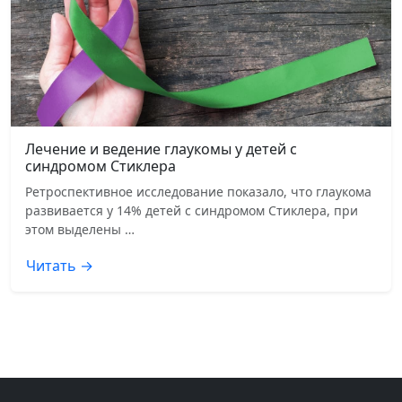
Лечение и ведение глаукомы у детей с
синдромом Стиклера
Ретроспективное исследование показало, что глаукома
развивается у 14% детей с синдромом Стиклера, при
этом выделены …
Читать →