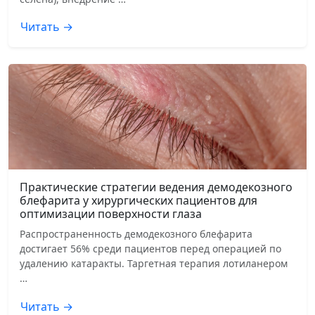
Читать →
Практические стратегии ведения демодекозного
блефарита у хирургических пациентов для
оптимизации поверхности глаза
Распространенность демодекозного блефарита
достигает 56% среди пациентов перед операцией по
удалению катаракты. Таргетная терапия лотиланером
…
Читать →