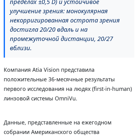
пределах ±0,5 D) и устойчивое
улучшение зрения: монокулярная
некорригированная острота зрения
достигла 20/20 вдаль и на
промежуточной дистанции, 20/27
вблизи.
Компания Atia Vision представила
положительные 36-месячные результаты
первого исследования на людях (first-in-human)
линзовой системы OmniVu.
Данные, представленные на ежегодном
собрании Американского общества