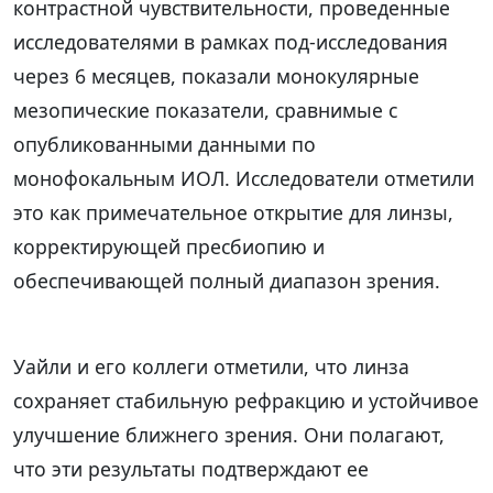
контрастной чувствительности, проведенные
исследователями в рамках под-исследования
через 6 месяцев, показали монокулярные
мезопические показатели, сравнимые с
опубликованными данными по
монофокальным ИОЛ. Исследователи отметили
это как примечательное открытие для линзы,
корректирующей пресбиопию и
обеспечивающей полный диапазон зрения.
Уайли и его коллеги отметили, что линза
сохраняет стабильную рефракцию и устойчивое
улучшение ближнего зрения. Они полагают,
что эти результаты подтверждают ее