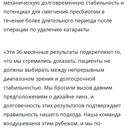
механическую долговременную стабильность и
потенциал для смягчения пресбиопии в
течение более длительного периода после
операции по удалению катаракты.
«Эти 36-месячные результаты подкрепляют то,
что мы стремились доказать: пациенты не
должны выбирать между непрерывным
диапазоном зрения и долгосрочной
стабильностью. Мы бросили вызов давним
предположениям о дизайне линз, и
долговечность этих результатов подтверждает
правильность нашего подхода. Наша команда
воодушевлена этим рубежом, и мы по-