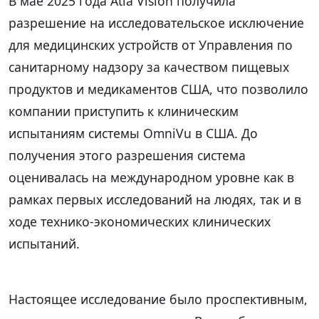
В мае 2025 года Atia Vision получила
разрешение на исследовательское исключение
для медицинских устройств от Управления по
санитарному надзору за качеством пищевых
продуктов и медикаментов США, что позволило
компании приступить к клиническим
испытаниям системы OmniVu в США. До
получения этого разрешения система
оценивалась на международном уровне как в
рамках первых исследований на людях, так и в
ходе технико-экономических клинических
испытаний.
Настоящее исследование было проспективным,