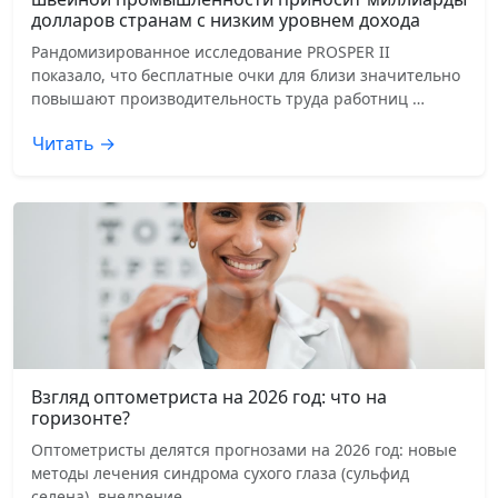
долларов странам с низким уровнем дохода
Рандомизированное исследование PROSPER II
показало, что бесплатные очки для близи значительно
повышают производительность труда работниц …
Читать →
Взгляд оптометриста на 2026 год: что на
горизонте?
Оптометристы делятся прогнозами на 2026 год: новые
методы лечения синдрома сухого глаза (сульфид
селена), внедрение …