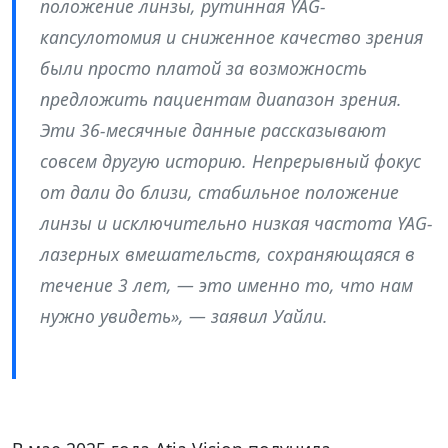
положение линзы, рутинная YAG-
капсулотомия и сниженное качество зрения
были просто платой за возможность
предложить пациентам диапазон зрения.
Эти 36-месячные данные рассказывают
совсем другую историю. Непрерывный фокус
от дали до близи, стабильное положение
линзы и исключительно низкая частота YAG-
лазерных вмешательств, сохраняющаяся в
течение 3 лет, — это именно то, что нам
нужно увидеть», — заявил Уайли.