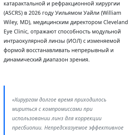
катарактальной и рефракционной хирургии
(ASCRS) в 2026 году Уильямом Уайли (William
Wiley, MD), медицинским директором Cleveland
Eye Clinic, отражают способность модульной
интраокулярной линзы (ИОЛ) с изменяемой
формой восстанавливать непрерывный и
динамический диапазон зрения.
«Хирургам долгое время приходилось
мириться с компромиссами при
использовании линз для коррекции
пресбиопии. Непредсказуемое эффективное