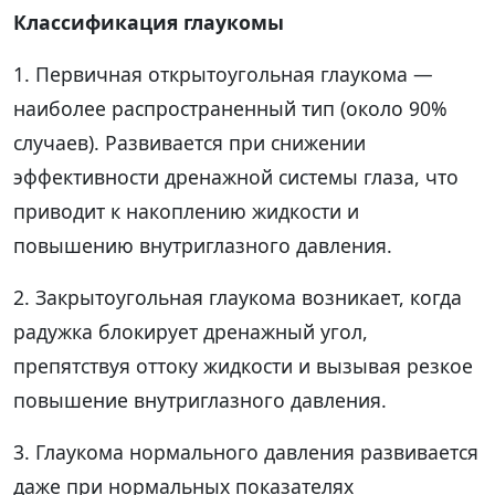
Классификация глаукомы
1. Первичная открытоугольная глаукома —
наиболее распространенный тип (около 90%
случаев). Развивается при снижении
эффективности дренажной системы глаза, что
приводит к накоплению жидкости и
повышению внутриглазного давления.
2. Закрытоугольная глаукома возникает, когда
радужка блокирует дренажный угол,
препятствуя оттоку жидкости и вызывая резкое
повышение внутриглазного давления.
3. Глаукома нормального давления развивается
даже при нормальных показателях