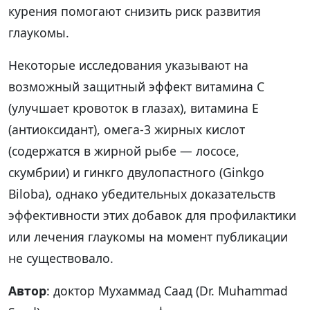
курения помогают снизить риск развития
глаукомы.
Некоторые исследования указывают на
возможный защитный эффект витамина C
(улучшает кровоток в глазах), витамина E
(антиоксидант), омега-3 жирных кислот
(содержатся в жирной рыбе — лососе,
скумбрии) и гинкго двулопастного (Ginkgo
Biloba), однако убедительных доказательств
эффективности этих добавок для профилактики
или лечения глаукомы на момент публикации
не существовало.
Автор
: доктор Мухаммад Саад (Dr. Muhammad