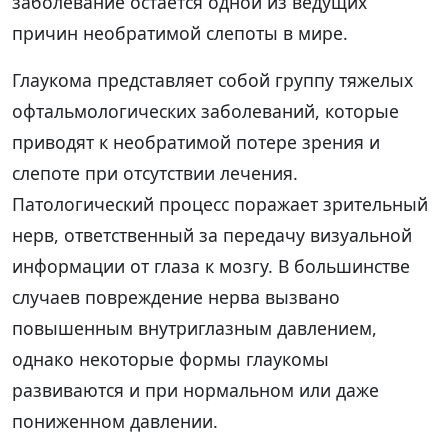
заболевание остается одной из ведущих
причин необратимой слепоты в мире.
Глаукома представляет собой группу тяжелых
офтальмологических заболеваний, которые
приводят к необратимой потере зрения и
слепоте при отсутствии лечения.
Патологический процесс поражает зрительный
нерв, ответственный за передачу визуальной
информации от глаза к мозгу. В большинстве
случаев повреждение нерва вызвано
повышенным внутриглазным давлением,
однако некоторые формы глаукомы
развиваются и при нормальном или даже
пониженном давлении.