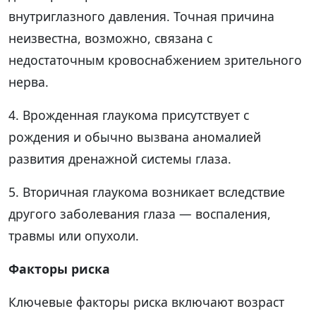
внутриглазного давления. Точная причина
неизвестна, возможно, связана с
недостаточным кровоснабжением зрительного
нерва.
4. Врожденная глаукома присутствует с
рождения и обычно вызвана аномалией
развития дренажной системы глаза.
5. Вторичная глаукома возникает вследствие
другого заболевания глаза — воспаления,
травмы или опухоли.
Факторы риска
Ключевые факторы риска включают возраст