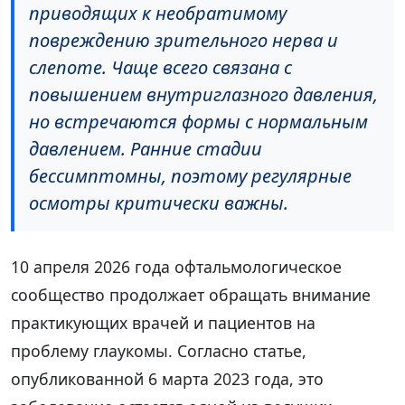
приводящих к необратимому
повреждению зрительного нерва и
слепоте. Чаще всего связана с
повышением внутриглазного давления,
но встречаются формы с нормальным
давлением. Ранние стадии
бессимптомны, поэтому регулярные
осмотры критически важны.
10 апреля 2026 года офтальмологическое
сообщество продолжает обращать внимание
практикующих врачей и пациентов на
проблему глаукомы. Согласно статье,
опубликованной 6 марта 2023 года, это