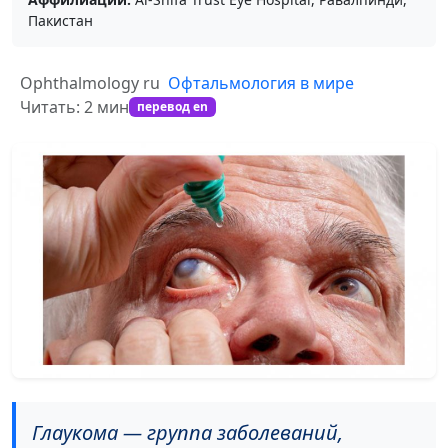
Пакистан
Ophthalmology ru
Офтальмология в мире
Читать: 2 мин
перевод en
Глаукома — группа заболеваний,