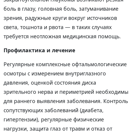
боль в глазу, головная боль, затуманивание
зрения, радужные круги вокруг источников
света, тошнота и рвота — в таких случаях
требуется неотложная медицинская помощь.
Профилактика и лечение
Регулярные комплексные офтальмологические
осмотры с измерением внутриглазного
давления, оценкой состояния диска
зрительного нерва и периметрией необходимы
для раннего выявления заболевания. Контроль
сопутствующих заболеваний (диабета,
гипертензии), регулярные физические
нагрузки, защита глаз от травм и отказ от