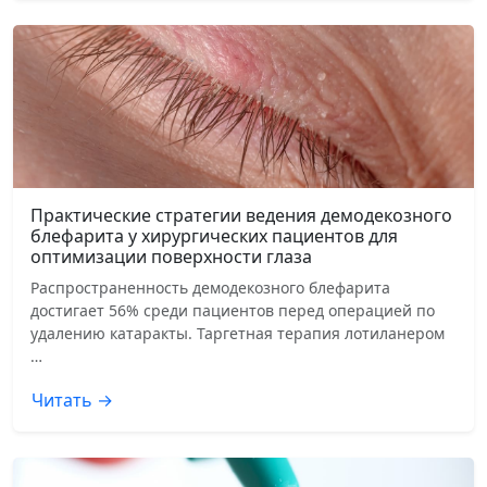
Практические стратегии ведения демодекозного
блефарита у хирургических пациентов для
оптимизации поверхности глаза
Распространенность демодекозного блефарита
достигает 56% среди пациентов перед операцией по
удалению катаракты. Таргетная терапия лотиланером
…
Читать →