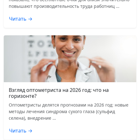
повышают производительность труда работниц …
Читать →
Взгляд оптометриста на 2026 год: что на
горизонте?
Оптометристы делятся прогнозами на 2026 год: новые
методы лечения синдрома сухого глаза (сульфид
селена), внедрение …
Читать →