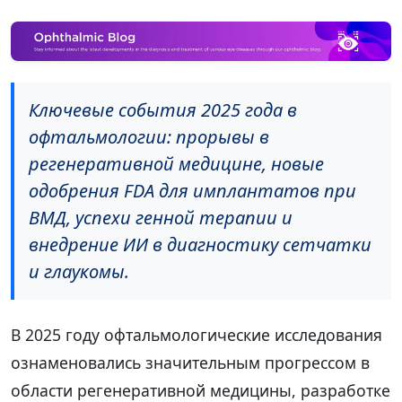
Ключевые события 2025 года в
офтальмологии: прорывы в
регенеративной медицине, новые
одобрения FDA для имплантатов при
ВМД, успехи генной терапии и
внедрение ИИ в диагностику сетчатки
и глаукомы.
В 2025 году офтальмологические исследования
ознаменовались значительным прогрессом в
области регенеративной медицины, разработке