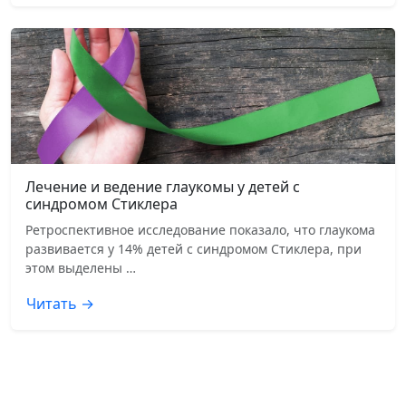
Лечение и ведение глаукомы у детей с
синдромом Стиклера
Ретроспективное исследование показало, что глаукома
развивается у 14% детей с синдромом Стиклера, при
этом выделены …
Читать →