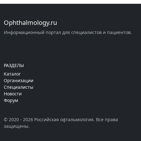
Ophthalmology.ru
Информационный портал для специалистов и пациентов.
РАЗДЕЛЫ
Каталог
Организации
Специалисты
Новости
Форум
© 2020 - 2026 Российская офтальмология. Все права
защищены.