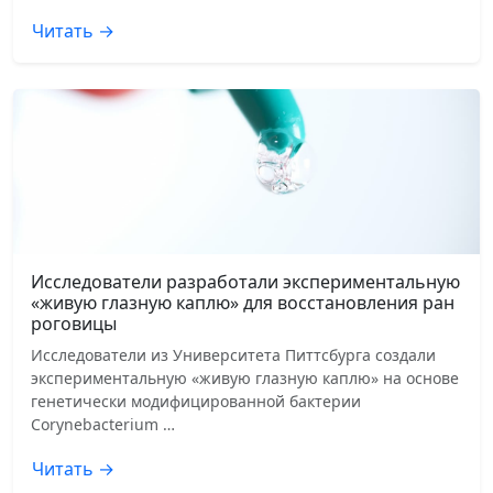
Читать →
Исследователи разработали экспериментальную
«живую глазную каплю» для восстановления ран
роговицы
Исследователи из Университета Питтсбурга создали
экспериментальную «живую глазную каплю» на основе
генетически модифицированной бактерии
Corynebacterium …
Читать →