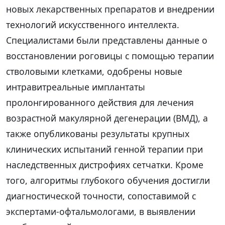
новых лекарственных препаратов и внедрении
технологий искусственного интеллекта.
Специалистами были представлены данные о
восстановлении роговицы с помощью терапии
стволовыми клетками, одобрены новые
интравитреальные имплантаты
пролонгированного действия для лечения
возрастной макулярной дегенерации (ВМД), а
также опубликованы результаты крупных
клинических испытаний генной терапии при
наследственных дистрофиях сетчатки. Кроме
того, алгоритмы глубокого обучения достигли
диагностической точности, сопоставимой с
экспертами-офтальмологами, в выявлении