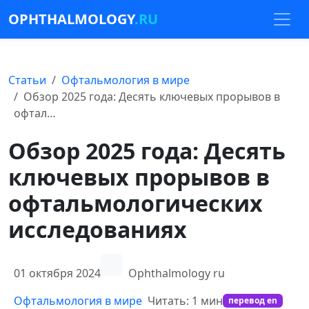
OPHTHALMOLOGY
.RU
Статьи
Офтальмология в мире
Обзор 2025 года: Десять ключевых прорывов в
офтал…
Обзор 2025 года: Десять
ключевых прорывов в
офтальмологических
исследованиях
01 октября 2024
Ophthalmology ru
Офтальмология в мире
Читать: 1 мин
перевод en