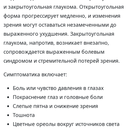
и закрытоугольная глаукома. Открытоугольная
форма прогрессирует медленно, и изменения
зрения могут оставаться незамеченными до
выраженного ухудшения. Закрытоугольная
глаукома, напротив, возникает внезапно,
сопровождается выраженным болевым
синдромом и стремительной потерей зрения.
Симптоматика включает:
Боль или чувство давления в глазах
Покраснение глаз и головные боли
Слепые пятна и снижение зрения
Тошнота
Цветные ореолы вокруг источников света