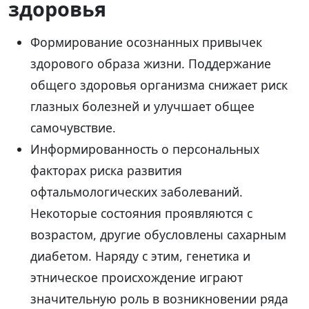
здоровья
Формирование осознанных привычек
здорового образа жизни. Поддержание
общего здоровья организма снижает риск
глазных болезней и улучшает общее
самочувствие.
Информированность о персональных
факторах риска развития
офтальмологических заболеваний.
Некоторые состояния проявляются с
возрастом, другие обусловлены сахарным
диабетом. Наряду с этим, генетика и
этническое происхождение играют
значительную роль в возникновении ряда