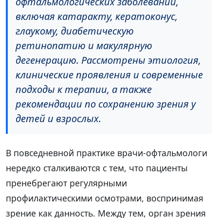
офтальмологических заболеваний,
включая катаракту, кератоконус,
глаукому, диабетическую
ретинопатию и макулярную
дегенерацию. Рассмотрены этиология,
клинические проявления и современные
подходы к терапии, а также
рекомендации по сохранению зрения у
детей и взрослых.
В повседневной практике врачи-офтальмологи
нередко сталкиваются с тем, что пациенты
пренебрегают регулярными
профилактическими осмотрами, воспринимая
зрение как данность. Между тем, орган зрения