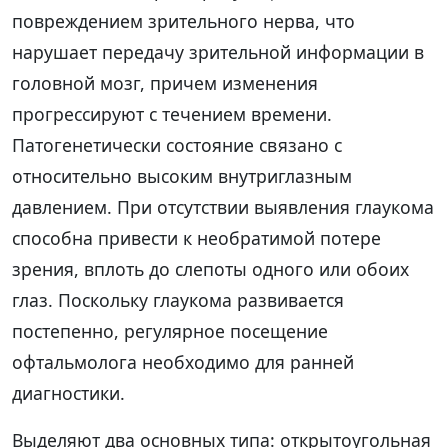
повреждением зрительного нерва, что
нарушает передачу зрительной информации в
головной мозг, причем изменения
прогрессируют с течением времени.
Патогенетически состояние связано с
относительно высоким внутриглазным
давлением. При отсутствии выявления глаукома
способна привести к необратимой потере
зрения, вплоть до слепоты одного или обоих
глаз. Поскольку глаукома развивается
постепенно, регулярное посещение
офтальмолога необходимо для ранней
диагностики.
Выделяют два основных типа: открытоугольная