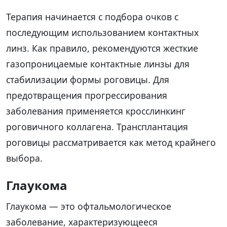
Терапия начинается с подбора очков с
последующим использованием контактных
линз. Как правило, рекомендуются жесткие
газопроницаемые контактные линзы для
стабилизации формы роговицы. Для
предотвращения прогрессирования
заболевания применяется кросслинкинг
роговичного коллагена. Трансплантация
роговицы рассматривается как метод крайнего
выбора.
Глаукома
Глаукома — это офтальмологическое
заболевание, характеризующееся