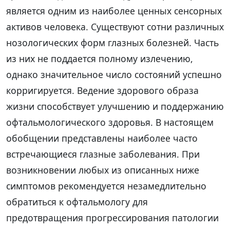
является одним из наиболее ценных сенсорных
активов человека. Существуют сотни различных
нозологических форм глазных болезней. Часть
из них не поддается полному излечению,
однако значительное число состояний успешно
корригируется. Ведение здорового образа
жизни способствует улучшению и поддержанию
офтальмологического здоровья. В настоящем
обобщении представлены наиболее часто
встречающиеся глазные заболевания. При
возникновении любых из описанных ниже
симптомов рекомендуется незамедлительно
обратиться к офтальмологу для
предотвращения прогрессирования патологии