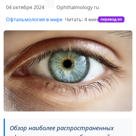
04 октября 2024
Ophthalmology ru
Офтальмология в мире
Читать: 4 мин
перевод en
Обзор наиболее распространенных