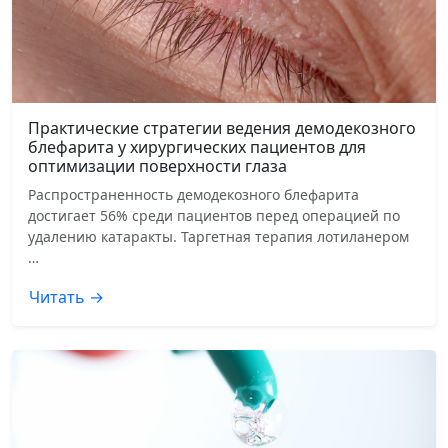
Практические стратегии ведения демодекозного
блефарита у хирургических пациентов для
оптимизации поверхности глаза
Распространенность демодекозного блефарита
достигает 56% среди пациентов перед операцией по
удалению катаракты. Таргетная терапия лотиланером
…
Читать →