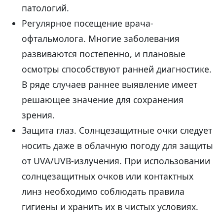
патологий.
Регулярное посещение врача-
офтальмолога. Многие заболевания
развиваются постепенно, и плановые
осмотры способствуют ранней диагностике.
В ряде случаев раннее выявление имеет
решающее значение для сохранения
зрения.
Защита глаз. Солнцезащитные очки следует
носить даже в облачную погоду для защиты
от UVA/UVB-излучения. При использовании
солнцезащитных очков или контактных
линз необходимо соблюдать правила
гигиены и хранить их в чистых условиях.