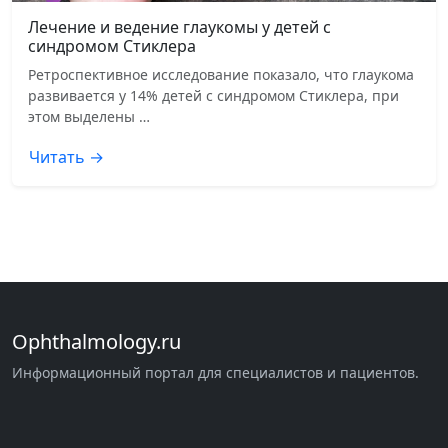
Лечение и ведение глаукомы у детей с
синдромом Стиклера
Ретроспективное исследование показало, что глаукома
развивается у 14% детей с синдромом Стиклера, при
этом выделены …
Читать →
Ophthalmology.ru
Информационный портал для специалистов и пациентов.