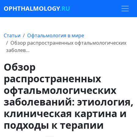
OPHTHALMOLOGY
.RU
Статьи
Офтальмология в мире
Обзор распространенных офтальмологических
заболев…
Обзор
распространенных
офтальмологических
заболеваний: этиология,
клиническая картина и
подходы к терапии