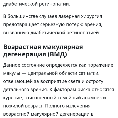
диабетической ретинопатии.
В большинстве случаев лазерная хирургия
предотвращает серьезную потерю зрения,
вызванную диабетической ретинопатией.
Возрастная макулярная
дегенерация (ВМД)
Данное состояние определяется как поражение
макулы — центральной области сетчатки,
отвечающей за восприятие света и остроту
детального зрения. К факторам риска относятся
курение, отягощенный семейный анамнез и
пожилой возраст. Полного излечения
возрастной макулярной дегенерации в