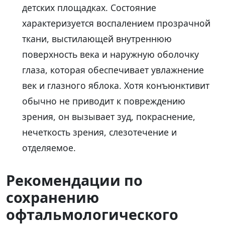
детских площадках. Состояние
характеризуется воспалением прозрачной
ткани, выстилающей внутреннюю
поверхность века и наружную оболочку
глаза, которая обеспечивает увлажнение
век и глазного яблока. Хотя конъюнктивит
обычно не приводит к повреждению
зрения, он вызывает зуд, покраснение,
нечеткость зрения, слезотечение и
отделяемое.
Рекомендации по
сохранению
офтальмологического