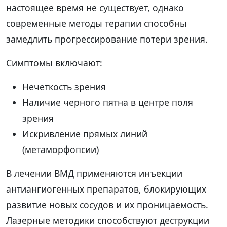
настоящее время не существует, однако
современные методы терапии способны
замедлить прогрессирование потери зрения.
Симптомы включают:
Нечеткость зрения
Наличие черного пятна в центре поля
зрения
Искривление прямых линий
(метаморфопсии)
В лечении ВМД применяются инъекции
антиангиогенных препаратов, блокирующих
развитие новых сосудов и их проницаемость.
Лазерные методики способствуют деструкции