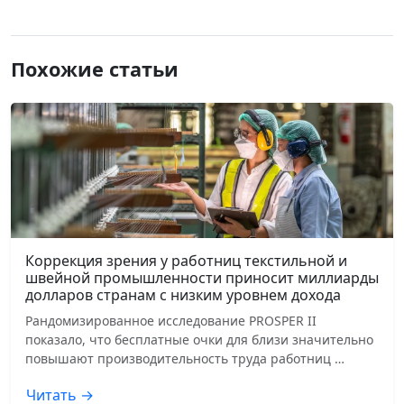
Похожие статьи
Коррекция зрения у работниц текстильной и
швейной промышленности приносит миллиарды
долларов странам с низким уровнем дохода
Рандомизированное исследование PROSPER II
показало, что бесплатные очки для близи значительно
повышают производительность труда работниц …
Читать →