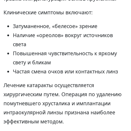
Клинические симптомы включают:
Затуманенное, «белесое» зрение
Наличие «ореолов» вокруг источников
света
Повышенная чувствительность к яркому
свету и бликам
Частая смена очков или контактных линз
Лечение катаракты осуществляется
хирургическим путем. Операция по удалению
помутневшего хрусталика и имплантации
интраокулярной линзы признана наиболее
эффективным методом.