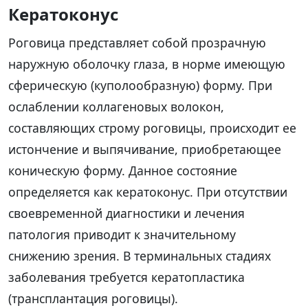
Кератоконус
Роговица представляет собой прозрачную
наружную оболочку глаза, в норме имеющую
сферическую (куполообразную) форму. При
ослаблении коллагеновых волокон,
составляющих строму роговицы, происходит ее
истончение и выпячивание, приобретающее
коническую форму. Данное состояние
определяется как кератоконус. При отсутствии
своевременной диагностики и лечения
патология приводит к значительному
снижению зрения. В терминальных стадиях
заболевания требуется кератопластика
(трансплантация роговицы).