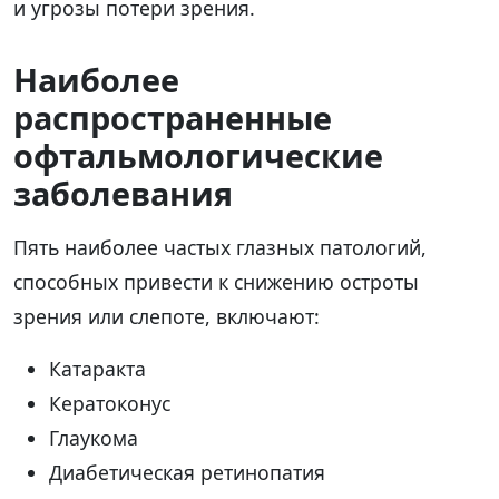
и угрозы потери зрения.
Наиболее
распространенные
офтальмологические
заболевания
Пять наиболее частых глазных патологий,
способных привести к снижению остроты
зрения или слепоте, включают:
Катаракта
Кератоконус
Глаукома
Диабетическая ретинопатия