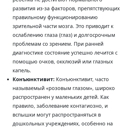
развития из-за факторов, препятствующих
правильному функционированию
зрительной части мозга. Это приводит к
ослаблению глаза (глаз) и долгосрочным
проблемам со зрением. При ранней
диагностике состояние успешно лечится с
помощью очков, окклюзий или глазных
капель.
Конъюнктивит:
Конъюнктивит, часто
называемый «розовым глазом», широко
распространен у маленьких детей. Как
правило, заболевание контагиозно, и
вспышки могут распространяться в
дошкольных учреждениях, особенно на