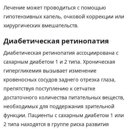
Лечение может проводиться с помощью
гипотензивных капель, очковой коррекции или
хирургических вмешательств.
Диабетическая ретинопатия
Диабетическая ретинопатия ассоциирована с
сахарным диабетом 1 и 2 типа. Хроническая
гипергликемия вызывает изменение
кровеносных сосудов заднего отрезка глаза,
препятствуя поступлению к сетчатке
достаточного количества питательных веществ,
необходимых для поддержания зрительной
функции. Пациенты с сахарным диабетом 1 или
2 типа находятся в группе риска развития