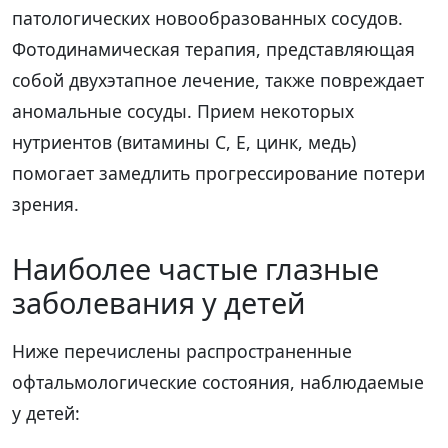
патологических новообразованных сосудов.
Фотодинамическая терапия, представляющая
собой двухэтапное лечение, также повреждает
аномальные сосуды. Прием некоторых
нутриентов (витамины C, E, цинк, медь)
помогает замедлить прогрессирование потери
зрения.
Наиболее частые глазные
заболевания у детей
Ниже перечислены распространенные
офтальмологические состояния, наблюдаемые
у детей: