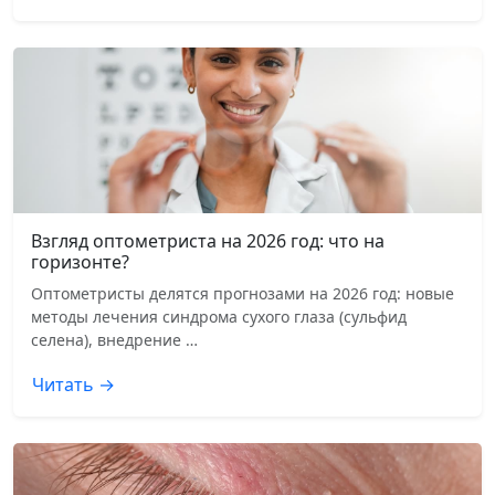
Взгляд оптометриста на 2026 год: что на
горизонте?
Оптометристы делятся прогнозами на 2026 год: новые
методы лечения синдрома сухого глаза (сульфид
селена), внедрение …
Читать →