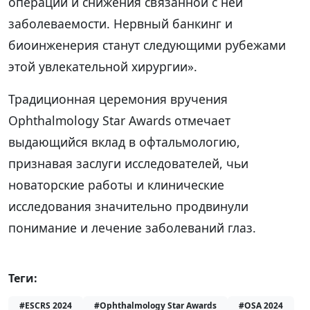
операции и снижения связанной с ней
заболеваемости. Нервный банкинг и
биоинженерия станут следующими рубежами
этой увлекательной хирургии».
Традиционная церемония вручения
Ophthalmology Star Awards отмечает
выдающийся вклад в офтальмологию,
признавая заслуги исследователей, чьи
новаторские работы и клинические
исследования значительно продвинули
понимание и лечение заболеваний глаз.
Теги:
#ESCRS 2024
#Ophthalmology Star Awards
#OSA 2024