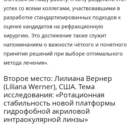
успех со всеми коллегами, участвовавшими в
разработке стандартизированных подходов к
оценке кандидатов на рефракционную
хирургию. Это достижение также служит
напоминанием о важности чёткого и понятного
принятия решений при выборе оптимального
метода лечения».
Второе место: Лилиана Вернер
(Liliana Werner), США. Тема
исследования: «Ротационная
стабильность новой платформы
гидрофобной акриловой
интраокулярной линзы»