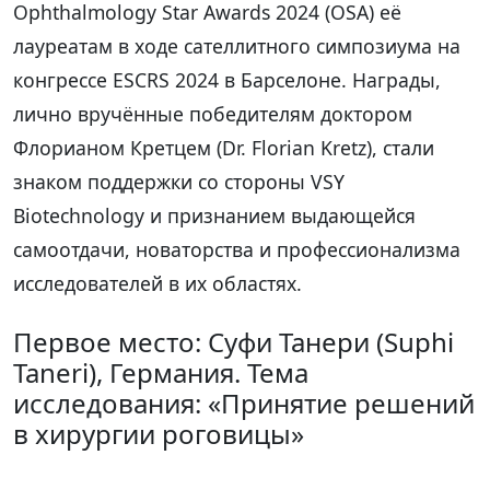
Ophthalmology Star Awards 2024 (OSA) её
лауреатам в ходе сателлитного симпозиума на
конгрессе ESCRS 2024 в Барселоне. Награды,
лично вручённые победителям доктором
Флорианом Кретцем (Dr. Florian Kretz), стали
знаком поддержки со стороны VSY
Biotechnology и признанием выдающейся
самоотдачи, новаторства и профессионализма
исследователей в их областях.
Первое место: Суфи Танери (Suphi
Taneri), Германия. Тема
исследования: «Принятие решений
в хирургии роговицы»