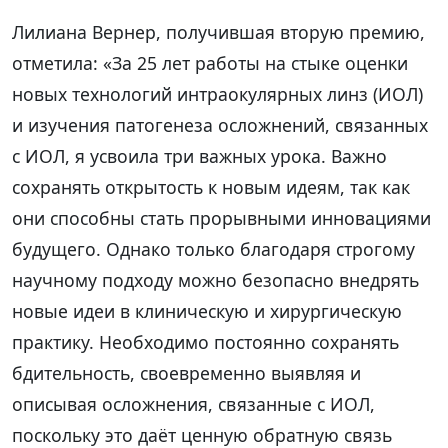
Лилиана Вернер, получившая вторую премию,
отметила: «За 25 лет работы на стыке оценки
новых технологий интраокулярных линз (ИОЛ)
и изучения патогенеза осложнений, связанных
с ИОЛ, я усвоила три важных урока. Важно
сохранять открытость к новым идеям, так как
они способны стать прорывными инновациями
будущего. Однако только благодаря строгому
научному подходу можно безопасно внедрять
новые идеи в клиническую и хирургическую
практику. Необходимо постоянно сохранять
бдительность, своевременно выявляя и
описывая осложнения, связанные с ИОЛ,
поскольку это даёт ценную обратную связь