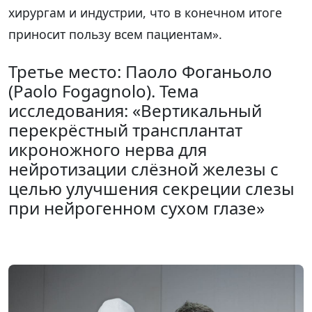
хирургам и индустрии, что в конечном итоге
приносит пользу всем пациентам».
Третье место: Паоло Фоганьоло
(Paolo Fogagnolo). Тема
исследования: «Вертикальный
перекрёстный трансплантат
икроножного нерва для
нейротизации слёзной железы с
целью улучшения секреции слезы
при нейрогенном сухом глазе»