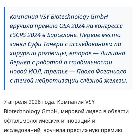
Компания VSY Biotechnology GmbH
вручила премию OSA 2024 на конгрессе
ESCRS 2024 в Барселоне. Первое место
занял Суфи Танери с исследованием по
хирургии роговицы, второе — Лилиана
Вернер с работой о стабильности
новой ИОЛ, третье — Паоло Фоганьоло
с темой нейротизации слёзной железы.
7 апреля 2026 года. Компания VSY
Biotechnology GmbH, мировой лидер в области
офтальмологических инноваций и
исследований, вручила престижную премию