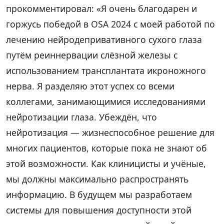
прокомментировал: «Я очень благодарен и
горжусь победой в OSA 2024 с моей работой по
лечению нейродепривативного сухого глаза
путём реиннервации слёзной железы с
использованием трансплантата икроножного
нерва. Я разделяю этот успех со всеми
коллегами, занимающимися исследованиями
нейротизации глаза. Убеждён, что
нейротизация — жизнеспособное решение для
многих пациентов, которые пока не знают об
этой возможности. Как клиницисты и учёные,
мы должны максимально распространять
информацию. В будущем мы разработаем
системы для повышения доступности этой