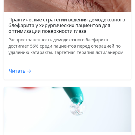
Практические стратегии ведения демодекозного
блефарита у хирургических пациентов для
оптимизации поверхности глаза
Распространенность демодекозного блефарита
достигает 56% среди пациентов перед операцией по
удалению катаракты. Таргетная терапия лотиланером
…
Читать →