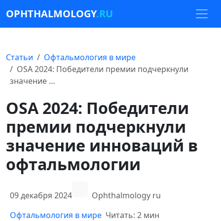
OPHTHALMOLOGY
.RU
Статьи
Офтальмология в мире
OSA 2024: Победители премии подчеркнули
значение …
OSA 2024: Победители
премии подчеркнули
значение инноваций в
офтальмологии
09 декабря 2024
Ophthalmology ru
Офтальмология в мире
Читать: 2 мин