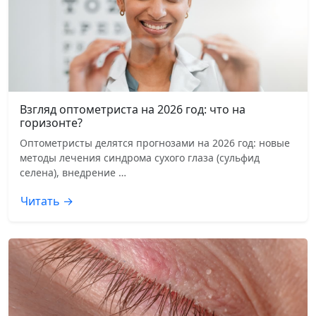
Взгляд оптометриста на 2026 год: что на
горизонте?
Оптометристы делятся прогнозами на 2026 год: новые
методы лечения синдрома сухого глаза (сульфид
селена), внедрение …
Читать →