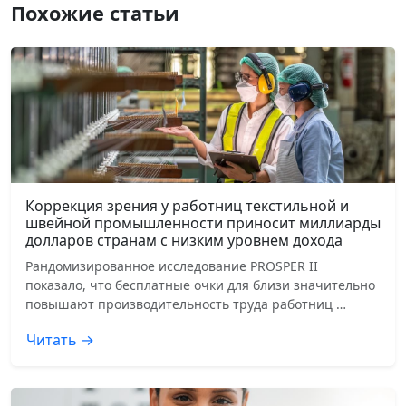
Похожие статьи
Коррекция зрения у работниц текстильной и
швейной промышленности приносит миллиарды
долларов странам с низким уровнем дохода
Рандомизированное исследование PROSPER II
показало, что бесплатные очки для близи значительно
повышают производительность труда работниц …
Читать →