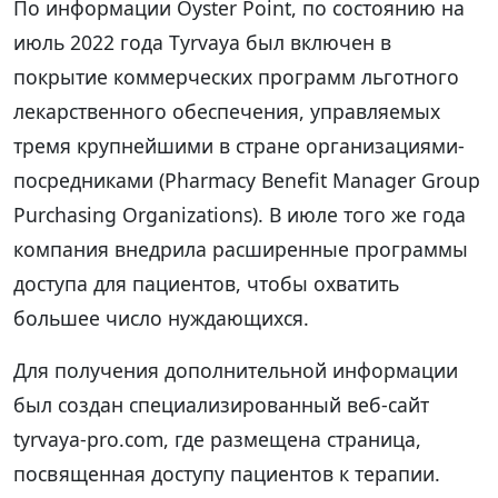
По информации Oyster Point, по состоянию на
июль 2022 года Tyrvaya был включен в
покрытие коммерческих программ льготного
лекарственного обеспечения, управляемых
тремя крупнейшими в стране организациями-
посредниками (Pharmacy Benefit Manager Group
Purchasing Organizations). В июле того же года
компания внедрила расширенные программы
доступа для пациентов, чтобы охватить
большее число нуждающихся.
Для получения дополнительной информации
был создан специализированный веб-сайт
tyrvaya-pro.com, где размещена страница,
посвященная доступу пациентов к терапии.