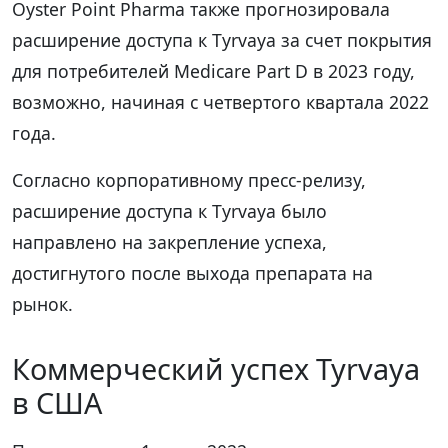
Oyster Point Pharma также прогнозировала
расширение доступа к Tyrvaya за счет покрытия
для потребителей Medicare Part D в 2023 году,
возможно, начиная с четвертого квартала 2022
года.
Согласно корпоративному пресс-релизу,
расширение доступа к Tyrvaya было
направлено на закрепление успеха,
достигнутого после выхода препарата на
рынок.
Коммерческий успех Tyrvaya
в США