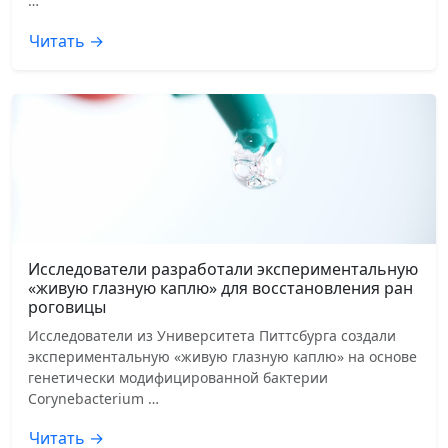
…
Читать →
Исследователи разработали экспериментальную
«живую глазную каплю» для восстановления ран
роговицы
Исследователи из Университета Питтсбурга создали
экспериментальную «живую глазную каплю» на основе
генетически модифицированной бактерии
Corynebacterium …
Читать →