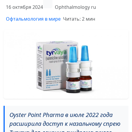
16 октября 2024
Ophthalmology ru
Офтальмология в мире
Читать: 2 мин
Oyster Point Pharma в июле 2022 года
расширила доступ к назальному спрею