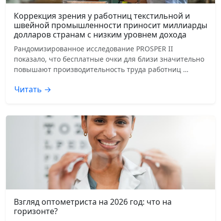
Коррекция зрения у работниц текстильной и
швейной промышленности приносит миллиарды
долларов странам с низким уровнем дохода
Рандомизированное исследование PROSPER II
показало, что бесплатные очки для близи значительно
повышают производительность труда работниц …
Читать →
Взгляд оптометриста на 2026 год: что на
горизонте?