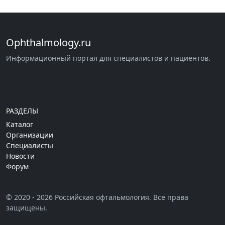
Ophthalmology.ru
Информационный портал для специалистов и пациентов.
РАЗДЕЛЫ
Каталог
Организации
Специалисты
Новости
Форум
© 2020 - 2026 Российская офтальмология. Все права
защищены.