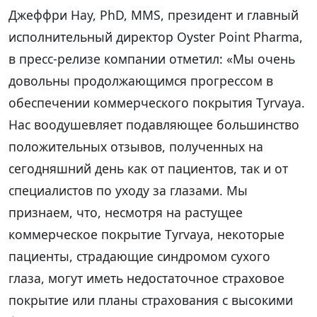
Джеффри Нау, PhD, MMS, президент и главный
исполнительный директор Oyster Point Pharma,
в пресс-релизе компании отметил: «Мы очень
довольны продолжающимся прогрессом в
обеспечении коммерческого покрытия Tyrvaya.
Нас воодушевляет подавляющее большинство
положительных отзывов, полученных на
сегодняшний день как от пациентов, так и от
специалистов по уходу за глазами. Мы
признаем, что, несмотря на растущее
коммерческое покрытие Tyrvaya, некоторые
пациенты, страдающие синдромом сухого
глаза, могут иметь недостаточное страховое
покрытие или планы страхования с высокими