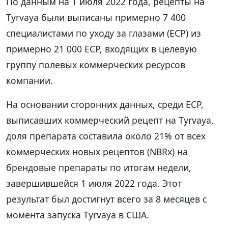
По данным на 1 июля 2022 года, рецепты на
Tyrvaya были выписаны примерно 7 400
специалистами по уходу за глазами (ECP) из
примерно 21 000 ECP, входящих в целевую
группу полевых коммерческих ресурсов
компании.
На основании сторонних данных, среди ECP,
выписавших коммерческий рецепт на Tyrvaya,
доля препарата составила около 21% от всех
коммерческих новых рецептов (NBRx) на
брендовые препараты по итогам недели,
завершившейся 1 июля 2022 года. Этот
результат был достигнут всего за 8 месяцев с
момента запуска Tyrvaya в США.