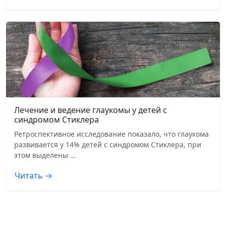
Лечение и ведение глаукомы у детей с
синдромом Стиклера
Ретроспективное исследование показало, что глаукома
развивается у 14% детей с синдромом Стиклера, при
этом выделены …
Читать →