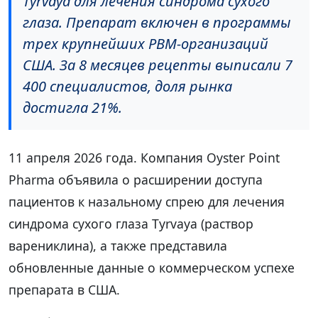
Tyrvaya для лечения синдрома сухого
глаза. Препарат включен в программы
трех крупнейших PBM-организаций
США. За 8 месяцев рецепты выписали 7
400 специалистов, доля рынка
достигла 21%.
11 апреля 2026 года. Компания Oyster Point
Pharma объявила о расширении доступа
пациентов к назальному спрею для лечения
синдрома сухого глаза Tyrvaya (раствор
варениклина), а также представила
обновленные данные о коммерческом успехе
препарата в США.