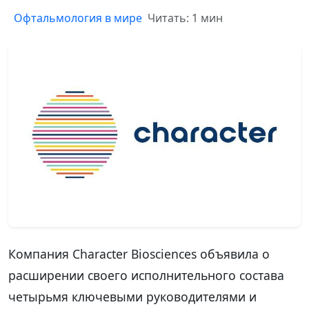
Офтальмология в мире
Читать: 1 мин
Компания Character Biosciences объявила о
расширении своего исполнительного состава
четырьмя ключевыми руководителями и