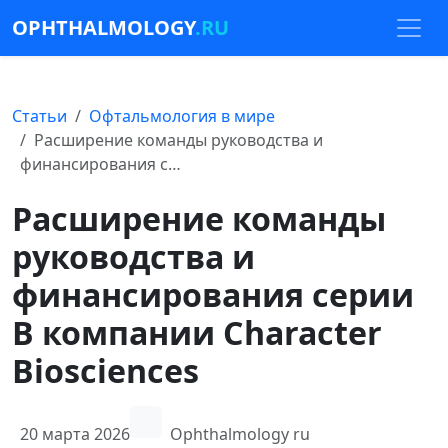
OPHTHALMOLOGY
.RU
Статьи
Офтальмология в мире
Расширение команды руководства и
финансирования с…
Расширение команды
руководства и
финансирования серии
B компании Character
Biosciences
20 марта 2026
Ophthalmology ru