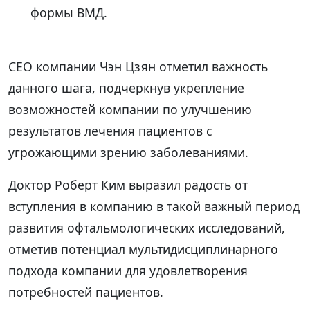
формы ВМД.
CEO компании Чэн Цзян отметил важность
данного шага, подчеркнув укрепление
возможностей компании по улучшению
результатов лечения пациентов с
угрожающими зрению заболеваниями.
Доктор Роберт Ким выразил радость от
вступления в компанию в такой важный период
развития офтальмологических исследований,
отметив потенциал мультидисциплинарного
подхода компании для удовлетворения
потребностей пациентов.