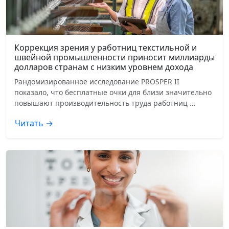
Коррекция зрения у работниц текстильной и
швейной промышленности приносит миллиарды
долларов странам с низким уровнем дохода
Рандомизированное исследование PROSPER II
показало, что бесплатные очки для близи значительно
повышают производительность труда работниц …
Читать →