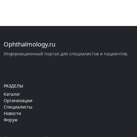
Ophthalmology.ru
Информационный портал для специалистов и пациентов.
РАЗДЕЛЫ
Каталог
Организации
Специалисты
Новости
Форум