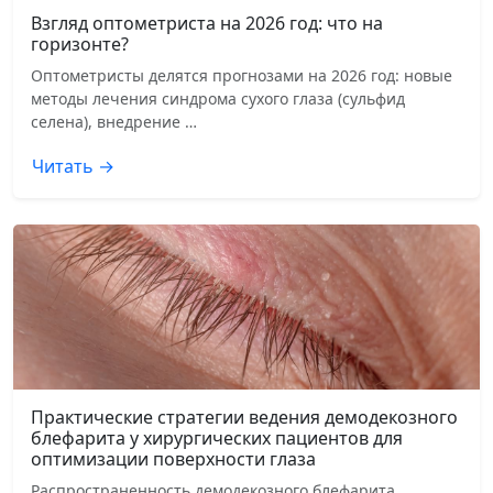
Взгляд оптометриста на 2026 год: что на
горизонте?
Оптометристы делятся прогнозами на 2026 год: новые
методы лечения синдрома сухого глаза (сульфид
селена), внедрение …
Читать →
Практические стратегии ведения демодекозного
блефарита у хирургических пациентов для
оптимизации поверхности глаза
Распространенность демодекозного блефарита