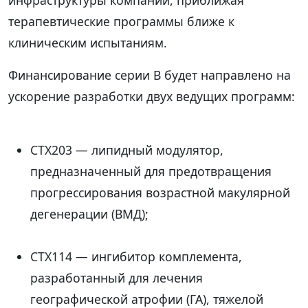
терапевтические программы ближе к
клиническим испытаниям.
Финансирование серии B будет направлено на
ускорение разработки двух ведущих программ:
CTX203 — липидный модулятор,
предназначенный для предотвращения
прогрессирования возрастной макулярной
дегенерации (ВМД);
CTX114 — ингибитор комплемента,
разработанный для лечения
географической атрофии (ГА), тяжелой