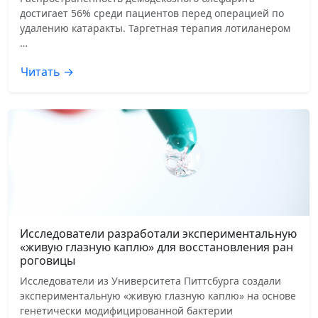
достигает 56% среди пациентов перед операцией по
удалению катаракты. Таргетная терапия лотиланером
…
Читать →
Исследователи разработали экспериментальную
«живую глазную каплю» для восстановления ран
роговицы
Исследователи из Университета Питтсбурга создали
экспериментальную «живую глазную каплю» на основе
генетически модифицированной бактерии