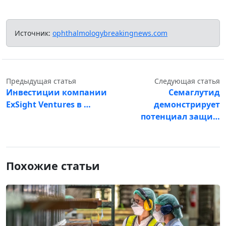
Источник:
ophthalmologybreakingnews.com
Предыдущая статья
Следующая статья
Инвестиции компании
Семаглутид
ExSight Ventures в …
демонстрирует
потенциал защи…
Похожие статьи