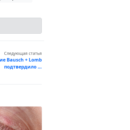
Следующая статья
ие Bausch + Lomb
подтвердило …