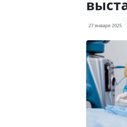
выст
27 января 2025