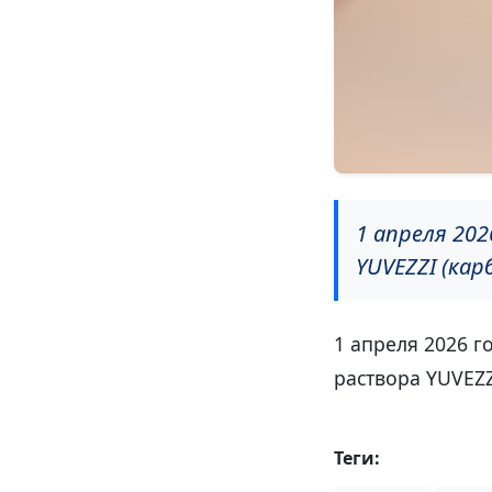
1 апреля 20
YUVEZZI (кар
1 апреля 2026 
раствора YUVEZZ
Теги: