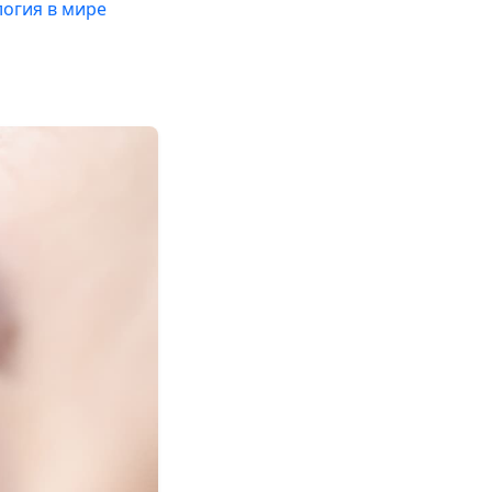
огия в мире