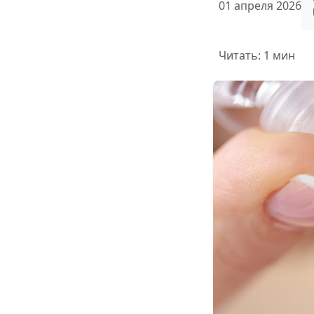
01 апреля 2026
Читать: 1 мин