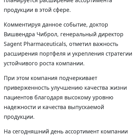
продукции в этой сфере.
Комментируя данное событие, доктор
Вишвендра Чиброл, генеральный директор
Sagent Pharmaceuticals, отметил важность
расширения портфеля и укрепления стратегии
устойчивого роста компании.
При этом компания подчеркивает
приверженность улучшению качества жизни
пациентов благодаря высокому уровню
надежности и качества выпускаемой
продукции.
На сегодняшний день ассортимент компании