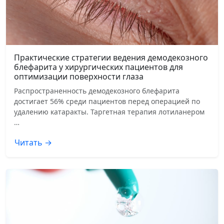
Практические стратегии ведения демодекозного
блефарита у хирургических пациентов для
оптимизации поверхности глаза
Распространенность демодекозного блефарита
достигает 56% среди пациентов перед операцией по
удалению катаракты. Таргетная терапия лотиланером
…
Читать →