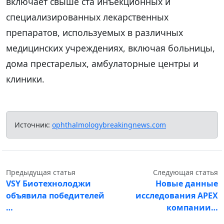
включает свыше ста инъекционных и
специализированных лекарственных
препаратов, используемых в различных
медицинских учреждениях, включая больницы,
дома престарелых, амбулаторные центры и
клиники.
Источник:
ophthalmologybreakingnews.com
Предыдущая статья
Следующая статья
VSY Биотехнолоджи
Новые данные
объявила победителей
исследования APEX
…
компании…