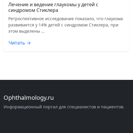
Лечение и ведение глаукомы у детей с
синдромом Стиклера
Ретроспективное исследование показало, что глаукома
развивается у 14% детей с синдромом Стиклера, при
этом выделены …
Читать →
Ophthalmology.ru
Информационный портал для специалистов и пациентов.