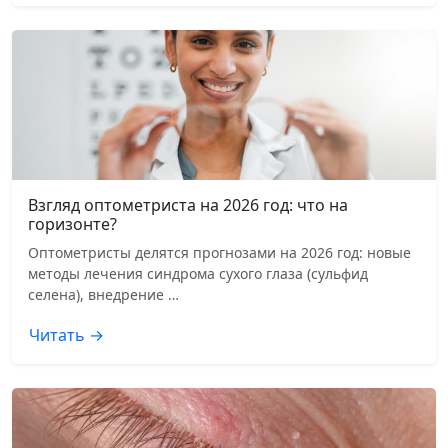
Взгляд оптометриста на 2026 год: что на
горизонте?
Оптометристы делятся прогнозами на 2026 год: новые
методы лечения синдрома сухого глаза (сульфид
селена), внедрение …
Читать →