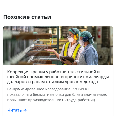
Похожие статьи
Коррекция зрения у работниц текстильной и
швейной промышленности приносит миллиарды
долларов странам с низким уровнем дохода
Рандомизированное исследование PROSPER II
показало, что бесплатные очки для близи значительно
повышают производительность труда работниц …
Читать →