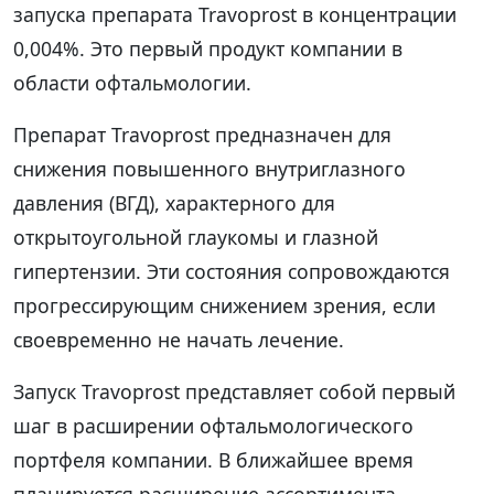
запуска препарата Travoprost в концентрации
0,004%. Это первый продукт компании в
области офтальмологии.
Препарат Travoprost предназначен для
снижения повышенного внутриглазного
давления (ВГД), характерного для
открытоугольной глаукомы и глазной
гипертензии. Эти состояния сопровождаются
прогрессирующим снижением зрения, если
своевременно не начать лечение.
Запуск Travoprost представляет собой первый
шаг в расширении офтальмологического
портфеля компании. В ближайшее время
планируется расширение ассортимента