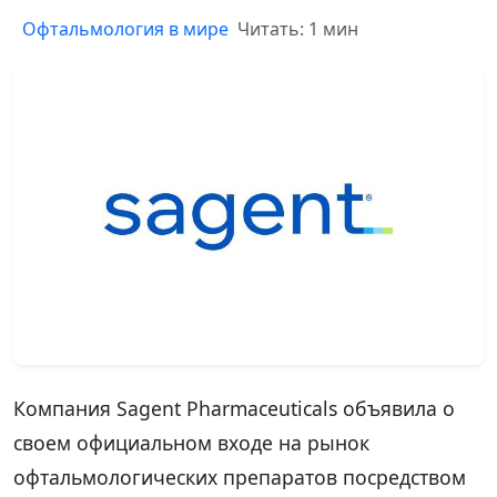
Офтальмология в мире
Читать: 1 мин
Компания Sagent Pharmaceuticals объявила о
своем официальном входе на рынок
офтальмологических препаратов посредством