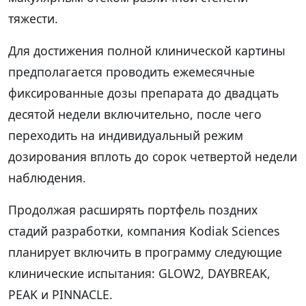
тяжести.
Для достижения полной клинической картины
предполагается проводить ежемесячные
фиксированные дозы препарата до двадцать
десятой недели включительно, после чего
переходить на индивидуальный режим
дозирования вплоть до сорок четвертой недели
наблюдения.
Продолжая расширять портфель поздних
стадий разработки, компания Kodiak Sciences
планирует включить в программу следующие
клинические испытания: GLOW2, DAYBREAK,
PEAK и PINNACLE.