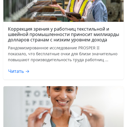
Коррекция зрения у работниц текстильной и
швейной промышленности приносит миллиарды
долларов странам с низким уровнем дохода
Рандомизированное исследование PROSPER II
показало, что бесплатные очки для близи значительно
повышают производительность труда работниц …
Читать →