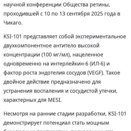
научной конференции Общества ретины,
проходившей с 10 по 13 сентября 2025 года в
Чикаго.
KSI-101 представляет собой экспериментальное
двухкомпонентное антитело высокой
концентрации (100 мг/мл), нацеленное
одновременно на интерлейкин-6 (ИЛ-6) и
фактор роста эндотелия сосудов (VEGF). Такое
двойное действие предназначено для
устранения воспаления и сосудистой утечки,
характерных для MESI.
Несмотря на ранние стадии разработки, KSI-101
демонстрирует потенциал стать мощным