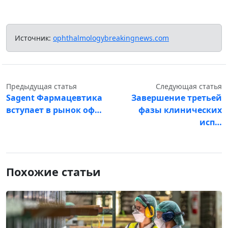
Источник:
ophthalmologybreakingnews.com
Предыдущая статья
Следующая статья
Sagent Фармацевтика
Завершение третьей
вступает в рынок оф…
фазы клинических
исп…
Похожие статьи