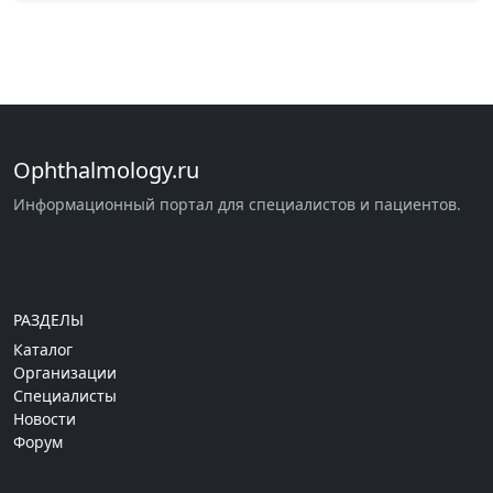
Ophthalmology.ru
Информационный портал для специалистов и пациентов.
РАЗДЕЛЫ
Каталог
Организации
Специалисты
Новости
Форум