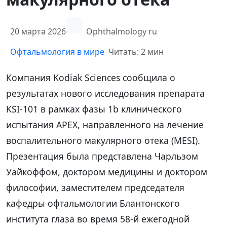
20 марта 2026
Ophthalmology ru
Офтальмология в мире
Читать: 2 мин
Компания Kodiak Sciences сообщила о
результатах нового исследования препарата
KSI-101 в рамках фазы 1b клинического
испытания APEX, направленного на лечение
воспалительного макулярного отека (MESI).
Презентация была представлена Чарльзом
Уайкоффом, доктором медицины и доктором
философии, заместителем председателя
кафедры офтальмологии Блантонского
института глаза во время 58-й ежегодной