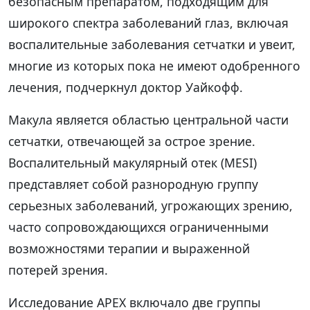
безопасным препаратом, подходящим для
широкого спектра заболеваний глаз, включая
воспалительные заболевания сетчатки и увеит,
многие из которых пока не имеют одобренного
лечения, подчеркнул доктор Уайкофф.
Макула является областью центральной части
сетчатки, отвечающей за острое зрение.
Воспалительный макулярный отек (MESI)
представляет собой разнородную группу
серьезных заболеваний, угрожающих зрению,
часто сопровождающихся ограниченными
возможностями терапии и выраженной
потерей зрения.
Исследование APEX включало две группы