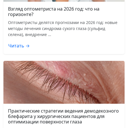
Взгляд оптометриста на 2026 год: что на
горизонте?
Оптометристы делятся прогнозами на 2026 год: новые
методы лечения синдрома сухого глаза (сульфид
селена), внедрение …
Читать →
Практические стратегии ведения демодекозного
блефарита у хирургических пациентов для
оптимизации поверхности глаза