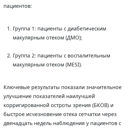
пациентов:
Группа 1: пациенты с диабетическим
макулярным отеком (ДМО);
Группа 2: пациенты с воспалительным
макулярным отеком (MESI).
Ключевые результаты показали значительное
улучшение показателей наилучшей
корригированной остроты зрения (БКОВ) и
быстрое исчезновение отека сетчатки через
двенадцать недель наблюдения у пациентов с