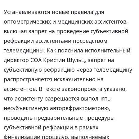
Устанавливаются новые правила для
оптометрических и медицинских ассистентов,
включая запрет на проведение субъективной
рефракции ассистентами посредством
телемедицины. Как пояснила исполнительный
директор COA Кристин Шульц, запрет на
субъективную рефракцию через телемедицину
распространяется исключительно на
ассистентов. В тексте законопроекта указано,
что ассистенту разрешается выполнять
несубъективную авторефрактометрию,
проводить предварительные процедуры
субъективной рефракции в рамках
финализации процедур, выполняемых