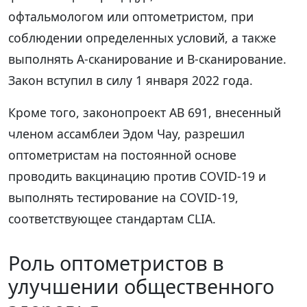
офтальмологом или оптометристом, при
соблюдении определенных условий, а также
выполнять А-сканирование и В-сканирование.
Закон вступил в силу 1 января 2022 года.
Кроме того, законопроект AB 691, внесенный
членом ассамблеи Эдом Чау, разрешил
оптометристам на постоянной основе
проводить вакцинацию против COVID-19 и
выполнять тестирование на COVID-19,
соответствующее стандартам CLIA.
Роль оптометристов в
улучшении общественного