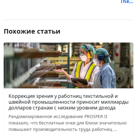
The…
Похожие статьи
Коррекция зрения у работниц текстильной и
швейной промышленности приносит миллиарды
долларов странам с низким уровнем дохода
Рандомизированное исследование PROSPER II
показало, что бесплатные очки для близи значительно
повышают производительность труда работниц …