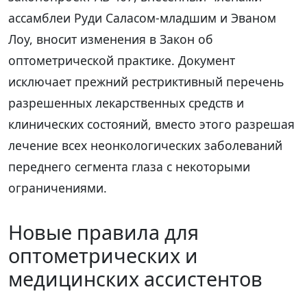
ассамблеи Руди Саласом-младшим и Эваном
Лоу, вносит изменения в Закон об
оптометрической практике. Документ
исключает прежний рестриктивный перечень
разрешенных лекарственных средств и
клинических состояний, вместо этого разрешая
лечение всех неонкологических заболеваний
переднего сегмента глаза с некоторыми
ограничениями.
Новые правила для
оптометрических и
медицинских ассистентов