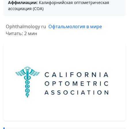
Аффилиации:
Калифорнийская оптометрическая
ассоциация (COA)
Ophthalmology ru
Офтальмология в мире
Читать: 2 мин