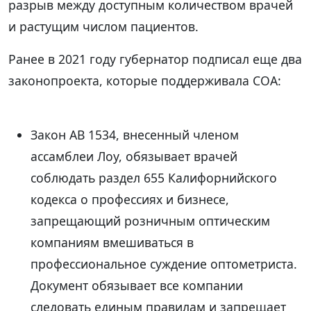
разрыв между доступным количеством врачей
и растущим числом пациентов.
Ранее в 2021 году губернатор подписал еще два
законопроекта, которые поддерживала COA:
Закон AB 1534, внесенный членом
ассамблеи Лоу, обязывает врачей
соблюдать раздел 655 Калифорнийского
кодекса о профессиях и бизнесе,
запрещающий розничным оптическим
компаниям вмешиваться в
профессиональное суждение оптометриста.
Документ обязывает все компании
следовать единым правилам и запрещает