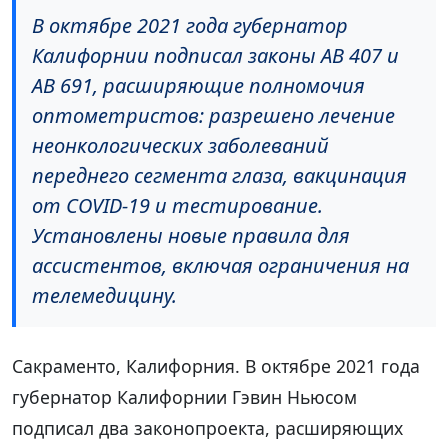
В октябре 2021 года губернатор
Калифорнии подписал законы AB 407 и
AB 691, расширяющие полномочия
оптометристов: разрешено лечение
неонкологических заболеваний
переднего сегмента глаза, вакцинация
от COVID-19 и тестирование.
Установлены новые правила для
ассистентов, включая ограничения на
телемедицину.
Сакраменто, Калифорния. В октябре 2021 года
губернатор Калифорнии Гэвин Ньюсом
подписал два законопроекта, расширяющих