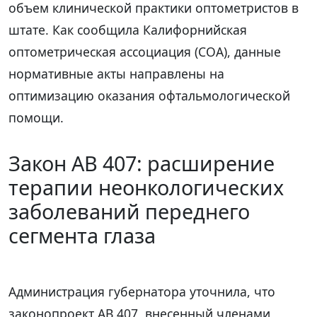
объем клинической практики оптометристов в
штате. Как сообщила Калифорнийская
оптометрическая ассоциация (COA), данные
нормативные акты направлены на
оптимизацию оказания офтальмологической
помощи.
Закон AB 407: расширение
терапии неонкологических
заболеваний переднего
сегмента глаза
Администрация губернатора уточнила, что
законопроект AB 407, внесенный членами