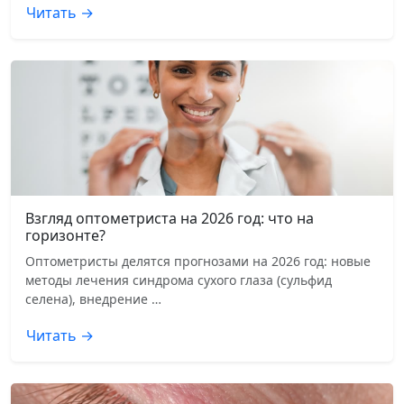
Читать →
Взгляд оптометриста на 2026 год: что на
горизонте?
Оптометристы делятся прогнозами на 2026 год: новые
методы лечения синдрома сухого глаза (сульфид
селена), внедрение …
Читать →