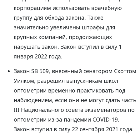
корпорациям использовать врачебную
группу для обхода закона. Также
значительно увеличены штрафы для
крупных компаний, продолжающих
нарушать закон. Закон вступил в силу 1
января 2022 года.
Закон SB 509, внесенный сенатором Скоттом
Уилком, разрешил выпускникам школ
оптометрии временно практиковать под
наблюдением, если они не могут сдать часть
III Национального совета экзаменаторов по
оптометрии из-за пандемии COVID-19.
Закон вступил в силу 22 сентября 2021 года.