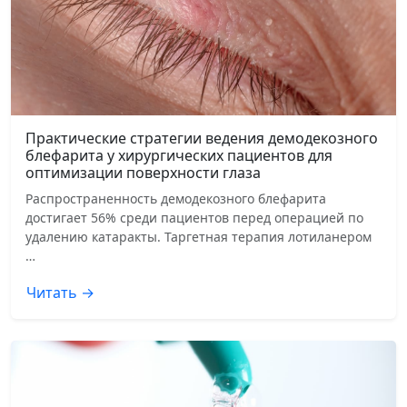
Практические стратегии ведения демодекозного
блефарита у хирургических пациентов для
оптимизации поверхности глаза
Распространенность демодекозного блефарита
достигает 56% среди пациентов перед операцией по
удалению катаракты. Таргетная терапия лотиланером
…
Читать →