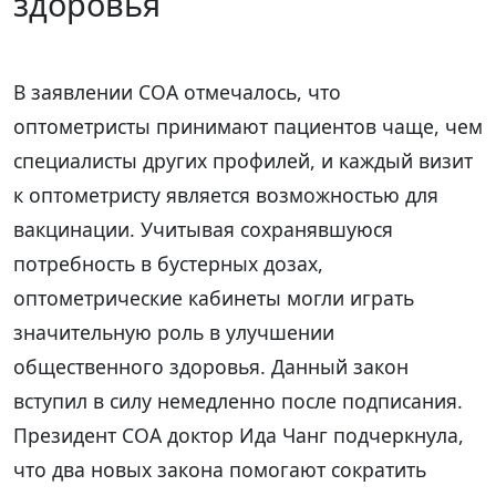
здоровья
В заявлении COA отмечалось, что
оптометристы принимают пациентов чаще, чем
специалисты других профилей, и каждый визит
к оптометристу является возможностью для
вакцинации. Учитывая сохранявшуюся
потребность в бустерных дозах,
оптометрические кабинеты могли играть
значительную роль в улучшении
общественного здоровья. Данный закон
вступил в силу немедленно после подписания.
Президент COA доктор Ида Чанг подчеркнула,
что два новых закона помогают сократить