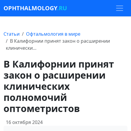
OPHTHALMOLOGY
.RU
Статьи
Офтальмология в мире
В Калифорнии принят закон о расширении
клинически…
В Калифорнии принят
закон о расширении
клинических
полномочий
оптометристов
16 октября 2024