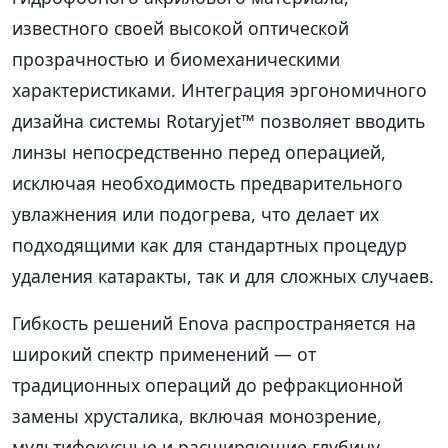
известного своей высокой оптической
прозрачностью и биомеханическими
характеристиками. Интеграция эргономичного
дизайна системы Rotaryjet™ позволяет вводить
линзы непосредственно перед операцией,
исключая необходимость предварительного
увлажнения или подогрева, что делает их
подходящими как для стандартных процедур
удаления катаракты, так и для сложных случаев.
Гибкость решений Enova распространяется на
широкий спектр применений — от
традиционных операций до рефракционной
замены хрусталика, включая монозрение,
мультифокусные и расширяющие глубину