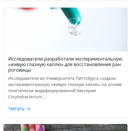
Исследователи разработали экспериментальную
«живую глазную каплю» для восстановления ран
роговицы
Исследователи из Университета Питтсбурга создали
экспериментальную «живую глазную каплю» на основе
генетически модифицированной бактерии
Corynebacterium …
Читать →