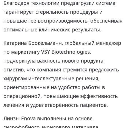
Благодаря технологии предзагрузки система
гарантирует стерильность процедуры и
повышает её воспроизводимость, обеспечивая
оптимальные клинические результаты.
Катарина Брокельманн, глобальный менеджер
по маркетингу VSY Biotechnologies,
подчеркнула важность нового продукта,
отметив, что компания стремится предложить
хирургам интеллектуальные решения,
ориентированные на удобство работы в
операционной, повышающие эффективность
лечения и удовлетворённость пациентов.
Линзы Enova выполнены на основе
гидрофобного акрилового материала,