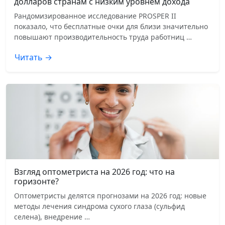
долларов странам с низким уровнем дохода
Рандомизированное исследование PROSPER II
показало, что бесплатные очки для близи значительно
повышают производительность труда работниц …
Читать →
Взгляд оптометриста на 2026 год: что на
горизонте?
Оптометристы делятся прогнозами на 2026 год: новые
методы лечения синдрома сухого глаза (сульфид
селена), внедрение …