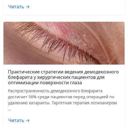
Читать →
Практические стратегии ведения демодекозного
блефарита у хирургических пациентов для
оптимизации поверхности глаза
Распространенность демодекозного блефарита
достигает 56% среди пациентов перед операцией по
удалению катаракты. Таргетная терапия лотиланером
…
Читать →