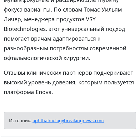
фокуса варианты. По словам Томас-Уильям
Личер, менеджера продуктов VSY
Biotechnologies, этот универсальный подход
помогает врачам адаптироваться к
разнообразным потребностям современной
офтальмологической хирургии.
Отзывы клинических партнёров подчёркивают
высокий уровень доверия, которым пользуется
платформа Enova.
Источник:
ophthalmologybreakingnews.com