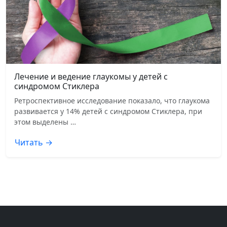
Лечение и ведение глаукомы у детей с
синдромом Стиклера
Ретроспективное исследование показало, что глаукома
развивается у 14% детей с синдромом Стиклера, при
этом выделены …
Читать →