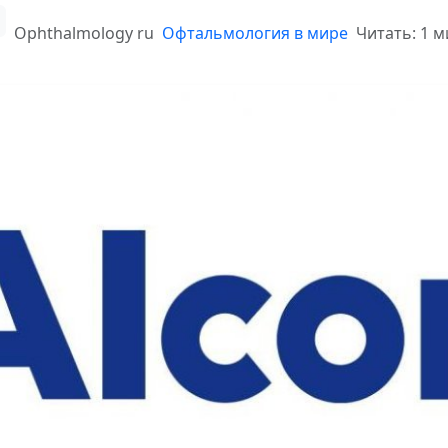
Ophthalmology ru
Офтальмология в мире
Читать: 1 