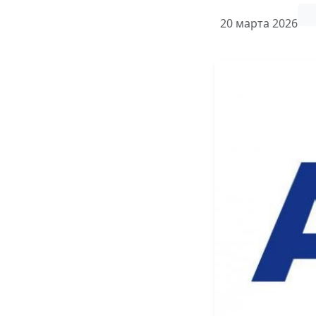
20 марта 2026