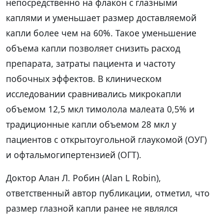
непосредственно на флакон с глазными
каплями и уменьшает размер доставляемой
капли более чем на 60%. Такое уменьшение
объема капли позволяет снизить расход
препарата, затраты пациента и частоту
побочных эффектов. В клиническом
исследовании сравнивались микрокапли
объемом 12,5 мкл тимолола малеата 0,5% и
традиционные капли объемом 28 мкл у
пациентов с открытоугольной глаукомой (ОУГ)
и офтальмогипертензией (ОГТ).
Доктор Алан Л. Робин (Alan L Robin),
ответственный автор публикации, отметил, что
размер глазной капли ранее не являлся