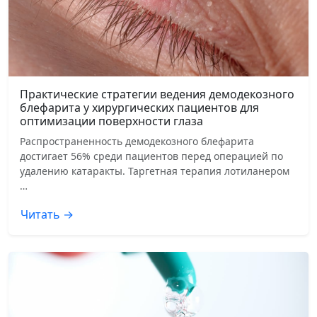
Практические стратегии ведения демодекозного
блефарита у хирургических пациентов для
оптимизации поверхности глаза
Распространенность демодекозного блефарита
достигает 56% среди пациентов перед операцией по
удалению катаракты. Таргетная терапия лотиланером
…
Читать →