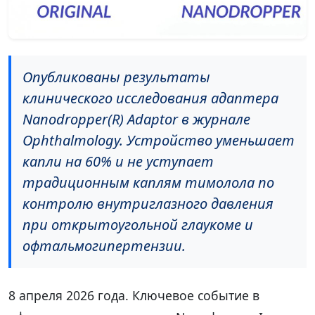
Опубликованы результаты
клинического исследования адаптера
Nanodropper(R) Adaptor в журнале
Ophthalmology. Устройство уменьшает
капли на 60% и не уступает
традиционным каплям тимолола по
контролю внутриглазного давления
при открытоугольной глаукоме и
офтальмогипертензии.
8 апреля 2026 года. Ключевое событие в