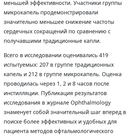
меньшей эффективности. Участники группы
микрокапель продемонстрировали
значительно меньшее снижение частоты
сердечных сокращений по сравнению с
получавшими традиционные капли.
Всего в исследовании оценивались 419
испытуемых: 207 в группе традиционных
капель и 212 в группе микрокапель. Оценка
проводилась через 1, 2 и 8 часов после
инстилляции. Публикация результатов
исследования в журнале Ophthalmology
знаменует собой значительный шаг вперед в
поиске более эффективных и удобных для
пациента методов офтальмологического