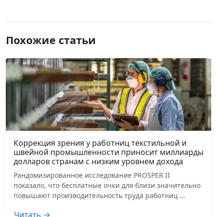
Похожие статьи
Коррекция зрения у работниц текстильной и
швейной промышленности приносит миллиарды
долларов странам с низким уровнем дохода
Рандомизированное исследование PROSPER II
показало, что бесплатные очки для близи значительно
повышают производительность труда работниц …
Читать →