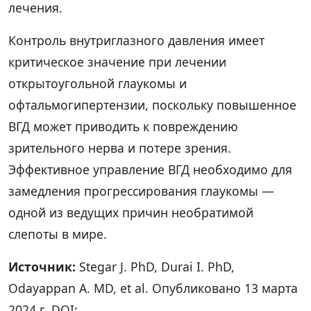
лечения.
Контроль внутриглазного давления имеет
критическое значение при лечении
открытоугольной глаукомы и
офтальмогипертензии, поскольку повышенное
ВГД может приводить к повреждению
зрительного нерва и потере зрения.
Эффективное управление ВГД необходимо для
замедления прогрессирования глаукомы —
одной из ведущих причин необратимой
слепоты в мире.
Источник:
Stegar J. PhD, Durai I. PhD,
Odayappan A. MD, et al. Опубликовано 13 марта
2024 г. DOI: