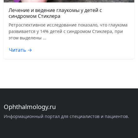
Лечение и ведение глаукомы у детей с
синдромом Стиклера
Ретроспективное исследование показало, что глаукома
развивается у 14% детей с синдромом Стиклера, при
этом выделены …
Читать →
Ophthalmology.ru
Информационный портал для специалистов и пациентов.