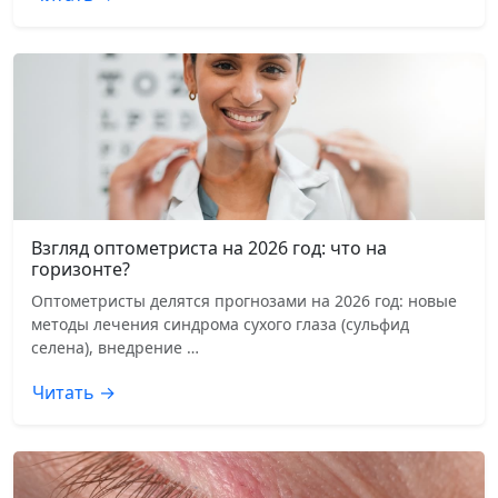
Взгляд оптометриста на 2026 год: что на
горизонте?
Оптометристы делятся прогнозами на 2026 год: новые
методы лечения синдрома сухого глаза (сульфид
селена), внедрение …
Читать →