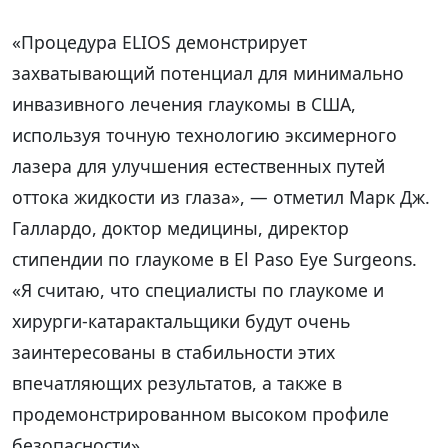
«Процедура ELIOS демонстрирует
захватывающий потенциал для минимально
инвазивного лечения глаукомы в США,
используя точную технологию эксимерного
лазера для улучшения естественных путей
оттока жидкости из глаза», — отметил Марк Дж.
Галлардо, доктор медицины, директор
стипендии по глаукоме в El Paso Eye Surgeons.
«Я считаю, что специалисты по глаукоме и
хирурги-катарактальщики будут очень
заинтересованы в стабильности этих
впечатляющих результатов, а также в
продемонстрированном высоком профиле
безопасности».