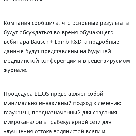
Компания сообщила, что основные результаты
будут обсуждаться во время обучающего
вебинара Bausch + Lomb R&D, а подробные
данные будут представлены на будущей
медицинской конференции и в рецензируемом
журнале.
Процедура ELIOS представляет собой
минимально инвазивный подход к лечению
глаукомы, предназначенный для создания
микроканалов в трабекулярной сети для
улучшения оттока водянистой влаги и