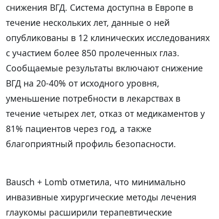
снижения ВГД. Система доступна в Европе в
течение нескольких лет, данные о ней
опубликованы в 12 клинических исследованиях
с участием более 850 пролеченных глаз.
Сообщаемые результаты включают снижение
ВГД на 20-40% от исходного уровня,
уменьшение потребности в лекарствах в
течение четырех лет, отказ от медикаментов у
81% пациентов через год, а также
благоприятный профиль безопасности.
Bausch + Lomb отметила, что минимально
инвазивные хирургические методы лечения
глаукомы расширили терапевтические