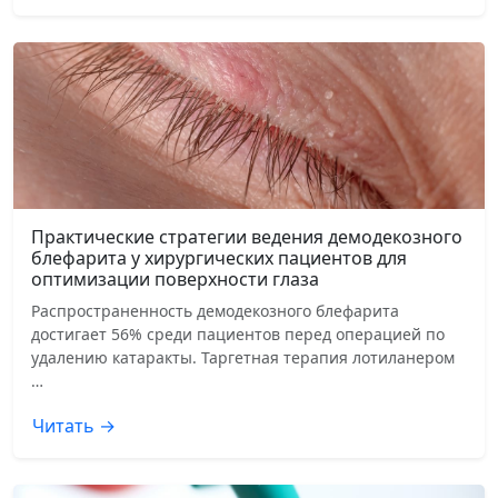
Практические стратегии ведения демодекозного
блефарита у хирургических пациентов для
оптимизации поверхности глаза
Распространенность демодекозного блефарита
достигает 56% среди пациентов перед операцией по
удалению катаракты. Таргетная терапия лотиланером
…
Читать →