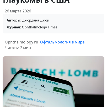
26 марта 2026
Авторы:
Джордана Джой
Журнал:
Ophthalmology Times
Ophthalmology ru
Офтальмология в мире
Читать: 2 мин