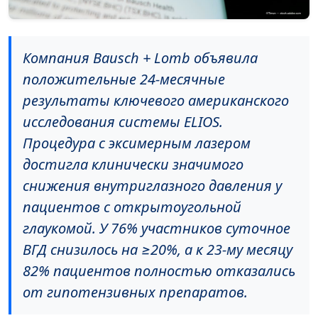
Компания Bausch + Lomb объявила
положительные 24-месячные
результаты ключевого американского
исследования системы ELIOS.
Процедура с эксимерным лазером
достигла клинически значимого
снижения внутриглазного давления у
пациентов с открытоугольной
глаукомой. У 76% участников суточное
ВГД снизилось на ≥20%, а к 23-му месяцу
82% пациентов полностью отказались
от гипотензивных препаратов.