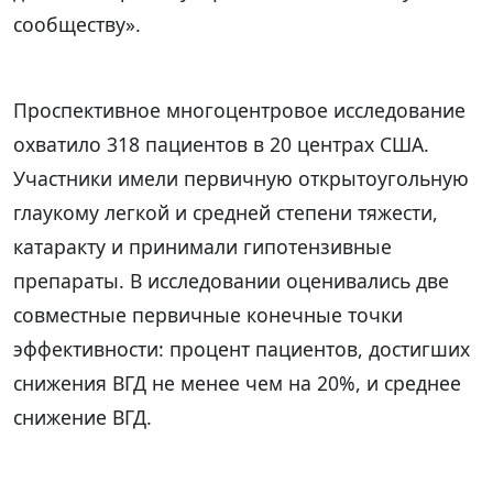
сообществу».
Проспективное многоцентровое исследование
охватило 318 пациентов в 20 центрах США.
Участники имели первичную открытоугольную
глаукому легкой и средней степени тяжести,
катаракту и принимали гипотензивные
препараты. В исследовании оценивались две
совместные первичные конечные точки
эффективности: процент пациентов, достигших
снижения ВГД не менее чем на 20%, и среднее
снижение ВГД.