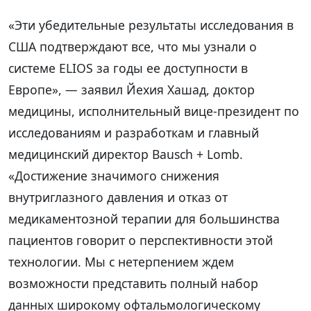
«Эти убедительные результаты исследования в
США подтверждают все, что мы узнали о
системе ELIOS за годы ее доступности в
Европе», — заявил Йехия Хашад, доктор
медицины, исполнительный вице-президент по
исследованиям и разработкам и главный
медицинский директор Bausch + Lomb.
«Достижение значимого снижения
внутриглазного давления и отказ от
медикаментозной терапии для большинства
пациентов говорит о перспективности этой
технологии. Мы с нетерпением ждем
возможности представить полный набор
данных широкому офтальмологическому