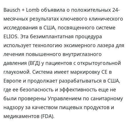
Bausch + Lomb объявила о положительных 24-
месячных результатах ключевого клинического
исследования в США, посвященного системе
ELIOS. Эта безимплантатная процедура
использует технологию эксимерного лазера для
лечения повышенного внутриглазного
давления (ВГД) у пациентов с открытоугольной
глаукомой. Система имеет маркировку CE в
Европе и продолжает разрабатываться в США,
где ее безопасность и эффективность еще не
были проверены Управлением по санитарному
надзору за качеством пищевых продуктов и
медикаментов (FDA).