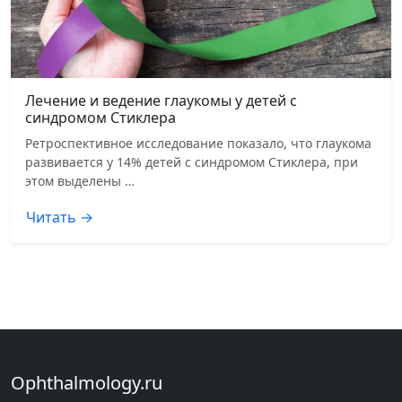
Лечение и ведение глаукомы у детей с
синдромом Стиклера
Ретроспективное исследование показало, что глаукома
развивается у 14% детей с синдромом Стиклера, при
этом выделены …
Читать →
Ophthalmology.ru