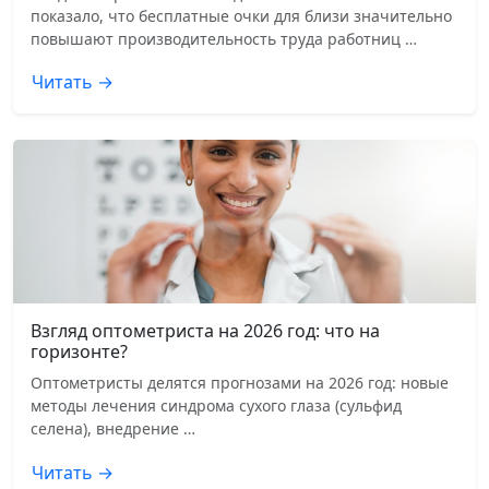
показало, что бесплатные очки для близи значительно
повышают производительность труда работниц …
Читать →
Взгляд оптометриста на 2026 год: что на
горизонте?
Оптометристы делятся прогнозами на 2026 год: новые
методы лечения синдрома сухого глаза (сульфид
селена), внедрение …
Читать →