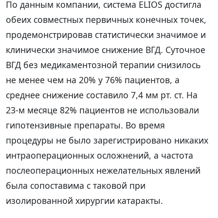
По данным компании, система ELIOS достигла
обеих совместных первичных конечных точек,
продемонстрировав статистически значимое и
клинически значимое снижение ВГД. Суточное
ВГД без медикаментозной терапии снизилось
не менее чем на 20% у 76% пациентов, а
среднее снижение составило 7,4 мм рт. ст. На
23-м месяце 82% пациентов не использовали
гипотензивные препараты. Во время
процедуры не было зарегистрировано никаких
интраоперационных осложнений, а частота
послеоперационных нежелательных явлений
была сопоставима с таковой при
изолированной хирургии катаракты.