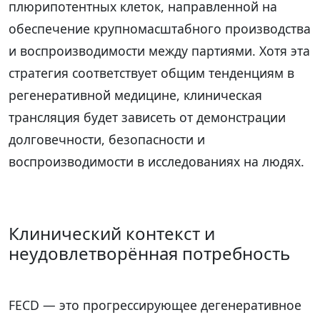
плюрипотентных клеток, направленной на
обеспечение крупномасштабного производства
и воспроизводимости между партиями. Хотя эта
стратегия соответствует общим тенденциям в
регенеративной медицине, клиническая
трансляция будет зависеть от демонстрации
долговечности, безопасности и
воспроизводимости в исследованиях на людях.
Клинический контекст и
неудовлетворённая потребность
FECD — это прогрессирующее дегенеративное