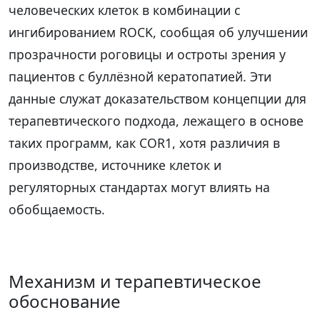
человеческих клеток в комбинации с
ингибированием ROCK, сообщая об улучшении
прозрачности роговицы и остроты зрения у
пациентов с буллёзной кератопатией. Эти
данные служат доказательством концепции для
терапевтического подхода, лежащего в основе
таких программ, как COR1, хотя различия в
производстве, источнике клеток и
регуляторных стандартах могут влиять на
обобщаемость.
Механизм и терапевтическое
обоснование