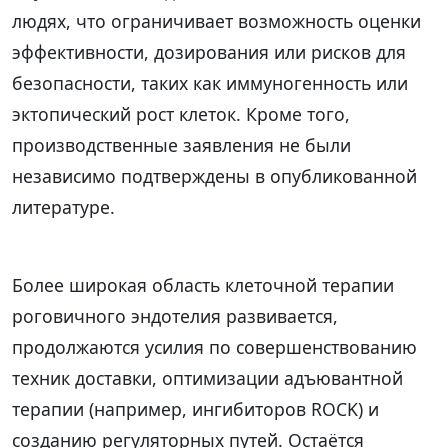
людях, что ограничивает возможность оценки
эффективности, дозирования или рисков для
безопасности, таких как иммуногенность или
эктопический рост клеток. Кроме того,
производственные заявления не были
независимо подтверждены в опубликованной
литературе.
Более широкая область клеточной терапии
роговичного эндотелия развивается,
продолжаются усилия по совершенствованию
техник доставки, оптимизации адъювантной
терапии (например, ингибиторов ROCK) и
созданию регуляторных путей. Остаётся