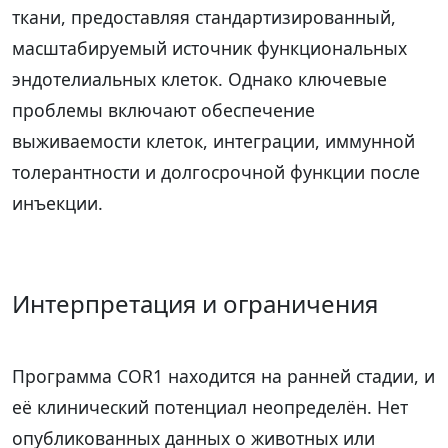
ткани, предоставляя стандартизированный,
масштабируемый источник функциональных
эндотелиальных клеток. Однако ключевые
проблемы включают обеспечение
выживаемости клеток, интеграции, иммунной
толерантности и долгосрочной функции после
инъекции.
Интерпретация и ограничения
Программа COR1 находится на ранней стадии, и
её клинический потенциал неопределён. Нет
опубликованных данных о животных или