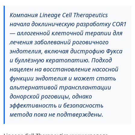
Компания Lineage Cell Therapeutics
начала доклиническую разработку COR1
— аллогенной клеточной терапии для
лечения заболеваний роговичного
эндотелия, включая дистрофию Фукса
и буллёзную кератопатию. Подход
нацелен на восстановление насосной
функции эндотелия и может стать
альтернативой трансплантации
донорской роговицы, однако
эффективность и безопасность
метода пока не подтверждены.