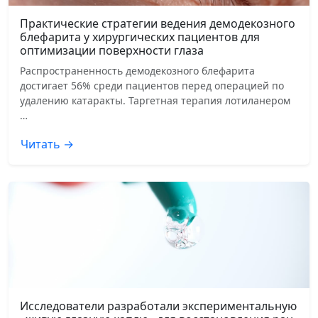
Практические стратегии ведения демодекозного
блефарита у хирургических пациентов для
оптимизации поверхности глаза
Распространенность демодекозного блефарита
достигает 56% среди пациентов перед операцией по
удалению катаракты. Таргетная терапия лотиланером
…
Читать →
Исследователи разработали экспериментальную