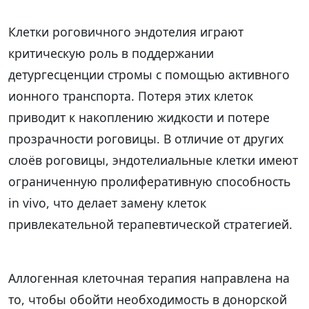
Клетки роговичного эндотелия играют
критическую роль в поддержании
детургесценции стромы с помощью активного
ионного транспорта. Потеря этих клеток
приводит к накоплению жидкости и потере
прозрачности роговицы. В отличие от других
слоёв роговицы, эндотелиальные клетки имеют
ограниченную пролиферативную способность
in vivo, что делает замену клеток
привлекательной терапевтической стратегией.
Аллогенная клеточная терапия направлена на
то, чтобы обойти необходимость в донорской