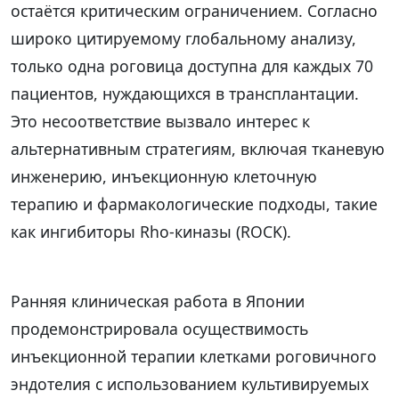
остаётся критическим ограничением. Согласно
широко цитируемому глобальному анализу,
только одна роговица доступна для каждых 70
пациентов, нуждающихся в трансплантации.
Это несоответствие вызвало интерес к
альтернативным стратегиям, включая тканевую
инженерию, инъекционную клеточную
терапию и фармакологические подходы, такие
как ингибиторы Rho-киназы (ROCK).
Ранняя клиническая работа в Японии
продемонстрировала осуществимость
инъекционной терапии клетками роговичного
эндотелия с использованием культивируемых