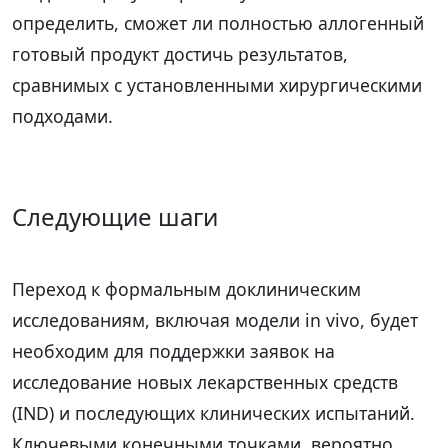
определить, сможет ли полностью аллогенный
готовый продукт достичь результатов,
сравнимых с установленными хирургическими
подходами.
Следующие шаги
Переход к формальным доклиническим
исследованиям, включая модели in vivo, будет
необходим для поддержки заявок на
исследование новых лекарственных средств
(IND) и последующих клинических испытаний.
Ключевыми конечными точками, вероятно,