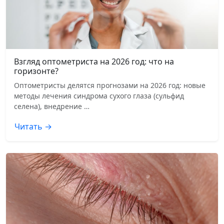
Взгляд оптометриста на 2026 год: что на
горизонте?
Оптометристы делятся прогнозами на 2026 год: новые
методы лечения синдрома сухого глаза (сульфид
селена), внедрение …
Читать →