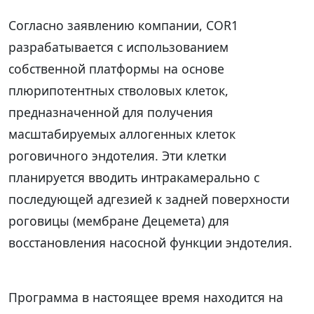
Согласно заявлению компании, COR1
разрабатывается с использованием
собственной платформы на основе
плюрипотентных стволовых клеток,
предназначенной для получения
масштабируемых аллогенных клеток
роговичного эндотелия. Эти клетки
планируется вводить интракамерально с
последующей адгезией к задней поверхности
роговицы (мембране Децемета) для
восстановления насосной функции эндотелия.
Программа в настоящее время находится на