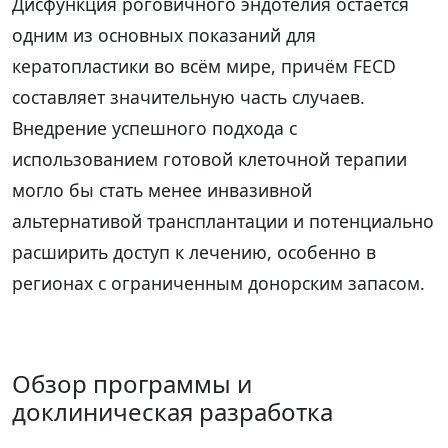
Дисфункция роговичного эндотелия остаётся
одним из основных показаний для
кератопластики во всём мире, причём FECD
составляет значительную часть случаев.
Внедрение успешного подхода с
использованием готовой клеточной терапии
могло бы стать менее инвазивной
альтернативой трансплантации и потенциально
расширить доступ к лечению, особенно в
регионах с ограниченным донорским запасом.
Обзор программы и
доклиническая разработка