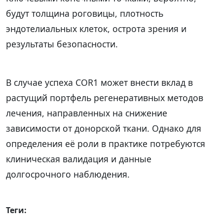
будут толщина роговицы, плотность
эндотелиальных клеток, острота зрения и
результаты безопасности.
В случае успеха COR1 может внести вклад в
растущий портфель регенеративных методов
лечения, направленных на снижение
зависимости от донорской ткани. Однако для
определения её роли в практике потребуются
клиническая валидация и данные
долгосрочного наблюдения.
Теги: