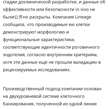
стадии доклинической разработки, и данные об
эффективности или безопасности in vivo не
были公开но раскрыты. Компания Lineage
сообщила, что производимые ею клетки
демонстрируют морфологию и
функциональные характеристики,
соответствующие идентичности роговичного
эндотелия, согласно внутренним критериям,
хотя эти данные ещё не прошли валидацию в
рецензируемых исследованиях.
Производственный подход компании основан
на двухуровневой системе клеточного
банкирования, полученной из одной линии