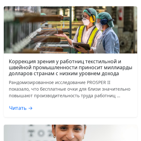
Коррекция зрения у работниц текстильной и
швейной промышленности приносит миллиарды
долларов странам с низким уровнем дохода
Рандомизированное исследование PROSPER II
показало, что бесплатные очки для близи значительно
повышают производительность труда работниц …
Читать →