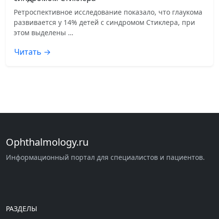
Ретроспективное исследование показало, что глаукома
развивается у 14% детей с синдромом Стиклера, при
этом выделены …
Читать →
Ophthalmology.ru
Информационный портал для специалистов и пациентов.
РАЗДЕЛЫ