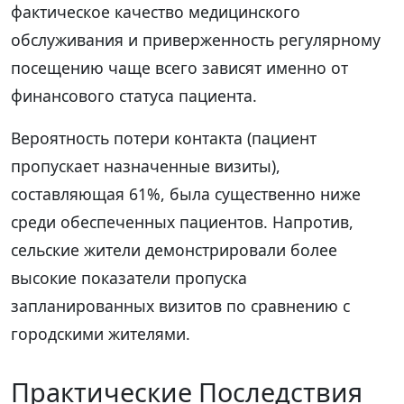
фактическое качество медицинского
обслуживания и приверженность регулярному
посещению чаще всего зависят именно от
финансового статуса пациента.
Вероятность потери контакта (пациент
пропускает назначенные визиты),
составляющая 61%, была существенно ниже
среди обеспеченных пациентов. Напротив,
сельские жители демонстрировали более
высокие показатели пропуска
запланированных визитов по сравнению с
городскими жителями.
Практические Последствия