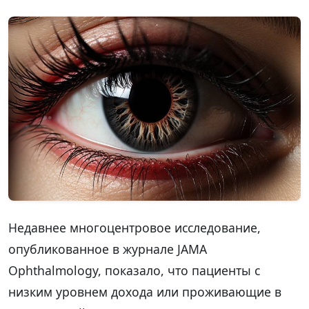
Недавнее многоцентровое исследование,
опубликованное в журнале JAMA
Ophthalmology, показало, что пациенты с
низким уровнем дохода или проживающие в