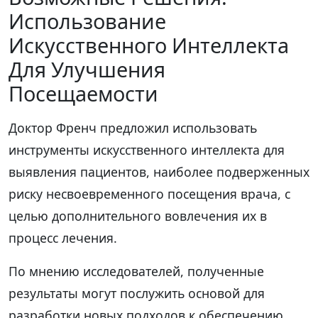
Использование
Искусственного Интеллекта
Для Улучшения
Посещаемости
Доктор Френч предложил использовать
инструменты искусственного интеллекта для
выявления пациентов, наиболее подверженных
риску несвоевременного посещения врача, с
целью дополнительного вовлечения их в
процесс лечения.
По мнению исследователей, полученные
результаты могут послужить основой для
разработки новых подходов к обеспечению