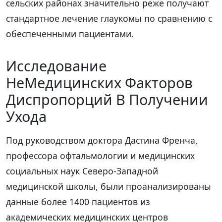
сельских районах значительно реже получают
стандартное лечение глаукомы по сравнению с
обеспеченными пациентами.
Исследование
НеМедицинских Факторов
Диспропорций В Получении
Ухода
Под руководством доктора Дастина Френча,
профессора офтальмологии и медицинских
социальных наук Северо-Западной
медицинской школы, были проанализированы
данные более 1400 пациентов из
академических медицинских центров