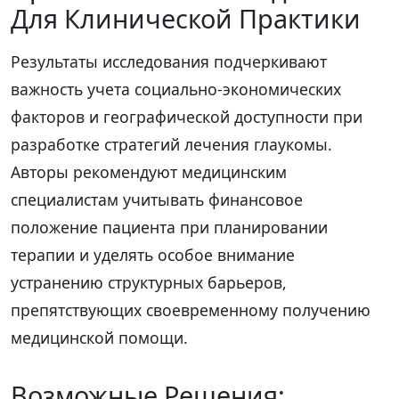
Для Клинической Практики
Результаты исследования подчеркивают
важность учета социально-экономических
факторов и географической доступности при
разработке стратегий лечения глаукомы.
Авторы рекомендуют медицинским
специалистам учитывать финансовое
положение пациента при планировании
терапии и уделять особое внимание
устранению структурных барьеров,
препятствующих своевременному получению
медицинской помощи.
Возможные Решения: