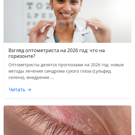
Взгляд оптометриста на 2026 год: что на
горизонте?
Оптометристы делятся прогнозами на 2026 год: новые
методы лечения синдрома сухого глаза (сульфид
селена), внедрение …
Читать →