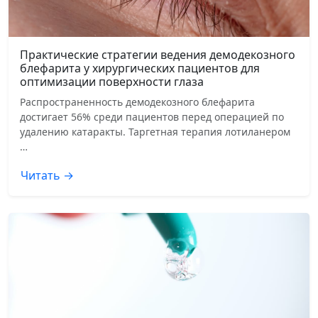
Практические стратегии ведения демодекозного
блефарита у хирургических пациентов для
оптимизации поверхности глаза
Распространенность демодекозного блефарита
достигает 56% среди пациентов перед операцией по
удалению катаракты. Таргетная терапия лотиланером
…
Читать →