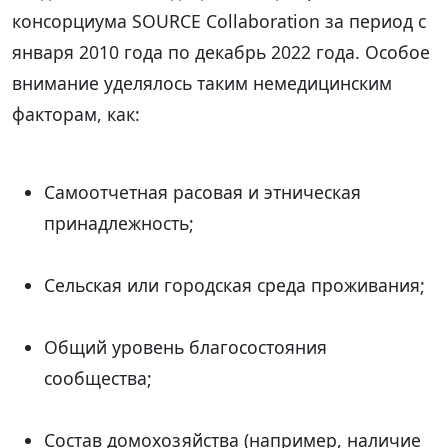
консорциума SOURCE Collaboration за период с
января 2010 года по декабрь 2022 года. Особое
внимание уделялось таким немедицинским
факторам, как:
Самоотчетная расовая и этническая
принадлежность;
Сельская или городская среда проживания;
Общий уровень благосостояния
сообщества;
Состав домохозяйства (например, наличие