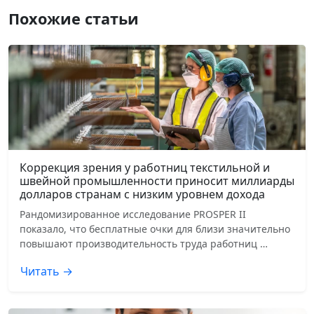
Похожие статьи
Коррекция зрения у работниц текстильной и
швейной промышленности приносит миллиарды
долларов странам с низким уровнем дохода
Рандомизированное исследование PROSPER II
показало, что бесплатные очки для близи значительно
повышают производительность труда работниц …
Читать →