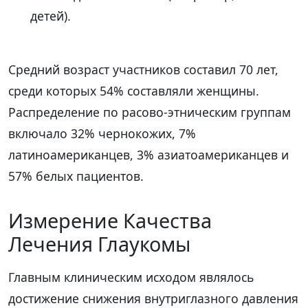
детей).
Средний возраст участников составил 70 лет,
среди которых 54% составляли женщины.
Распределение по расово-этническим группам
включало 32% чернокожих, 7%
латиноамериканцев, 3% азиатоамериканцев и
57% белых пациентов.
Измерение Качества
Лечения Глаукомы
Главным клиническим исходом являлось
достижение снижения внутриглазного давления