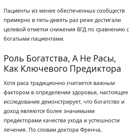
Пациенты из менее обеспеченных сообществ
примерно в пять-девять раз реже достигали
целевой отметки снижения ВГД по сравнению с
богатыми пациентами.
Роль Богатства, А Не Расы,
Как Ключевого Предиктора
Хотя раса традиционно считается важным
фактором в определении здоровья, настоящее
исследование демонстрирует, что богатство и
доход являются более значимыми
предикторами качества ухода и успешности
лечения. По словам доктора Френча,