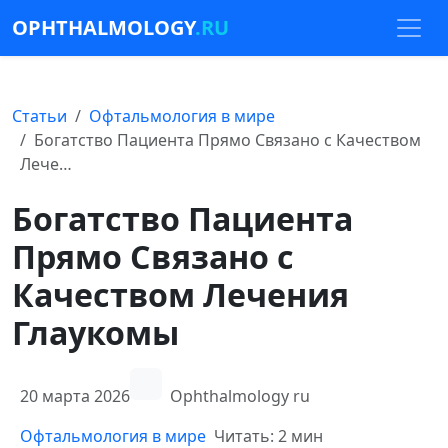
OPHTHALMOLOGY
.RU
Статьи
Офтальмология в мире
Богатство Пациента Прямо Связано с Качеством
Лече…
Богатство Пациента
Прямо Связано с
Качеством Лечения
Глаукомы
20 марта 2026
Ophthalmology ru
Офтальмология в мире
Читать: 2 мин