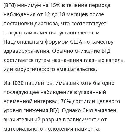
(ВГД) минимум на 15% в течение периода
наблюдения от 12 до 18 месяцев после
постановки диагноза, что соответствует
стандартам качества, установленным
Национальным форумом США по качеству
здравоохранения. Обычно снижение ВГД
достигается путем назначения глазных капель
или хирургического вмешательства.
Из 1030 пациентов, имевших хотя бы одно
последующее наблюдение в указанный
временной интервал, 76% достигли целевого
уровня снижения ВГД. Однако был выявлен
значительный разрыв в зависимости от
материального положения пациента: