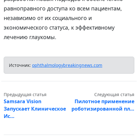
равноправного доступа ко всем пациентам,
независимо от их социального и
экономического статуса, к эффективному
лечению глаукомы.
Источник:
ophthalmologybreakingnews.com
Предыдущая статья
Следующая статья
Samsara Vision
Пилотное применение
Запускает Клиническое
роботизированной пл…
Ис…