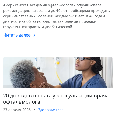
Американская академия офтальмологии опубликовала
рекомендацию: взрослым до 40 лет необходимо проходить
скрининг глазных болезней каждые 5–10 лет. К 40 годам
диагностика обязательна, так как ранние признаки
глаукомы, катаракты и диабетической …
Читать далее →
20 доводов в пользу консультации врача-
офтальмолога
23 апреля 2026
•
Здоровье глаз