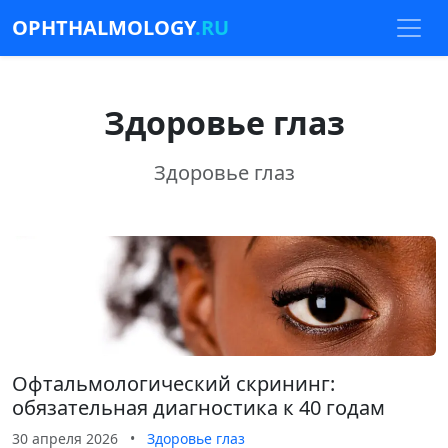
OPHTHALMOLOGY
.RU
Здоровье глаз
Здоровье глаз
Офтальмологический скрининг:
обязательная диагностика к 40 годам
30 апреля 2026
•
Здоровье глаз