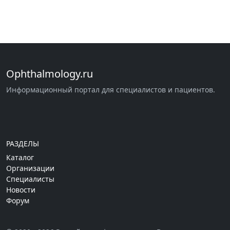
Ophthalmology.ru
Информационный портал для специалистов и пациентов.
РАЗДЕЛЫ
Каталог
Организации
Специалисты
Новости
Форум