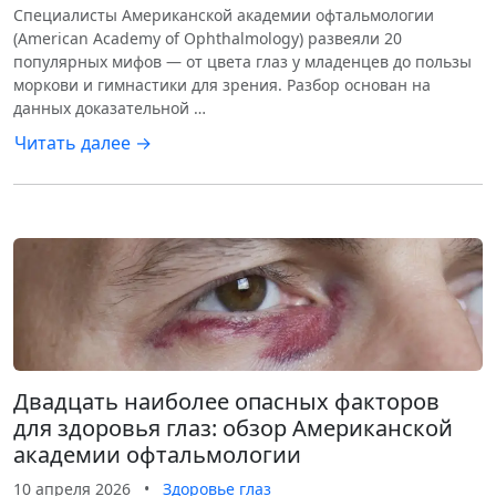
Специалисты Американской академии офтальмологии
(American Academy of Ophthalmology) развеяли 20
популярных мифов — от цвета глаз у младенцев до пользы
моркови и гимнастики для зрения. Разбор основан на
данных доказательной …
Читать далее →
Двадцать наиболее опасных факторов
для здоровья глаз: обзор Американской
академии офтальмологии
10 апреля 2026
•
Здоровье глаз