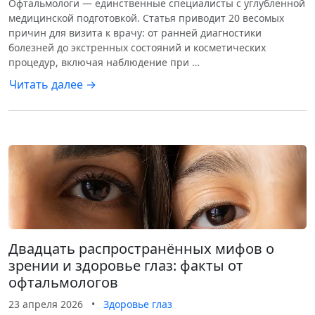
Офтальмологи — единственные специалисты с углубленной
медицинской подготовкой. Статья приводит 20 весомых
причин для визита к врачу: от ранней диагностики
болезней до экстренных состояний и косметических
процедур, включая наблюдение при …
Читать далее →
Двадцать распространённых мифов о
зрении и здоровье глаз: факты от
офтальмологов
23 апреля 2026
•
Здоровье глаз