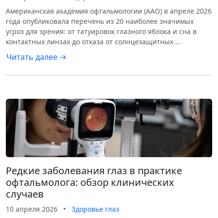
Американская академия офтальмологии (AAO) в апреле 2026
года опубликовала перечень из 20 наиболее значимых
угроз для зрения: от татуировок глазного яблока и сна в
контактных линзах до отказа от солнцезащитных …
Читать далее →
Редкие заболевания глаз в практике
офтальмолога: обзор клинических
случаев
10 апреля 2026
•
Здоровье глаз