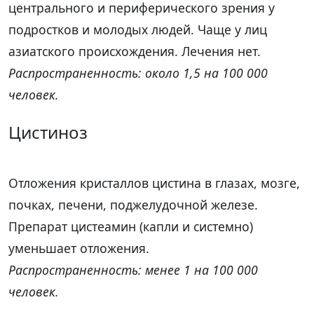
центрального и периферического зрения у
подростков и молодых людей. Чаще у лиц
азиатского происхождения. Лечения нет.
Распространенность: около 1,5 на 100 000
человек.
Цистиноз
Отложения кристаллов цистина в глазах, мозге,
почках, печени, поджелудочной железе.
Препарат цистеамин (капли и системно)
уменьшает отложения.
Распространенность: менее 1 на 100 000
человек.