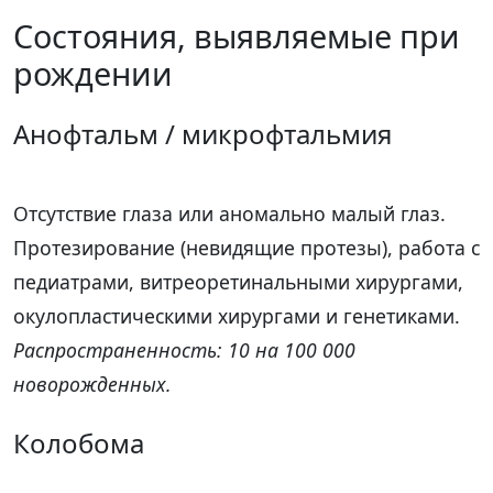
Состояния, выявляемые при
рождении
Анофтальм / микрофтальмия
Отсутствие глаза или аномально малый глаз.
Протезирование (невидящие протезы), работа с
педиатрами, витреоретинальными хирургами,
окулопластическими хирургами и генетиками.
Распространенность: 10 на 100 000
новорожденных.
Колобома