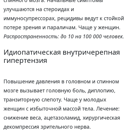
спинного мозга. Начальные симптомы
улучшаются на стероидах и
иммуносупрессорах, рецидивы ведут к стойкой
потере зрения и параличам. Чаще у женщин.
Распространенность: до 10 на 100 000 человек.
Идиопатическая внутричерепная
гипертензия
Повышение давления в головном и спинном
мозге вызывает головную боль, диплопию,
транзиторную слепоту. Чаще у молодых
женщин с избыточной массой тела. Лечение:
снижение веса, ацетазоламид, хирургическая
декомпрессия зрительного нерва.