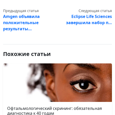
Предыдущая статья
Следующая статья
Amgen объявила
Eclipse Life Sciences
положительные
завершила набор п…
результаты…
Похожие статьи
Офтальмологический скрининг: обязательная
диагностика к 40 годам