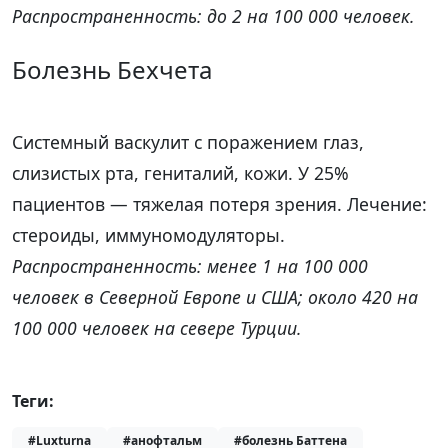
Распространенность: до 2 на 100 000 человек.
Болезнь Бехчета
Системный васкулит с поражением глаз,
слизистых рта, гениталий, кожи. У 25%
пациентов — тяжелая потеря зрения. Лечение:
стероиды, иммуномодуляторы.
Распространенность: менее 1 на 100 000
человек в Северной Европе и США; около 420 на
100 000 человек на севере Турции.
Теги:
#Luxturna
#анофтальм
#болезнь Баттена