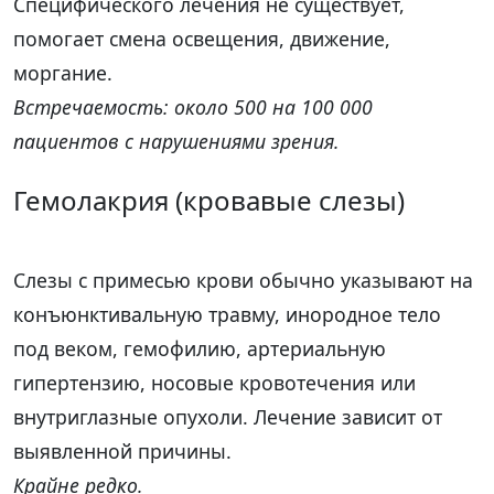
Специфического лечения не существует,
помогает смена освещения, движение,
моргание.
Встречаемость: около 500 на 100 000
пациентов с нарушениями зрения.
Гемолакрия (кровавые слезы)
Слезы с примесью крови обычно указывают на
конъюнктивальную травму, инородное тело
под веком, гемофилию, артериальную
гипертензию, носовые кровотечения или
внутриглазные опухоли. Лечение зависит от
выявленной причины.
Крайне редко.