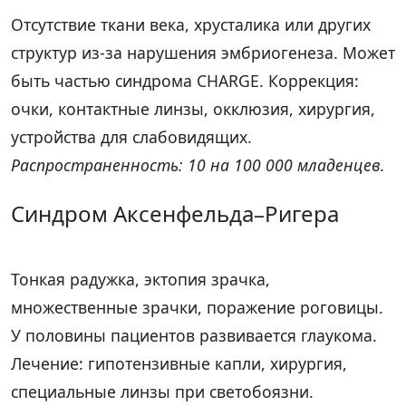
Отсутствие ткани века, хрусталика или других
структур из-за нарушения эмбриогенеза. Может
быть частью синдрома CHARGE. Коррекция:
очки, контактные линзы, окклюзия, хирургия,
устройства для слабовидящих.
Распространенность: 10 на 100 000 младенцев.
Синдром Аксенфельда–Ригера
Тонкая радужка, эктопия зрачка,
множественные зрачки, поражение роговицы.
У половины пациентов развивается глаукома.
Лечение: гипотензивные капли, хирургия,
специальные линзы при светобоязни.