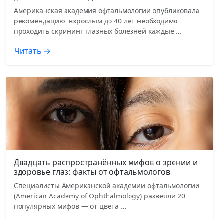
Американская академия офтальмологии опубликовала
рекомендацию: взрослым до 40 лет необходимо
проходить скрининг глазных болезней каждые …
Читать →
Двадцать распространённых мифов о зрении и
здоровье глаз: факты от офтальмологов
Специалисты Американской академии офтальмологии
(American Academy of Ophthalmology) развеяли 20
популярных мифов — от цвета …