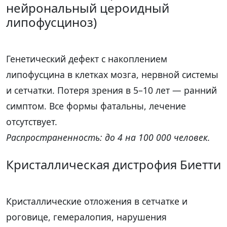
нейрональный цероидный
липофусциноз)
Генетический дефект с накоплением
липофусцина в клетках мозга, нервной системы
и сетчатки. Потеря зрения в 5–10 лет — ранний
симптом. Все формы фатальны, лечение
отсутствует.
Распространенность: до 4 на 100 000 человек.
Кристаллическая дистрофия Биетти
Кристаллические отложения в сетчатке и
роговице, гемералопия, нарушения