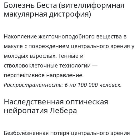
Болезнь Беста (вителлиформная
макулярная дистрофия)
Накопление желточноподобного вещества в
макуле с повреждением центрального зрения у
молодых взрослых. Генные и
стволовоклеточные технологии —
перспективное направление.
Распространенность: 6 на 100 000 человек.
Наследственная оптическая
нейропатия Лебера
Безболезненная потеря центрального зрения