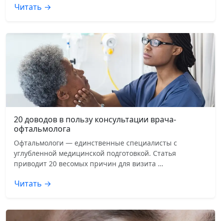
Читать →
20 доводов в пользу консультации врача-
офтальмолога
Офтальмологи — единственные специалисты с
углубленной медицинской подготовкой. Статья
приводит 20 весомых причин для визита …
Читать →