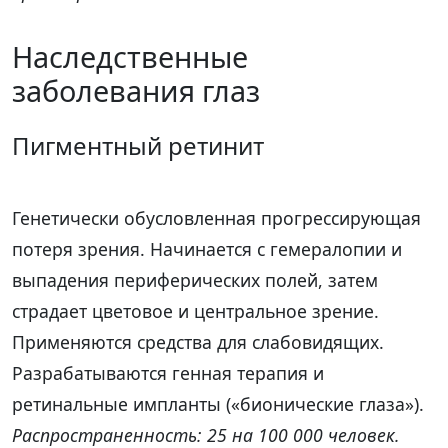
Наследственные
заболевания глаз
Пигментный ретинит
Генетически обусловленная прогрессирующая
потеря зрения. Начинается с гемералопии и
выпадения периферических полей, затем
страдает цветовое и центральное зрение.
Применяются средства для слабовидящих.
Разрабатываются генная терапия и
ретинальные импланты («бионические глаза»).
Распространенность: 25 на 100 000 человек.