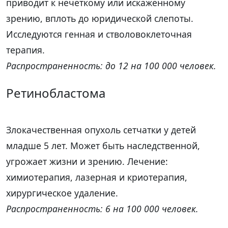
приводит к нечеткому или искаженному
зрению, вплоть до юридической слепоты.
Исследуются генная и стволовоклеточная
терапия.
Распространенность: до 12 на 100 000 человек.
Ретинобластома
Злокачественная опухоль сетчатки у детей
младше 5 лет. Может быть наследственной,
угрожает жизни и зрению. Лечение:
химиотерапия, лазерная и криотерапия,
хирургическое удаление.
Распространенность: 6 на 100 000 человек.