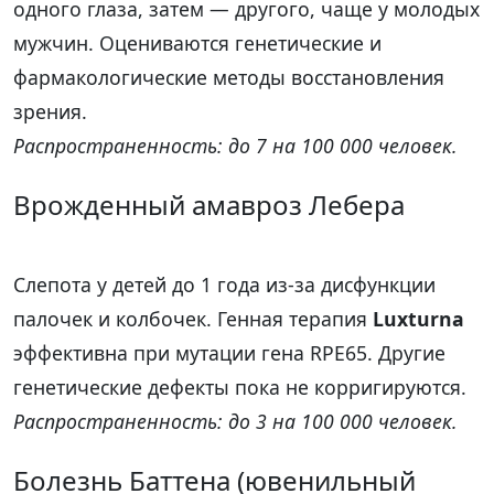
одного глаза, затем — другого, чаще у молодых
мужчин. Оцениваются генетические и
фармакологические методы восстановления
зрения.
Распространенность: до 7 на 100 000 человек.
Врожденный амавроз Лебера
Слепота у детей до 1 года из-за дисфункции
палочек и колбочек. Генная терапия
Luxturna
эффективна при мутации гена RPE65. Другие
генетические дефекты пока не корригируются.
Распространенность: до 3 на 100 000 человек.
Болезнь Баттена (ювенильный