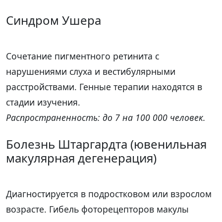
Синдром Ушера
Сочетание пигментного ретинита с
нарушениями слуха и вестибулярными
расстройствами. Генные терапии находятся в
стадии изучения.
Распространенность: до 7 на 100 000 человек.
Болезнь Штаргардта (ювенильная
макулярная дегенерация)
Диагностируется в подростковом или взрослом
возрасте. Гибель фоторецепторов макулы