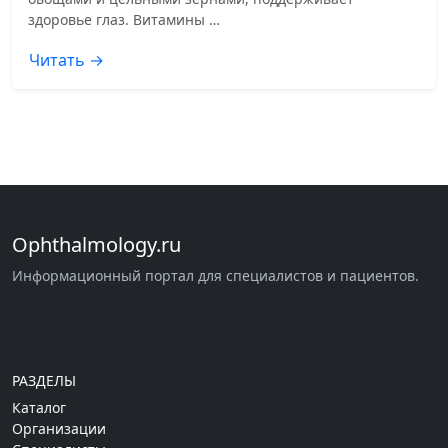
здоровье глаз. Витамины …
Читать →
Ophthalmology.ru
Информационный портал для специалистов и пациентов.
РАЗДЕЛЫ
Каталог
Организации