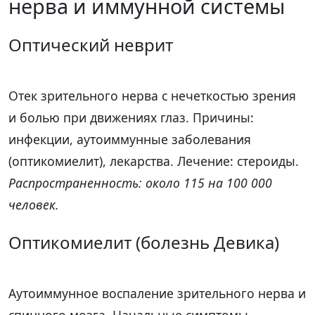
нерва и иммунной системы
Оптический неврит
Отек зрительного нерва с нечеткостью зрения
и болью при движениях глаз. Причины:
инфекции, аутоиммунные заболевания
(оптикомиелит), лекарства. Лечение: стероиды.
Распространенность: около 115 на 100 000
человек.
Оптикомиелит (болезнь Девика)
Аутоиммунное воспаление зрительного нерва и