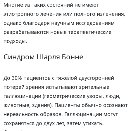
Многие из таких состояний не имеют
этиотропного лечения или полного излечения,
однако благодаря научным исследованиям
разрабатываются новые терапевтические
подходы.
Синдром Шарля Бонне
До 30% пациентов с тяжелой двусторонней
потерей зрения испытывают зрительные
галлюцинации (геометрические узоры, люди,
животные, здания). Пациенты обычно осознают
нереальность образов. Галлюцинации могут
сохраняться до двух лет, затем утихать.