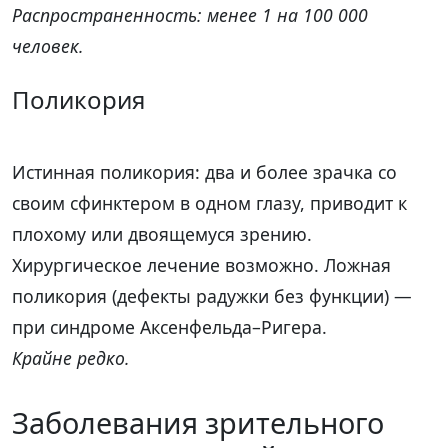
Распространенность: менее 1 на 100 000
человек.
Поликория
Истинная поликория: два и более зрачка со
своим сфинктером в одном глазу, приводит к
плохому или двоящемуся зрению.
Хирургическое лечение возможно. Ложная
поликория (дефекты радужки без функции) —
при синдроме Аксенфельда–Ригера.
Крайне редко.
Заболевания зрительного