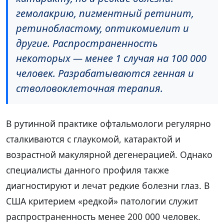
гемолакрию, пигментный ретинит,
ретинобластому, оптикомиелит и
другие. Распространенность
некоторых — менее 1 случая на 100 000
человек. Разрабатываются генная и
стволовоклеточная терапия.
В рутинной практике офтальмологи регулярно
сталкиваются с глаукомой, катарактой и
возрастной макулярной дегенерацией. Однако
специалисты данного профиля также
диагностируют и лечат редкие болезни глаз. В
США критерием «редкой» патологии служит
распространенность менее 200 000 человек.