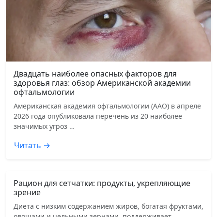
Двадцать наиболее опасных факторов для
здоровья глаз: обзор Американской академии
офтальмологии
Американская академия офтальмологии (AAO) в апреле
2026 года опубликовала перечень из 20 наиболее
значимых угроз …
Читать →
Рацион для сетчатки: продукты, укрепляющие
зрение
Диета с низким содержанием жиров, богатая фруктами,
овощами и цельными зернами, поддерживает