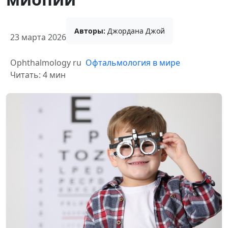
Авторы:
Джордана Джой
23 марта 2026
Ophthalmology ru
Офтальмология в мире
Читать: 4 мин