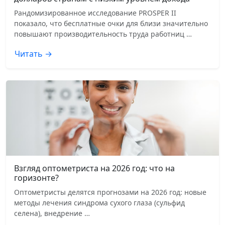
Рандомизированное исследование PROSPER II
показало, что бесплатные очки для близи значительно
повышают производительность труда работниц …
Читать →
Взгляд оптометриста на 2026 год: что на
горизонте?
Оптометристы делятся прогнозами на 2026 год: новые
методы лечения синдрома сухого глаза (сульфид
селена), внедрение …