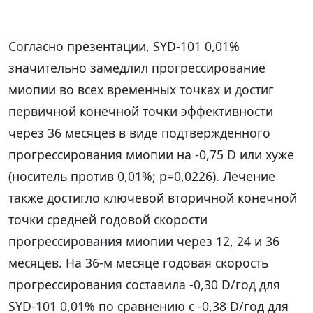
Согласно презентации, SYD-101 0,01%
значительно замедлил прогрессирование
миопии во всех временных точках и достиг
первичной конечной точки эффективности
через 36 месяцев в виде подтвержденного
прогрессирования миопии на -0,75 D или хуже
(носитель против 0,01%; p=0,0226). Лечение
также достигло ключевой вторичной конечной
точки средней годовой скорости
прогрессирования миопии через 12, 24 и 36
месяцев. На 36-м месяце годовая скорость
прогрессирования составила -0,30 D/год для
SYD-101 0,01% по сравнению с -0,38 D/год для