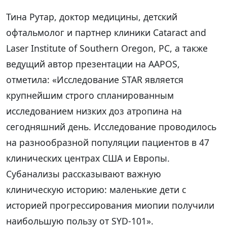
Тина Рутар, доктор медицины, детский
офтальмолог и партнер клиники Cataract and
Laser Institute of Southern Oregon, PC, а также
ведущий автор презентации на AAPOS,
отметила: «Исследование STAR является
крупнейшим строго спланированным
исследованием низких доз атропина на
сегодняшний день. Исследование проводилось
на разнообразной популяции пациентов в 47
клинических центрах США и Европы.
Субанализы рассказывают важную
клиническую историю: маленькие дети с
историей прогрессирования миопии получили
наибольшую пользу от SYD-101».