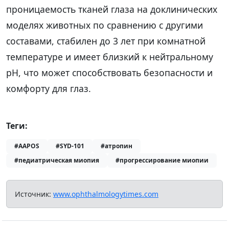
проницаемость тканей глаза на доклинических
моделях животных по сравнению с другими
составами, стабилен до 3 лет при комнатной
температуре и имеет близкий к нейтральному
pH, что может способствовать безопасности и
комфорту для глаз.
Теги:
#AAPOS
#SYD-101
#атропин
#педиатрическая миопия
#прогрессирование миопии
Источник:
www.ophthalmologytimes.com