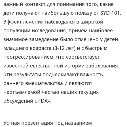
важный контекст для понимания того, какие
дети получают наибольшую пользу от SYD-101.
Эффект лечения наблюдался в широкой
популяции исследования, причем наиболее
значимое замедление было отмечено у детей
младшего возраста (3-12 лет) и с быстрым
прогрессированием, что соответствует
известной естественной истории заболевания.
Эти результаты подчеркивают важность
раннего вмешательства и являются
неотъемлемой частью наших текущих
обсуждений с FDA».
Устная презентация под названием