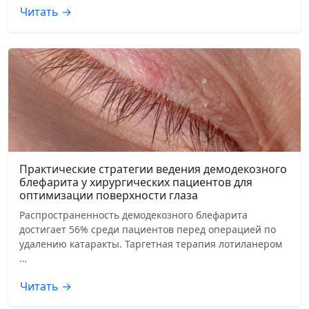
Читать →
Практические стратегии ведения демодекозного
блефарита у хирургических пациентов для
оптимизации поверхности глаза
Распространенность демодекозного блефарита
достигает 56% среди пациентов перед операцией по
удалению катаракты. Таргетная терапия лотиланером
…
Читать →