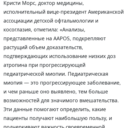
Кристи Морс, доктор медицины,
исполнительный вице-президент Американской
ассоциации детской офтальмологии и
косоглазия, отметила: «Анализы,
представленные на AAPOS, подкрепляют
растущий объем доказательств,
подтверждающих использование низких доз
атропина при прогрессирующей
педиатрической миопии. Педиатрическая
миопия — это прогрессирующее заболевание,
и чем раньше оно выявлено, тем больше
возможностей для значимого вмешательства.
Эти данные помогают определить, какие
пациенты получают наибольшую пользу, и
подчеркивают важность своевременной,