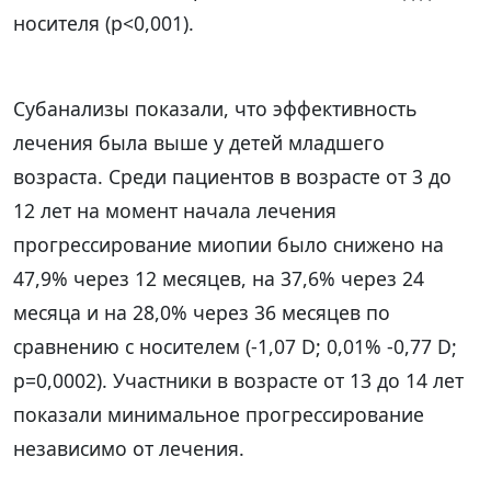
носителя (p<0,001).
Субанализы показали, что эффективность
лечения была выше у детей младшего
возраста. Среди пациентов в возрасте от 3 до
12 лет на момент начала лечения
прогрессирование миопии было снижено на
47,9% через 12 месяцев, на 37,6% через 24
месяца и на 28,0% через 36 месяцев по
сравнению с носителем (-1,07 D; 0,01% -0,77 D;
p=0,0002). Участники в возрасте от 13 до 14 лет
показали минимальное прогрессирование
независимо от лечения.