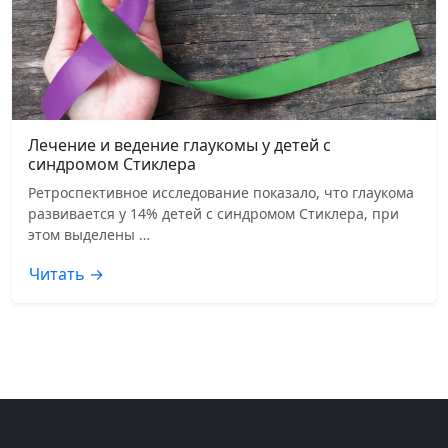
Лечение и ведение глаукомы у детей с
синдромом Стиклера
Ретроспективное исследование показало, что глаукома
развивается у 14% детей с синдромом Стиклера, при
этом выделены …
Читать →