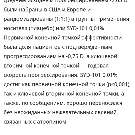
были набраны в США и Европе и
рандомизированы (1:1:1) в группы применения
носителя (плацебо) или SYD-101 0,01%.
Первичной конечной точкой эффективности
была доля пациентов с подтвержденным
прогрессированием на -0,75 D, а ключевой
вторичной конечной точкой — годовая
скорость прогрессирования. SYD-101 0,01%
достиг как первичной конечной точки (p<0,001),
так и ключевой вторичной конечной точки, а
также, по сообщениям, хорошо переносился
без неожиданных нежелательных явлений,
связанных с атропином.