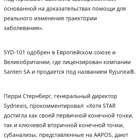
основанной на доказательствах помощи для
реального изменения траектории
заболевания».
SYD-101 одобрен в Европейском союзе и
Великобритании, где лицензирован компании
Santen SA и продается под названием Ryjunea®.
Перри Стернберг, генеральный директор
Sydnexis, прокомментировал: «Хотя STAR
достигла как своей первичной конечной точки,
так и ключевой вторичной конечной точки,
субанализы, представленные на AAPOS, дают