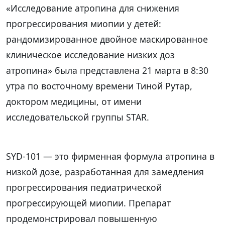
«Исследование атропина для снижения
прогрессирования миопии у детей:
рандомизированное двойное маскированное
клиническое исследование низких доз
атропина» была представлена 21 марта в 8:30
утра по восточному времени Тиной Рутар,
доктором медицины, от имени
исследовательской группы STAR.
SYD-101 — это фирменная формула атропина в
низкой дозе, разработанная для замедления
прогрессирования педиатрической
прогрессирующей миопии. Препарат
продемонстрировал повышенную