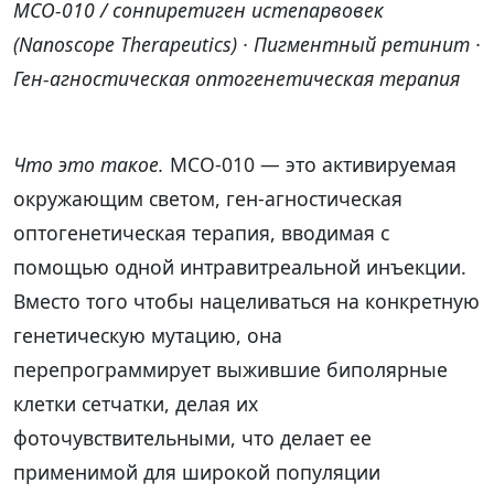
MCO-010 / сонпиретиген истепарвовек
(Nanoscope Therapeutics) · Пигментный ретинит ·
Ген-агностическая оптогенетическая терапия
Что это такое.
MCO-010 — это активируемая
окружающим светом, ген-агностическая
оптогенетическая терапия, вводимая с
помощью одной интравитреальной инъекции.
Вместо того чтобы нацеливаться на конкретную
генетическую мутацию, она
перепрограммирует выжившие биполярные
клетки сетчатки, делая их
фоточувствительными, что делает ее
применимой для широкой популяции