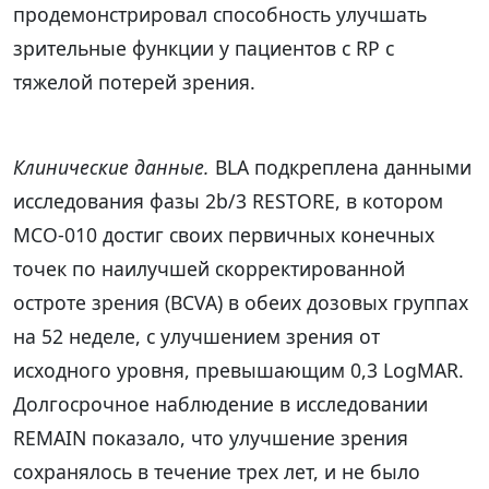
продемонстрировал способность улучшать
зрительные функции у пациентов с RP с
тяжелой потерей зрения.
Клинические данные.
BLA подкреплена данными
исследования фазы 2b/3 RESTORE, в котором
MCO-010 достиг своих первичных конечных
точек по наилучшей скорректированной
остроте зрения (BCVA) в обеих дозовых группах
на 52 неделе, с улучшением зрения от
исходного уровня, превышающим 0,3 LogMAR.
Долгосрочное наблюдение в исследовании
REMAIN показало, что улучшение зрения
сохранялось в течение трех лет, и не было