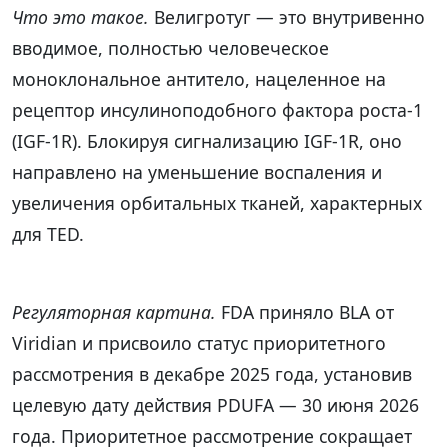
Что это такое.
Велигротуг — это внутривенно
вводимое, полностью человеческое
моноклональное антитело, нацеленное на
рецептор инсулиноподобного фактора роста-1
(IGF-1R). Блокируя сигнализацию IGF-1R, оно
направлено на уменьшение воспаления и
увеличения орбитальных тканей, характерных
для TED.
Регуляторная картина.
FDA приняло BLA от
Viridian и присвоило статус приоритетного
рассмотрения в декабре 2025 года, установив
целевую дату действия PDUFA — 30 июня 2026
года. Приоритетное рассмотрение сокращает