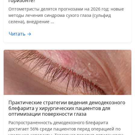
горизонте?
Оптометристы делятся прогнозами на 2026 год: новые
методы лечения синдрома сухого глаза (сульфид
селена), внедрение …
Читать →
Практические стратегии ведения демодекозного
блефарита у хирургических пациентов для
оптимизации поверхности глаза
Распространенность демодекозного блефарита
достигает 56% среди пациентов перед операцией по