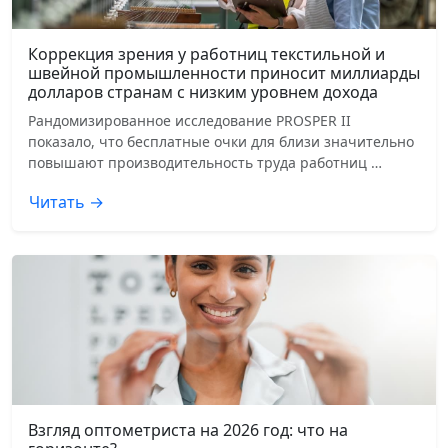
Коррекция зрения у работниц текстильной и
швейной промышленности приносит миллиарды
долларов странам с низким уровнем дохода
Рандомизированное исследование PROSPER II
показало, что бесплатные очки для близи значительно
повышают производительность труда работниц …
Читать →
Взгляд оптометриста на 2026 год: что на