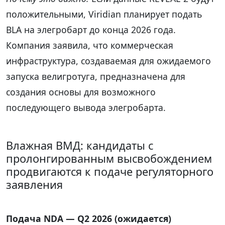
положительными, Viridian планирует подать
BLA на элегробарт до конца 2026 года.
Компания заявила, что коммерческая
инфраструктура, создаваемая для ожидаемого
запуска велигротуга, предназначена для
создания основы для возможного
последующего вывода элегробарта.
Влажная ВМД: кандидаты с
пролонгированным высвобождением
продвигаются к подаче регуляторного
заявления
Подача NDA — Q2 2026 (ожидается)