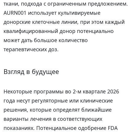
ткани, подхода с ограниченным предложением.
AURN001 использует культивируемые
донорские клеточные линии, при этом каждый
квалифицированный донор потенциально
может дать большое количество
терапевтических доз.
Взгляд в будущее
Некоторые программы во 2-м квартале 2026
года несут регуляторные или клинические
решения, которые определят ближайшие
варианты лечения в соответствующих
показаниях. Потенциальное одобрение FDA