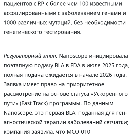
пациентов с RP с более чем 100 известными
ассоциированными с заболеванием генами и
1000 различных мутаций, без необходимости
генетического тестирования.
Регуляторный этап.
Nanoscope инициировала
поэтапную подачу BLA в FDA в июле 2025 года,
полная подача ожидается в начале 2026 года.
Заявка имеет право на приоритетное
рассмотрение на основе статуса «Ускоренного
пути» (Fast Track) программы. По данным
Nanoscope, это первая BLA, поданная для ген-
агностической терапии заболеваний сетчатки;
компания заявила, что MCO-010