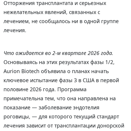
Отторжения трансплантата и серьезных
нежелательных явлений, связанных с
лечением, не сообщалось ни в одной группе
лечения.
Что ожидается во 2-м квартале 2026 года.
Основываясь на этих результатах фазы 1/2,
Aurion Biotech объявила о планах начать
ключевое испытание фазы 3 в США в первой
половине 2026 года. Программа
примечательна тем, что она направлена на
показание — заболевание эндотелия
роговицы, — для которого текущий стандарт
лечения зависит от трансплантации донорской