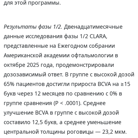
для этой программы.
Результаты фазы 1/2.
Двенадцатимесячные
данные исследования фазы 1/2 CLARA,
представленные на Ежегодном собрании
Американской академии офтальмологии в
октябре 2025 года, продемонстрировали
дозозависимый ответ. В группе с высокой дозой
65% пациентов достигли прироста BCVA на ≥15
букв через 12 месяцев по сравнению с 0% в
группе сравнения (P < .0001). Среднее
улучшение BCVA в группе с высокой дозой
составило 12,5 букв, а среднее уменьшение
центральной толщины роговицы — 23,2 мкм.