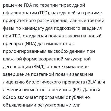
решение FDA по терапии тиреоидной
офтальмопатии (TED), находящейся в режиме
приоритетного рассмотрения, данные третьей
фазы по кандидату для подкожного введения
при TED, ожидаемая подача заявки на новый
препарат (NDA) для имплантата с
пролонгированным высвобождением при
влажной форме возрастной макулярной
дегенерации (ВМД), а также ожидаемое
завершение поэтапной подачи заявки на
лицензию биологического препарата (BLA) для
лечения пигментного ретинита (RP). Данный
обзор включает программы с публично
объявленными регуляторными или