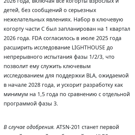
2026 года, включая все когорты взрослых и
детей, без сообщений о серьезных
нежелательных явлениях. Набор в ключевую
когорту части C был запланирован на 1 квартал
2026 года. FDA согласилось в июле 2025 года
расширить исследование LIGHTHOUSE до
непрерывного испытания фазы 1/2/3, что
позволит ему служить ключевым
исследованием для поддержки BLA, ожидаемой
в начале 2028 года, и ускорит разработку как
минимум на 1,5 года по сравнению с отдельной
программой фазы 3.
В случае одобрения.
ATSN-201 станет первой