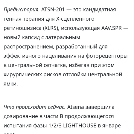
Предыстория.
ATSN-201 — это кандидатная
генная терапия для X-сцепленного
ретиношизиса (XLRS), использующая AAV.SPR —
новый капсид с латеральным
распространением, разработанный для
эффективного нацеливания на фоторецепторы
в центральной сетчатке, избегая при этом
хирургических рисков отслойки центральной
ямки.
Что происходит сейчас.
Atsena завершила
дозирование в части B продолжающегося
испытания фазы 1/2/3 LIGHTHOUSE в январе