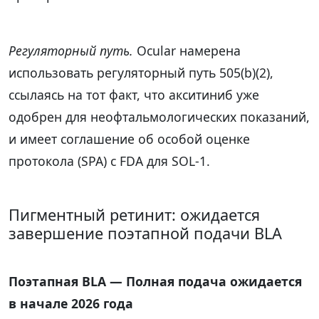
Регуляторный путь.
Ocular намерена
использовать регуляторный путь 505(b)(2),
ссылаясь на тот факт, что акситиниб уже
одобрен для неофтальмологических показаний,
и имеет соглашение об особой оценке
протокола (SPA) с FDA для SOL-1.
Пигментный ретинит: ожидается
завершение поэтапной подачи BLA
Поэтапная BLA — Полная подача ожидается
в начале 2026 года