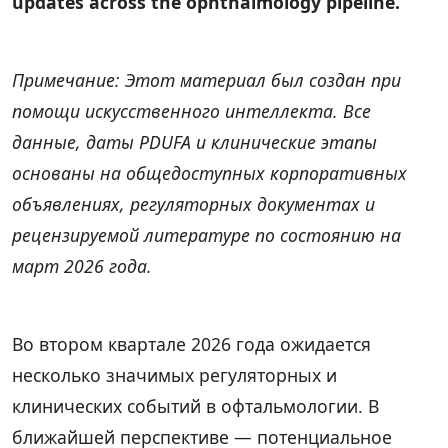
updates across the ophthalmology pipeline.
Примечание: Этот материал был создан при
помощи искусственного интеллекта. Все
данные, даты PDUFA и клинические этапы
основаны на общедоступных корпоративных
объявлениях, регуляторных документах и
рецензируемой литературе по состоянию на
март 2026 года.
Во втором квартале 2026 года ожидается
несколько значимых регуляторных и
клинических событий в офтальмологии. В
ближайшей перспективе — потенциальное