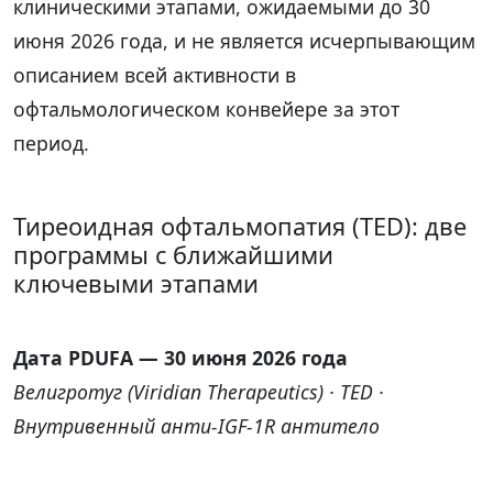
клиническими этапами, ожидаемыми до 30
июня 2026 года, и не является исчерпывающим
описанием всей активности в
офтальмологическом конвейере за этот
период.
Тиреоидная офтальмопатия (TED): две
программы с ближайшими
ключевыми этапами
Дата PDUFA — 30 июня 2026 года
Велигротуг (Viridian Therapeutics) · TED ·
Внутривенный анти-IGF-1R антитело