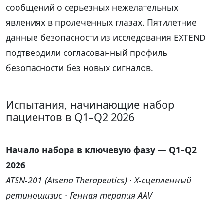
сообщений о серьезных нежелательных
явлениях в пролеченных глазах. Пятилетние
данные безопасности из исследования EXTEND
подтвердили согласованный профиль
безопасности без новых сигналов.
Испытания, начинающие набор
пациентов в Q1–Q2 2026
Начало набора в ключевую фазу — Q1–Q2
2026
ATSN-201 (Atsena Therapeutics) · X-сцепленный
ретиношизис · Генная терапия AAV