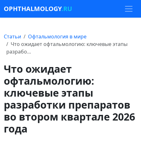
OPHTHALMOLOGY
.RU
Статьи
Офтальмология в мире
Что ожидает офтальмологию: ключевые этапы
разрабо…
Что ожидает
офтальмологию:
ключевые этапы
разработки препаратов
во втором квартале 2026
года