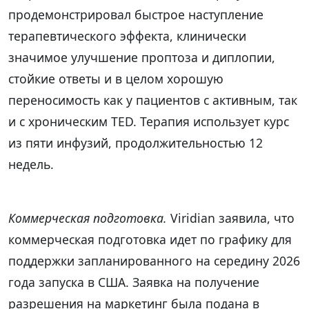
продемонстрировал быстрое наступление
терапевтического эффекта, клинически
значимое улучшение проптоза и диплопии,
стойкие ответы и в целом хорошую
переносимость как у пациентов с активным, так
и с хроническим TED. Терапия использует курс
из пяти инфузий, продолжительностью 12
недель.
Коммерческая подготовка.
Viridian заявила, что
коммерческая подготовка идет по графику для
поддержки запланированного на середину 2026
года запуска в США. Заявка на получение
разрешения на маркетинг была подана в