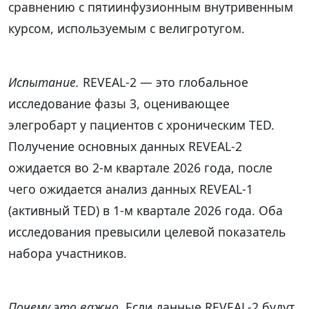
сравнению с пятиинфузионным внутривенным
курсом, используемым с велигротугом.
Испытание.
REVEAL-2 — это глобальное
исследование фазы 3, оценивающее
элегробарт у пациентов с хроническим TED.
Получение основных данных REVEAL-2
ожидается во 2-м квартале 2026 года, после
чего ожидается анализ данных REVEAL-1
(активный TED) в 1-м квартале 2026 года. Оба
исследования превысили целевой показатель
набора участников.
Почему это важно.
Если данные REVEAL-2 будут