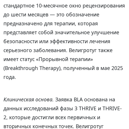
стандартное 10-месячное окно рецензирования
до шести месяцев — это обозначение
предназначено для терапии, которая
представляет собой значительное улучшение
безопасности или эффективности лечения
серьезного заболевания. Велигротуг также
имеет статус «Прорывной терапии»
(Breakthrough Therapy), полученный в мае 2025
года.
Клиническая основа.
Заявка BLA основана на
данных исследований фазы 3 THRIVE и THRIVE-
2, которые достигли всех первичных и
вторичных конечных точек. Велигротуг