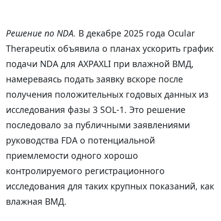
Решение по NDA.
В декабре 2025 года Ocular
Therapeutix объявила о планах ускорить график
подачи NDA для AXPAXLI при влажной ВМД,
намереваясь подать заявку вскоре после
получения положительных годовых данных из
исследования фазы 3 SOL-1. Это решение
последовало за публичными заявлениями
руководства FDA о потенциальной
приемлемости одного хорошо
контролируемого регистрационного
исследования для таких крупных показаний, как
влажная ВМД.