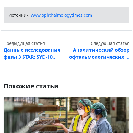
Источник:
www.ophthalmologytimes.com
Предыдущая статья
Следующая статья
Данные исследования
Аналитический обзор
фазы 3 STAR: SYD-10…
офтальмологических …
Похожие статьи