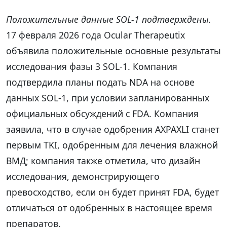
Положительные данные SOL-1 подтверждены.
17 февраля 2026 года Ocular Therapeutix
объявила положительные основные результаты
исследования фазы 3 SOL-1. Компания
подтвердила планы подать NDA на основе
данных SOL-1, при условии запланированных
официальных обсуждений с FDA. Компания
заявила, что в случае одобрения AXPAXLI станет
первым TKI, одобренным для лечения влажной
ВМД; компания также отметила, что дизайн
исследования, демонстрирующего
превосходство, если он будет принят FDA, будет
отличаться от одобренных в настоящее время
препаратов.