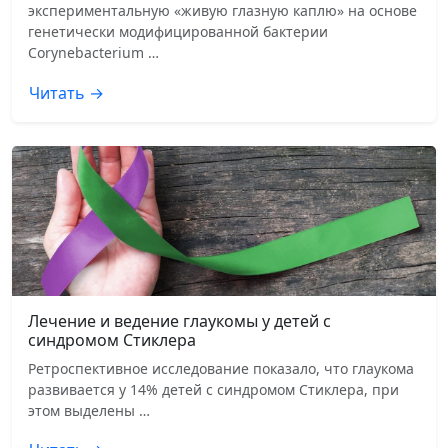
экспериментальную «живую глазную каплю» на основе
генетически модифицированной бактерии
Corynebacterium …
Читать →
Лечение и ведение глаукомы у детей с
синдромом Стиклера
Ретроспективное исследование показало, что глаукома
развивается у 14% детей с синдромом Стиклера, при
этом выделены …