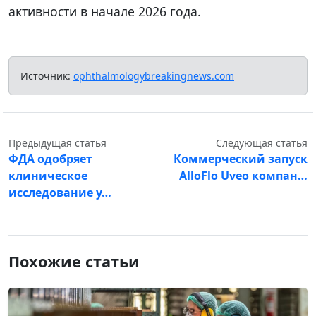
активности в начале 2026 года.
Источник:
ophthalmologybreakingnews.com
Предыдущая статья
Следующая статья
ФДА одобряет
Коммерческий запуск
клиническое
AlloFlo Uveo компан…
исследование у…
Похожие статьи