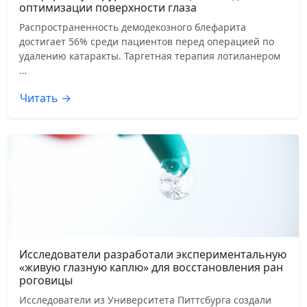
оптимизации поверхности глаза
Распространенность демодекозного блефарита
достигает 56% среди пациентов перед операцией по
удалению катаракты. Таргетная терапия лотиланером
…
Читать →
Исследователи разработали экспериментальную
«живую глазную каплю» для восстановления ран
роговицы
Исследователи из Университета Питтсбурга создали