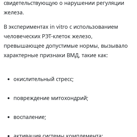
свидетельствующую о нарушении регуляции
железа.
В экспериментах in vitro с использованием
человеческих РЭТ-клеток железо,
превышающее допустимые нормы, вызывало
характерные признаки ВМД, такие как:
окислительный стресс;
повреждение митохондрий;
воспаление;
активация системы комплемента;