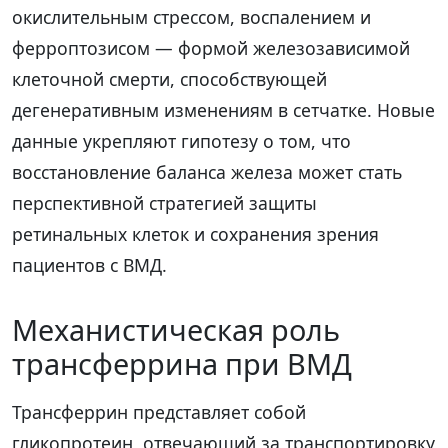
окислительным стрессом, воспалением и
ферроптозисом — формой железозависимой
клеточной смерти, способствующей
дегенеративным изменениям в сетчатке. Новые
данные укрепляют гипотезу о том, что
восстановление баланса железа может стать
перспективной стратегией защиты
ретинальных клеток и сохранения зрения
пациентов с ВМД.
Механистическая роль
трансферрина при ВМД
Трансферрин представляет собой
гликопротеин, отвечающий за транспортировку