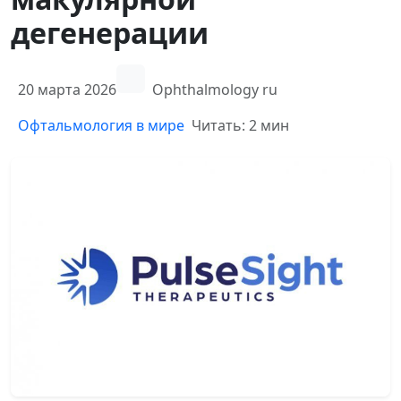
дегенерации
20 марта 2026
Ophthalmology ru
Офтальмология в мире
Читать: 2 мин