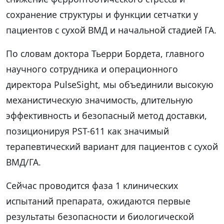
сохранение структуры и функции сетчатки у
пациентов с сухой ВМД и начальной стадией ГА.
По словам доктора Тьерри Бордета, главного
научного сотрудника и операционного
директора PulseSight, мы объединили высокую
механистическую значимость, длительную
эффективность и безопасный метод доставки,
позиционируя PST-611 как значимый
терапевтический вариант для пациентов с сухой
ВМД/ГА.
Сейчас проводится фаза 1 клинических
испытаний препарата, ожидаются первые
результаты безопасности и биологической