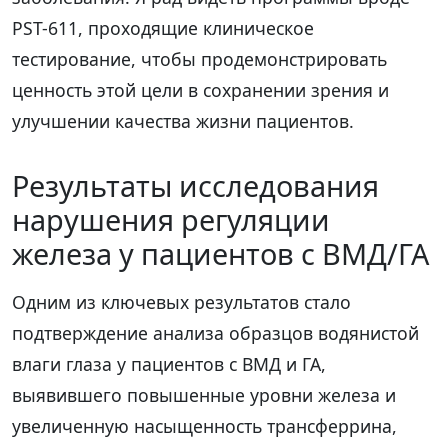
PST-611, проходящие клиническое
тестирование, чтобы продемонстрировать
ценность этой цели в сохранении зрения и
улучшении качества жизни пациентов.
Результаты исследования
нарушения регуляции
железа у пациентов с ВМД/ГА
Одним из ключевых результатов стало
подтверждение анализа образцов водянистой
влаги глаза у пациентов с ВМД и ГА,
выявившего повышенные уровни железа и
увеличенную насыщенность трансферрина,