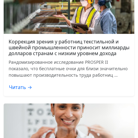
Коррекция зрения у работниц текстильной и
швейной промышленности приносит миллиарды
долларов странам с низким уровнем дохода
Рандомизированное исследование PROSPER II
показало, что бесплатные очки для близи значительно
повышают производительность труда работниц …
Читать →