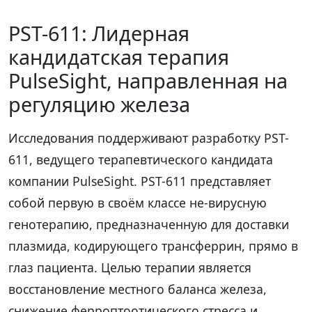
PST-611: Лидерная
кандидатская терапия
PulseSight, направленная на
регуляцию железа
Исследования поддерживают разработку PST-
611, ведущего терапевтического кандидата
компании PulseSight. PST-611 представляет
собой первую в своём классе не-вирусную
генотерапию, предназначенную для доставки
плазмида, кодирующего трансферрин, прямо в
глаз пациента. Целью терапии является
восстановление местного баланса железа,
снижение ферроптоотического стресса и