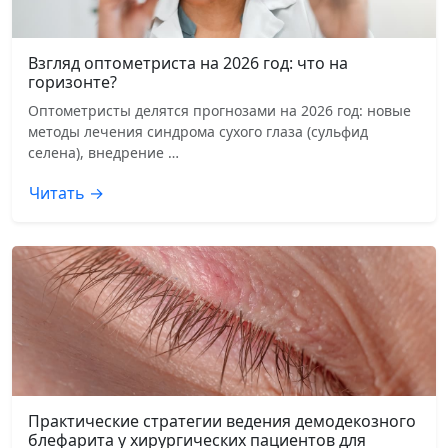
Взгляд оптометриста на 2026 год: что на
горизонте?
Оптометристы делятся прогнозами на 2026 год: новые
методы лечения синдрома сухого глаза (сульфид
селена), внедрение …
Читать →
Практические стратегии ведения демодекозного
блефарита у хирургических пациентов для