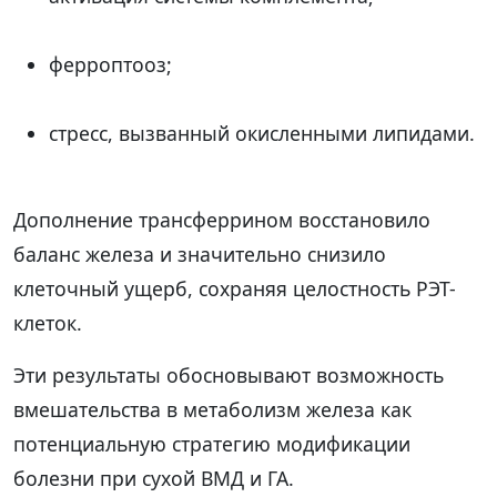
ферроптооз;
стресс, вызванный окисленными липидами.
Дополнение трансферрином восстановило
баланс железа и значительно снизило
клеточный ущерб, сохраняя целостность РЭТ-
клеток.
Эти результаты обосновывают возможность
вмешательства в метаболизм железа как
потенциальную стратегию модификации
болезни при сухой ВМД и ГА.