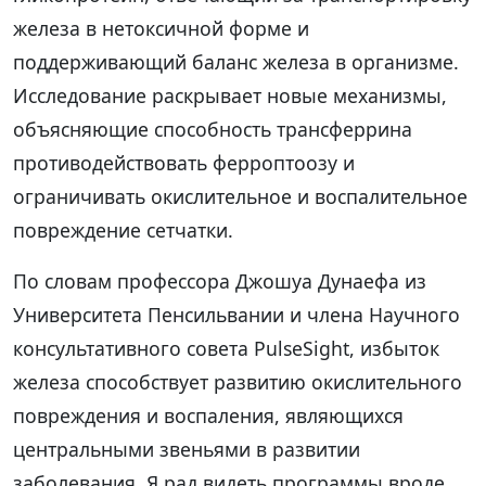
железа в нетоксичной форме и
поддерживающий баланс железа в организме.
Исследование раскрывает новые механизмы,
объясняющие способность трансферрина
противодействовать ферроптоозу и
ограничивать окислительное и воспалительное
повреждение сетчатки.
По словам профессора Джошуа Дунаефа из
Университета Пенсильвании и члена Научного
консультативного совета PulseSight, избыток
железа способствует развитию окислительного
повреждения и воспаления, являющихся
центральными звеньями в развитии
заболевания. Я рад видеть программы вроде