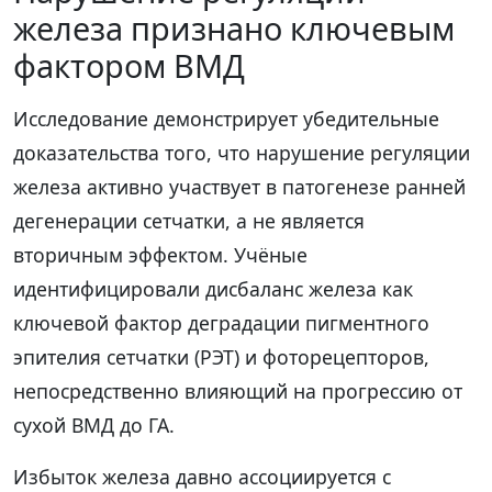
железа признано ключевым
фактором ВМД
Исследование демонстрирует убедительные
доказательства того, что нарушение регуляции
железа активно участвует в патогенезе ранней
дегенерации сетчатки, а не является
вторичным эффектом. Учёные
идентифицировали дисбаланс железа как
ключевой фактор деградации пигментного
эпителия сетчатки (РЭТ) и фоторецепторов,
непосредственно влияющий на прогрессию от
сухой ВМД до ГА.
Избыток железа давно ассоциируется с