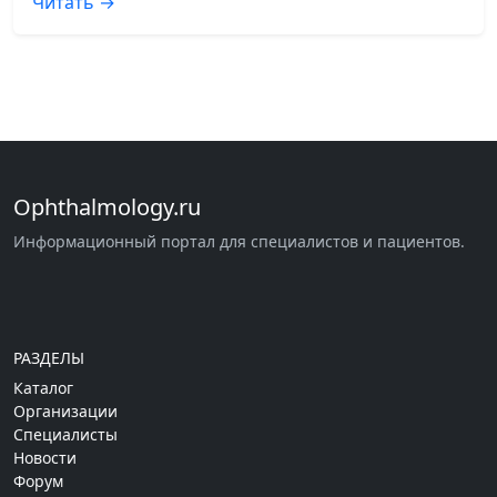
Читать →
Ophthalmology.ru
Информационный портал для специалистов и пациентов.
РАЗДЕЛЫ
Каталог
Организации
Специалисты
Новости
Форум