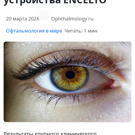
20 марта 2026
Ophthalmology ru
Офтальмология в мире
Читать: 1 мин
Результаты крупного клинического