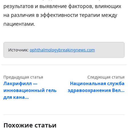
результатов и выявление факторов, влияющих
на различия в эффективности терапии между
пациентами.
Источник:
ophthalmologybreakingnews.com
Предыдущая статья
Следующая статья
Лакрифилл —
Национальная служба
инновационный гель
здравоохранения Вел…
для кана…
Похожие статьи