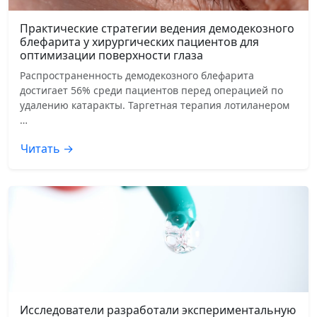
Практические стратегии ведения демодекозного
блефарита у хирургических пациентов для
оптимизации поверхности глаза
Распространенность демодекозного блефарита
достигает 56% среди пациентов перед операцией по
удалению катаракты. Таргетная терапия лотиланером
…
Читать →
Исследователи разработали экспериментальную