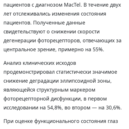
пациентов с диагнозом MacTel. В течение двух
лет отслеживались изменения состояния
пациентов. Полученные данные
свидетельствуют о снижении скорости
дегенерации фоторецепторов, отвечающих за
центральное зрение, примерно на 55%.
Анализ клинических исходов
продемонстрировал статистически значимое
снижение деградации эллипсоидной зоны,
являющейся структурным маркером
фоторецепторной дисфункции, в первом
исследовании на 54,8%, во втором — на 30,6%.
При оценке функционального состояния глаз