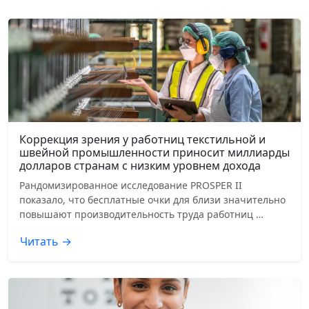
Коррекция зрения у работниц текстильной и
швейной промышленности приносит миллиарды
долларов странам с низким уровнем дохода
Рандомизированное исследование PROSPER II
показало, что бесплатные очки для близи значительно
повышают производительность труда работниц …
Читать →