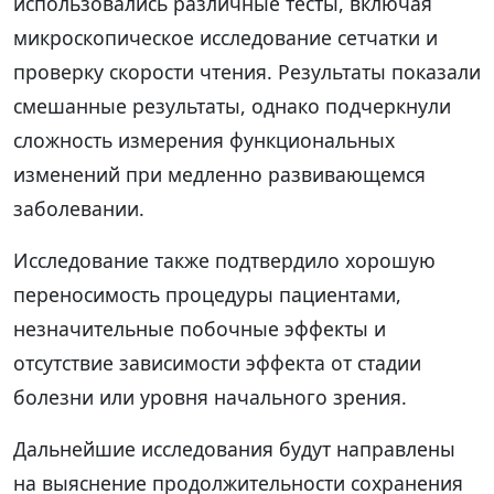
использовались различные тесты, включая
микроскопическое исследование сетчатки и
проверку скорости чтения. Результаты показали
смешанные результаты, однако подчеркнули
сложность измерения функциональных
изменений при медленно развивающемся
заболевании.
Исследование также подтвердило хорошую
переносимость процедуры пациентами,
незначительные побочные эффекты и
отсутствие зависимости эффекта от стадии
болезни или уровня начального зрения.
Дальнейшие исследования будут направлены
на выяснение продолжительности сохранения