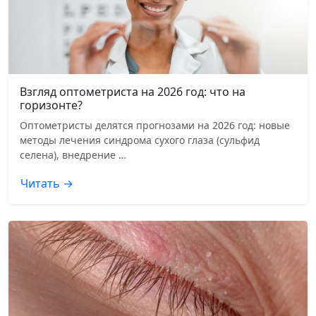
Взгляд оптометриста на 2026 год: что на
горизонте?
Оптометристы делятся прогнозами на 2026 год: новые
методы лечения синдрома сухого глаза (сульфид
селена), внедрение …
Читать →