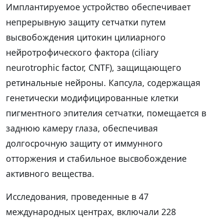
Имплантируемое устройство обеспечивает
непрерывную защиту сетчатки путем
высвобождения цитокин цилиарного
нейротрофического фактора (ciliary
neurotrophic factor, CNTF), защищающего
ретинальные нейроны. Капсула, содержащая
генетически модифицированные клетки
пигментного эпителия сетчатки, помещается в
заднюю камеру глаза, обеспечивая
долгосрочную защиту от иммунного
отторжения и стабильное высвобождение
активного вещества.
Исследования, проведенные в 47
международных центрах, включали 228