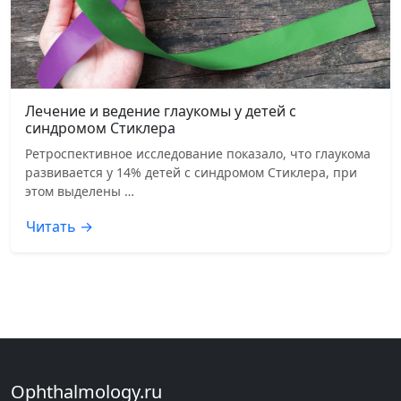
Лечение и ведение глаукомы у детей с
синдромом Стиклера
Ретроспективное исследование показало, что глаукома
развивается у 14% детей с синдромом Стиклера, при
этом выделены …
Читать →
Ophthalmology.ru