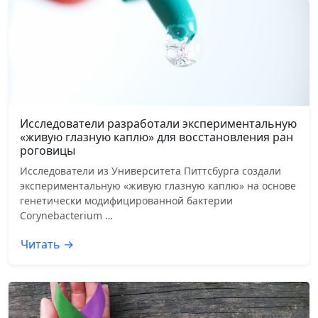
Исследователи разработали экспериментальную
«живую глазную каплю» для восстановления ран
роговицы
Исследователи из Университета Питтсбурга создали
экспериментальную «живую глазную каплю» на основе
генетически модифицированной бактерии
Corynebacterium …
Читать →