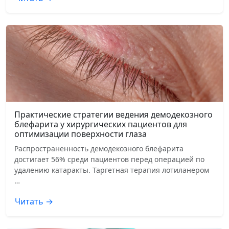
Практические стратегии ведения демодекозного
блефарита у хирургических пациентов для
оптимизации поверхности глаза
Распространенность демодекозного блефарита
достигает 56% среди пациентов перед операцией по
удалению катаракты. Таргетная терапия лотиланером
…
Читать →