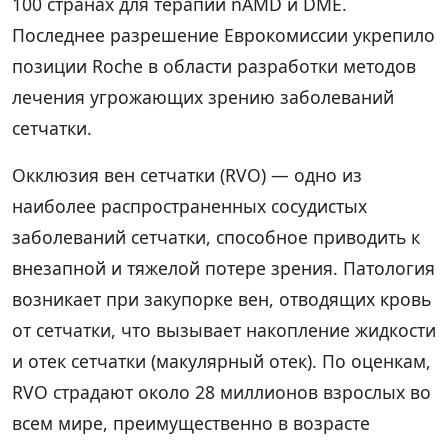
100 странах для терапии nAMD и DME.
Последнее разрешение Еврокомиссии укрепило
позиции Roche в области разработки методов
лечения угрожающих зрению заболеваний
сетчатки.
Окклюзия вен сетчатки (RVO) — одно из
наиболее распространенных сосудистых
заболеваний сетчатки, способное приводить к
внезапной и тяжелой потере зрения. Патология
возникает при закупорке вен, отводящих кровь
от сетчатки, что вызывает накопление жидкости
и отек сетчатки (макулярный отек). По оценкам,
RVO страдают около 28 миллионов взрослых во
всем мире, преимущественно в возрасте