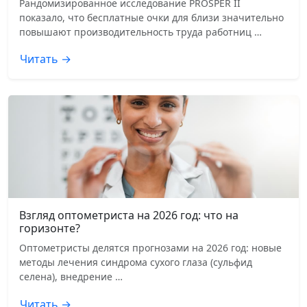
Рандомизированное исследование PROSPER II
показало, что бесплатные очки для близи значительно
повышают производительность труда работниц …
Читать →
Взгляд оптометриста на 2026 год: что на
горизонте?
Оптометристы делятся прогнозами на 2026 год: новые
методы лечения синдрома сухого глаза (сульфид
селена), внедрение …
Читать →