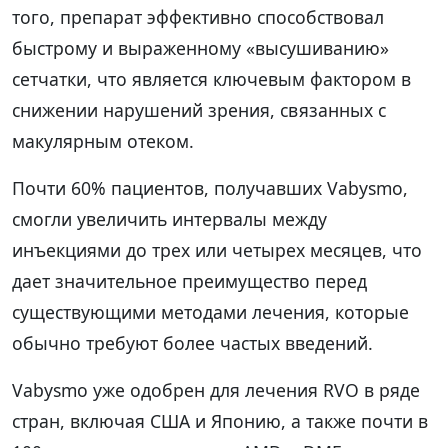
того, препарат эффективно способствовал
быстрому и выраженному «высушиванию»
сетчатки, что является ключевым фактором в
снижении нарушений зрения, связанных с
макулярным отеком.
Почти 60% пациентов, получавших Vabysmo,
смогли увеличить интервалы между
инъекциями до трех или четырех месяцев, что
дает значительное преимущество перед
существующими методами лечения, которые
обычно требуют более частых введений.
Vabysmo уже одобрен для лечения RVO в ряде
стран, включая США и Японию, а также почти в