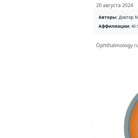
20 августа 2024
Авторы:
Доктор М
Аффилиации:
Al-
Ophthalmology r