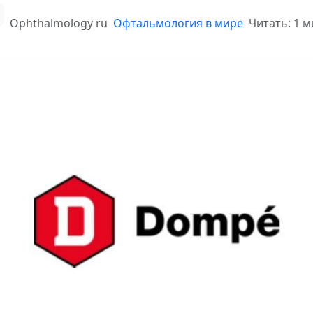
Ophthalmology ru
Офтальмология в мире
Читать: 1 