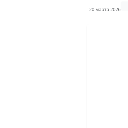
20 марта 2026