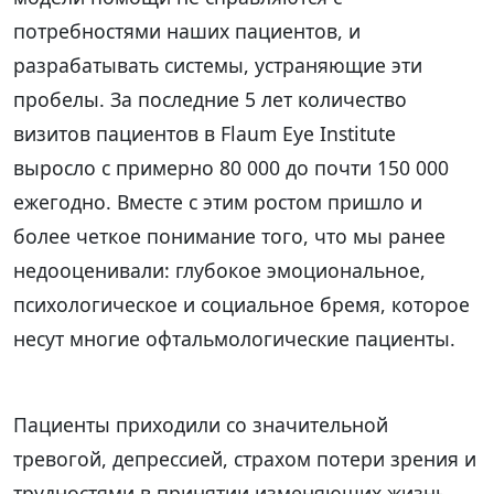
потребностями наших пациентов, и
разрабатывать системы, устраняющие эти
пробелы. За последние 5 лет количество
визитов пациентов в Flaum Eye Institute
выросло с примерно 80 000 до почти 150 000
ежегодно. Вместе с этим ростом пришло и
более четкое понимание того, что мы ранее
недооценивали: глубокое эмоциональное,
психологическое и социальное бремя, которое
несут многие офтальмологические пациенты.
Пациенты приходили со значительной
тревогой, депрессией, страхом потери зрения и
трудностями в принятии изменяющих жизнь