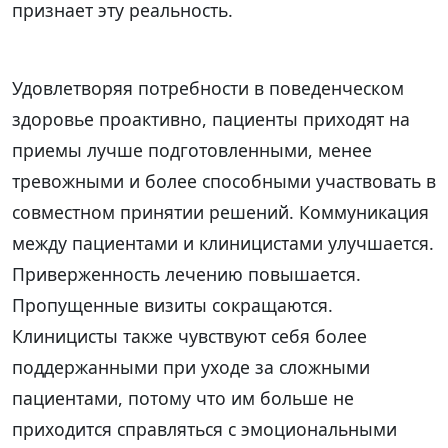
признает эту реальность.
Удовлетворяя потребности в поведенческом
здоровье проактивно, пациенты приходят на
приемы лучше подготовленными, менее
тревожными и более способными участвовать в
совместном принятии решений. Коммуникация
между пациентами и клиницистами улучшается.
Приверженность лечению повышается.
Пропущенные визиты сокращаются.
Клиницисты также чувствуют себя более
поддержанными при уходе за сложными
пациентами, потому что им больше не
приходится справляться с эмоциональными