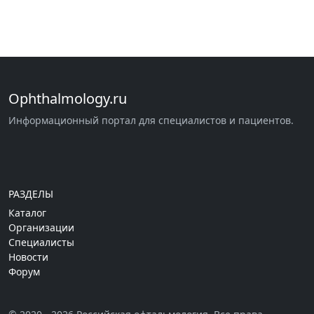
Ophthalmology.ru
Информационный портал для специалистов и пациентов.
РАЗДЕЛЫ
Каталог
Организации
Специалисты
Новости
Форум