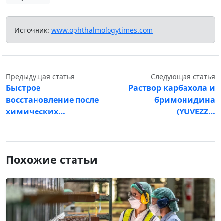
Источник:
www.ophthalmologytimes.com
Предыдущая статья
Следующая статья
Быстрое
Раствор карбахола и
восстановление после
бримонидина
химических…
(YUVEZZ…
Похожие статьи