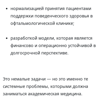
нормализацией принятия пациентами
поддержки поведенческого здоровья в
офтальмологической клинике;
разработкой модели, которая является
финансово и операционно устойчивой в
долгосрочной перспективе.
Это немалые задачи — но это именно те
системные проблемы, которыми должна
заниматься академическая медицина.