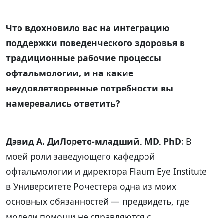
Что вдохновило вас на интеграцию
поддержки поведенческого здоровья в
традиционные рабочие процессы
офтальмологии, и на какие
неудовлетворенные потребности вы
намеревались ответить?
Дэвид А. ДиЛорето-младший, MD, PhD:
В
моей роли заведующего кафедрой
офтальмологии и директора Flaum Eye Institute
в Университете Рочестера одна из моих
основных обязанностей — предвидеть, где
модели помощи не справляются с