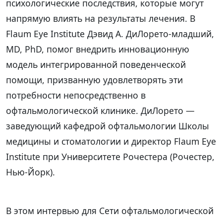
психологические последствия, которые могут
напрямую влиять на результаты лечения. В
Flaum Eye Institute Дэвид А. ДиЛорето-младший,
MD, PhD, помог внедрить инновационную
модель интегрированной поведенческой
помощи, призванную удовлетворять эти
потребности непосредственно в
офтальмологической клинике. ДиЛорето —
заведующий кафедрой офтальмологии Школы
медицины и стоматологии и директор Flaum Eye
Institute при Университете Рочестера (Рочестер,
Нью-Йорк).
В этом интервью для Сети офтальмологической