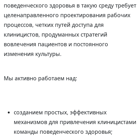
поведенческого здоровья в такую среду требует
целенаправленного проектирования рабочих
процессов, четких путей доступа для
клиницистов, продуманных стратегий
вовлечения пациентов и постоянного
изменения культуры.
Мы активно работаем над:
созданием простых, эффективных
механизмов для привлечения клиницистами
команды поведенческого здоровья;