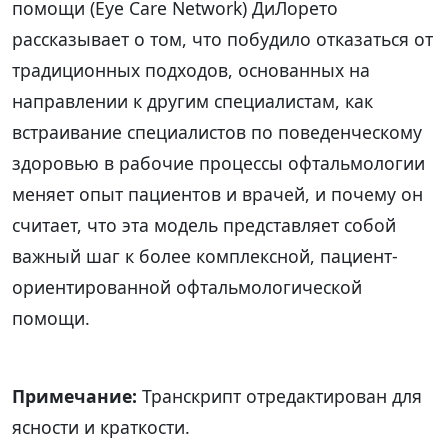
помощи (Eye Care Network) ДиЛорето
рассказывает о том, что побудило отказаться от
традиционных подходов, основанных на
направлении к другим специалистам, как
встраивание специалистов по поведенческому
здоровью в рабочие процессы офтальмологии
меняет опыт пациентов и врачей, и почему он
считает, что эта модель представляет собой
важный шаг к более комплексной, пациент-
ориентированной офтальмологической
помощи.
Примечание:
Транскрипт отредактирован для
ясности и краткости.