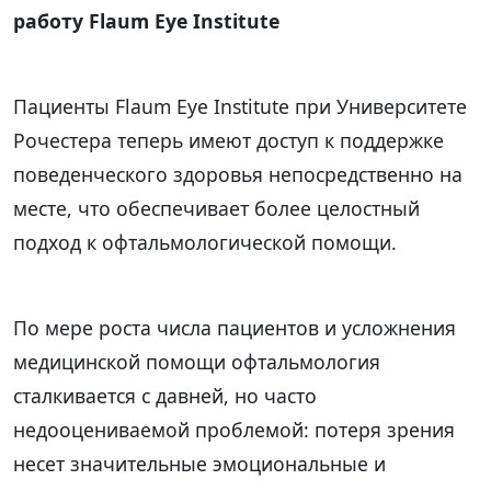
работу Flaum Eye Institute
Пациенты Flaum Eye Institute при Университете
Рочестера теперь имеют доступ к поддержке
поведенческого здоровья непосредственно на
месте, что обеспечивает более целостный
подход к офтальмологической помощи.
По мере роста числа пациентов и усложнения
медицинской помощи офтальмология
сталкивается с давней, но часто
недооцениваемой проблемой: потеря зрения
несет значительные эмоциональные и