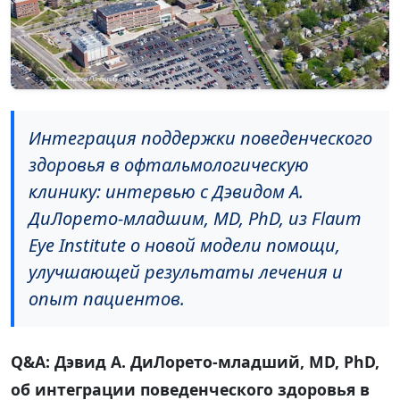
Интеграция поддержки поведенческого
здоровья в офтальмологическую
клинику: интервью с Дэвидом А.
ДиЛорето-младшим, MD, PhD, из Flaum
Eye Institute о новой модели помощи,
улучшающей результаты лечения и
опыт пациентов.
Q&A: Дэвид А. ДиЛорето-младший, MD, PhD,
об интеграции поведенческого здоровья в