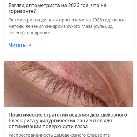
Взгляд оптометриста на 2026 год: что на
горизонте?
Оптометристы делятся прогнозами на 2026 год: новые
методы лечения синдрома сухого глаза (сульфид
селена), внедрение …
Читать →
Практические стратегии ведения демодекозного
блефарита у хирургических пациентов для
оптимизации поверхности глаза
Распространенность демодекозного блефарита