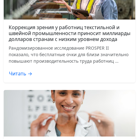
Коррекция зрения у работниц текстильной и
швейной промышленности приносит миллиарды
долларов странам с низким уровнем дохода
Рандомизированное исследование PROSPER II
показало, что бесплатные очки для близи значительно
повышают производительность труда работниц …
Читать →