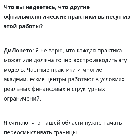
Что вы надеетесь, что другие
офтальмологические практики вынесут из
этой работы?
ДиЛорето:
Я не верю, что каждая практика
может или должна точно воспроизводить эту
модель. Частные практики и многие
академические центры работают в условиях
реальных финансовых и структурных
ограничений.
Я считаю, что нашей области нужно начать
переосмысливать границы