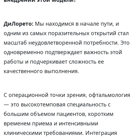
ДиЛорето:
Мы находимся в начале пути, и
одним из самых поразительных открытий стал
масштаб неудовлетворенной потребности. Это
одновременно подтверждает важность этой
работы и подчеркивает сложность ее
качественного выполнения.
С операционной точки зрения, офтальмология
— это высокотемповая специальность с
большим объемом пациентов, коротким
временем приема и интенсивными
клиническими требованиями. Интеграция