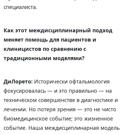
специалиста.
Как этот междисциплинарный подход
меняет помощь для пациентов и
клиницистов по сравнению с
традиционными моделями?
ДиЛорето:
Исторически офтальмология
фокусировалась — и это правильно — на
техническом совершенстве в диагностике и
лечении. Но потеря зрения — это не чисто
биомедицинское событие; это жизненное
событие. Наша междисциплинарная модель