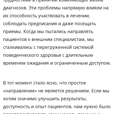
диагнозов. Эти проблемы напрямую влияли на
их способность участвовать в лечении,
соблюдать предписания и даже посещать
приемы. Когда мы пытались направлять
пациентов к внешним специалистам, мы
сталкивались с перегруженной системой
поведенческого здоровья с длительным
временем ожидания и ограниченным доступом.
В тот момент стало ясно, что простое
«направление» не является решением. Если мы
хотим значимо улучшить результаты,
доступность и опыт пациентов, нам нужно было