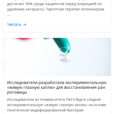
достигает 56% среди пациентов перед операцией по
удалению катаракты. Таргетная терапия лотиланером
…
Читать →
Исследователи разработали экспериментальную
«живую глазную каплю» для восстановления ран
роговицы
Исследователи из Университета Питтсбурга создали
экспериментальную «живую глазную каплю» на основе
генетически модифицированной бактерии