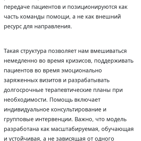
передаче пациентов и позиционируются как
часть команды помощи, а не как внешний
ресурс для направления.
Такая структура позволяет нам вмешиваться
немедленно во время кризисов, поддерживать
пациентов во время эмоционально
заряженных визитов и разрабатывать
долгосрочные терапевтические планы при
необходимости. Помощь включает
индивидуальное консультирование и
групповые интервенции. Важно, что модель
разработана как масштабируемая, обучающая
и устойчивая, а не зависящая от одного