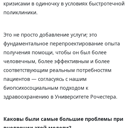
кризисами в одиночку в условиях быстротечной
поликлиники.
Это не просто добавление услуги; это
фундаментальное перепроектирование опыта
получения помощи, чтобы он был более
человечным, более эффективным и более
соответствующим реальным потребностям
пациентов — согласуясь с нашим
биопсихосоциальным подходом к
здравоохранению в Университете Рочестера.
Каковы были самые большие проблемы при
внедрении этой модели?