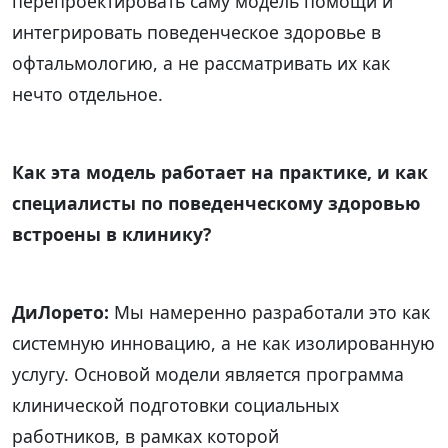
перепроектировать саму модель помощи и
интегрировать поведенческое здоровье в
офтальмологию, а не рассматривать их как
нечто отдельное.
Как эта модель работает на практике, и как
специалисты по поведенческому здоровью
встроены в клинику?
ДиЛорето:
Мы намеренно разработали это как
системную инновацию, а не как изолированную
услугу. Основой модели является программа
клинической подготовки социальных
работников, в рамках которой