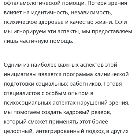
офтальмологической помощи. Потеря зрения
влияет на идентичность, независимость,
психическое здоровье и качество жизни. Если
мы игнорируем эти аспекты, мы предоставляем
лишь частичную помощь.
Одним из наиболее важных аспектов этой
инициативы является программа клинической
подготовки социальных работников. Готовя
специалистов с особым опытом в
психосоциальных аспектах нарушений зрения,
мы помогаем создать кадровый резерв,
который сможет применять этот более
целостный, интегрированный подход в других