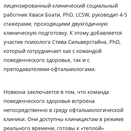
лицензированный клинический социальный
работник Кваси Боати, PhD, LCSW, руководит 4-5
стажерами, проходящими двухгодичную
клиническую подготовку. К этому добавляется
участие психолога Стива Сильверстайна, PhD,
который сотрудничает как с командой
поведенческого здоровья, так и с
преподавателями-офтальмологами.
Новизна заключается в том, что команда
поведенческого здоровья встроена
непосредственно в среду офтальмологической
клиники. Они доступны клиницистам в режиме
реального времени, готовы к «теплой»