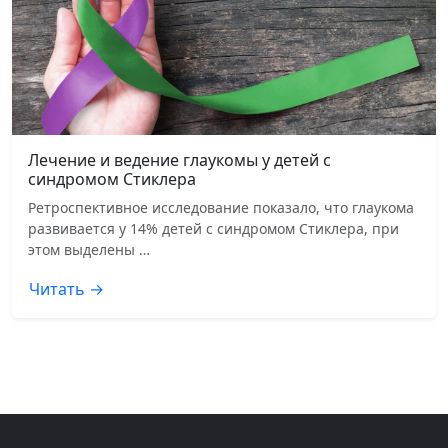
Лечение и ведение глаукомы у детей с
синдромом Стиклера
Ретроспективное исследование показало, что глаукома
развивается у 14% детей с синдромом Стиклера, при
этом выделены …
Читать →