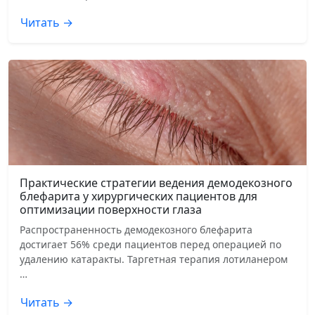
Читать →
Практические стратегии ведения демодекозного
блефарита у хирургических пациентов для
оптимизации поверхности глаза
Распространенность демодекозного блефарита
достигает 56% среди пациентов перед операцией по
удалению катаракты. Таргетная терапия лотиланером
…
Читать →