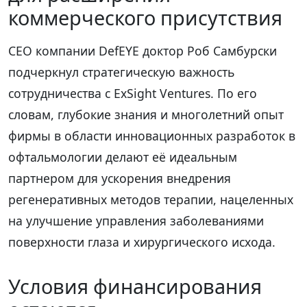
коммерческого присутствия
CEO компании DefEYE доктор Роб Самбурски
подчеркнул стратегическую важность
сотрудничества с ExSight Ventures. По его
словам, глубокие знания и многолетний опыт
фирмы в области инновационных разработок в
офтальмологии делают её идеальным
партнером для ускорения внедрения
регенеративных методов терапии, нацеленных
на улучшение управления заболеваниями
поверхности глаза и хирургического исхода.
Условия финансирования