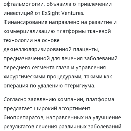
офтальмологии, объявила о привлечении
инвестиций от ExSight Ventures.
Финансирование направлено на развитие и
коммерциализацию платформы тканевой
технологии на основе
декцеллюляризированной плаценты,
предназначенной для лечения заболеваний
переднего сегмента глаза и управления
хирургическими процедурами, такими как
операция по удалению птеригиума.
Согласно заявлению компании, платформа
предлагает широкий ассортимент
биопрепаратов, направленных на улучшение
результатов лечения различных заболеваний