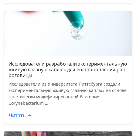
Исследователи разработали экспериментальную
«живую глазную каплю» для восстановления ран
роговицы
Исследователи из Университета Питтсбурга создали
экспериментальную «живую глазную каплю» на основе
генетически модифицированной бактерии
Corynebacterium …
Читать →