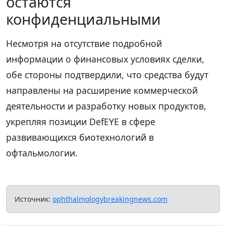
остаются
конфиденциальными
Несмотря на отсутствие подробной
информации о финансовых условиях сделки,
обе стороны подтвердили, что средства будут
направлены на расширение коммерческой
деятельности и разработку новых продуктов,
укрепляя позиции DefEYE в сфере
развивающихся биотехнологий в
офтальмологии.
Источник:
ophthalmologybreakingnews.com