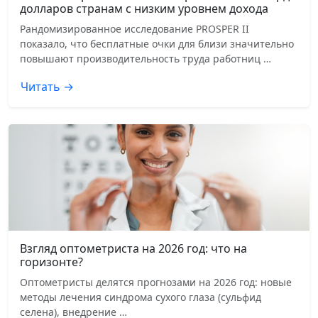
долларов странам с низким уровнем дохода
Рандомизированное исследование PROSPER II
показало, что бесплатные очки для близи значительно
повышают производительность труда работниц …
Читать →
Взгляд оптометриста на 2026 год: что на
горизонте?
Оптометристы делятся прогнозами на 2026 год: новые
методы лечения синдрома сухого глаза (сульфид
селена), внедрение …