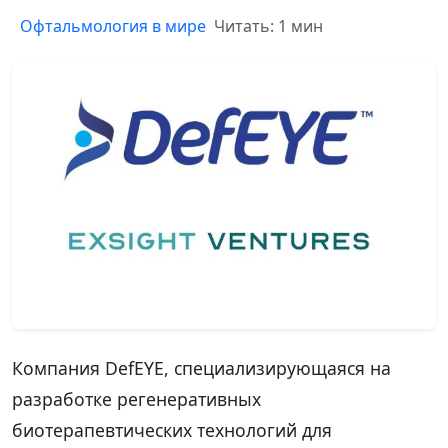
Офтальмология в мире
Читать: 1 мин
Компания DefEYE, специализирующаяся на
разработке регенеративных
биотерапевтических технологий для