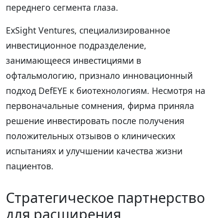
переднего сегмента глаза.
ExSight Ventures, специализированное
инвестиционное подразделение,
занимающееся инвестициями в
офтальмологию, признало инновационный
подход DefEYE к биотехнологиям. Несмотря на
первоначальные сомнения, фирма приняла
решение инвестировать после получения
положительных отзывов о клинических
испытаниях и улучшении качества жизни
пациентов.
Стратегическое партнерство
для расширения