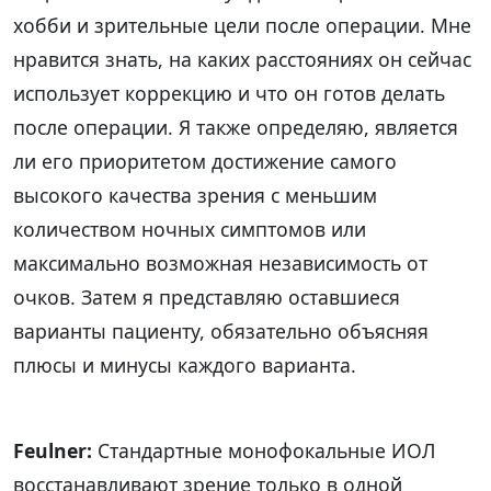
хобби и зрительные цели после операции. Мне
нравится знать, на каких расстояниях он сейчас
использует коррекцию и что он готов делать
после операции. Я также определяю, является
ли его приоритетом достижение самого
высокого качества зрения с меньшим
количеством ночных симптомов или
максимально возможная независимость от
очков. Затем я представляю оставшиеся
варианты пациенту, обязательно объясняя
плюсы и минусы каждого варианта.
Feulner:
Стандартные монофокальные ИОЛ
восстанавливают зрение только в одной