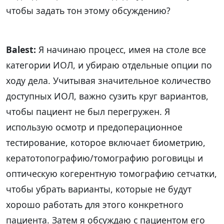
чтобы задать тон этому обсуждению?
Balest:
Я начинаю процесс, имея на столе все
категории ИОЛ, и убираю отдельные опции по
ходу дела. Учитывая значительное количество
доступных ИОЛ, важно сузить круг вариантов,
чтобы пациент не был перегружен. Я
использую осмотр и предоперационное
тестирование, которое включает биометрию,
кератотопографию/томографию роговицы и
оптическую когерентную томографию сетчатки,
чтобы убрать варианты, которые не будут
хорошо работать для этого конкретного
пациента. Затем я обсуждаю с пациентом его