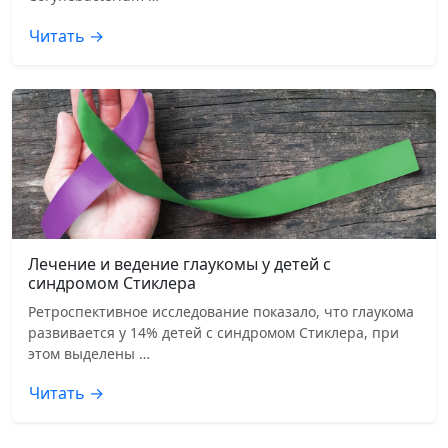
Читать →
Лечение и ведение глаукомы у детей с
синдромом Стиклера
Ретроспективное исследование показало, что глаукома
развивается у 14% детей с синдромом Стиклера, при
этом выделены …
Читать →