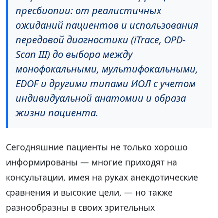
пресбиопии: от реалистичных
ожиданий пациентов и использования
передовой диагностики (iTrace, OPD-
Scan III) до выбора между
монофокальными, мультифокальными,
EDOF и другими типами ИОЛ с учетом
индивидуальной анатомии и образа
жизни пациента.
Сегодняшние пациенты не только хорошо
информированы — многие приходят на
консультации, имея на руках анекдотические
сравнения и высокие цели, — но также
разнообразны в своих зрительных