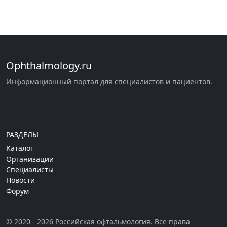
Ophthalmology.ru
Информационный портал для специалистов и пациентов.
РАЗДЕЛЫ
Каталог
Организации
Специалисты
Новости
Форум
© 2020 - 2026 Российская офтальмология. Все права