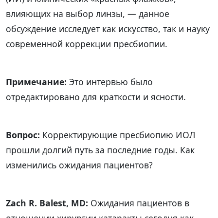
влияющих на выбор линзы, — данное
обсуждение исследует как искусство, так и науку
современной коррекции пресбиопии.
Примечание:
Это интервью было
отредактировано для краткости и ясности.
Вопрос:
Корректирующие пресбиопию ИОЛ
прошли долгий путь за последние годы. Как
изменились ожидания пациентов?
Zach R. Balest, MD:
Ожидания пациентов в
отношении хирургии катаракты сегодня как