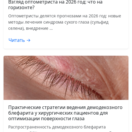
Взгляд оптометриста на 2026 год: что на
горизонте?
Оптометристы делятся прогнозами на 2026 год: новые
методы лечения синдрома сухого глаза (сульфид
селена), внедрение …
Читать →
Практические стратегии ведения демодекозного
блефарита у хирургических пациентов для
оптимизации поверхности глаза
Распространенность демодекозного блефарита