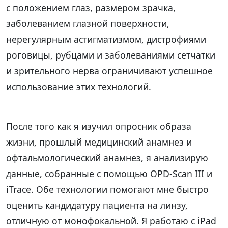
с положением глаз, размером зрачка,
заболеванием глазной поверхности,
нерегулярным астигматизмом, дистрофиями
роговицы, рубцами и заболеваниями сетчатки
и зрительного нерва ограничивают успешное
использование этих технологий.
После того как я изучил опросник образа
жизни, прошлый медицинский анамнез и
офтальмологический анамнез, я анализирую
данные, собранные с помощью OPD-Scan III и
iTrace. Обе технологии помогают мне быстро
оценить кандидатуру пациента на линзу,
отличную от монофокальной. Я работаю с iPad