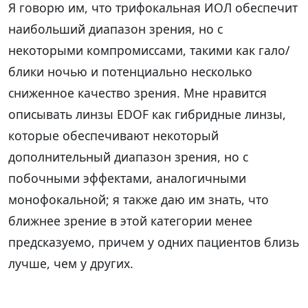
Я говорю им, что трифокальная ИОЛ обеспечит
наибольший диапазон зрения, но с
некоторыми компромиссами, такими как гало/
блики ночью и потенциально несколько
сниженное качество зрения. Мне нравится
описывать линзы EDOF как гибридные линзы,
которые обеспечивают некоторый
дополнительный диапазон зрения, но с
побочными эффектами, аналогичными
монофокальной; я также даю им знать, что
ближнее зрение в этой категории менее
предсказуемо, причем у одних пациентов близь
лучше, чем у других.