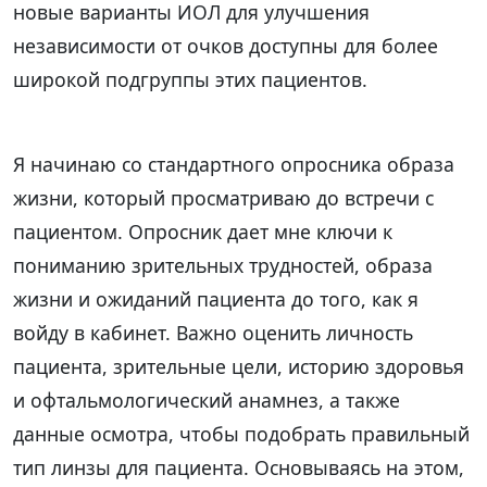
новые варианты ИОЛ для улучшения
независимости от очков доступны для более
широкой подгруппы этих пациентов.
Я начинаю со стандартного опросника образа
жизни, который просматриваю до встречи с
пациентом. Опросник дает мне ключи к
пониманию зрительных трудностей, образа
жизни и ожиданий пациента до того, как я
войду в кабинет. Важно оценить личность
пациента, зрительные цели, историю здоровья
и офтальмологический анамнез, а также
данные осмотра, чтобы подобрать правильный
тип линзы для пациента. Основываясь на этом,