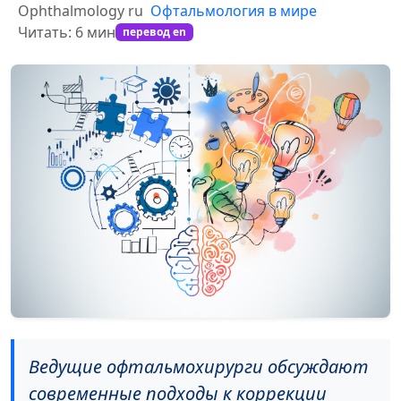
Ophthalmology ru
Офтальмология в мире
Читать: 6 мин
перевод en
Ведущие офтальмохирурги обсуждают
современные подходы к коррекции