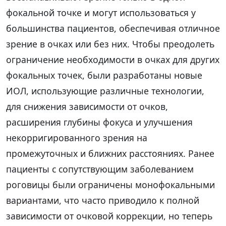
фокальной точке и могут использоваться у
большинства пациентов, обеспечивая отличное
зрение в очках или без них. Чтобы преодолеть
ограничение необходимости в очках для других
фокальных точек, были разработаны новые
ИОЛ, использующие различные технологии,
для снижения зависимости от очков,
расширения глубины фокуса и улучшения
некорригированного зрения на
промежуточных и ближних расстояниях. Ранее
пациенты с сопутствующим заболеванием
роговицы были ограничены монофокальными
вариантами, что часто приводило к полной
зависимости от очковой коррекции, но теперь