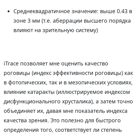
Среднеквадратичное значение: выше 0.43 в
зоне 3 мм (т.е. аберрации высшего порядка
влияют на зрительную систему)
iTrace позволяет мне оценить качество
роговицы (индекс эффективности роговицы) как
в фотопических, так и в мезопических условиях,
влияние катаракты (иллюстрируемое индексом
дисфункционального хрусталика), а затем точно
объединяет их, давая мне показатель индекса
качества зрения. Это полезно для быстрого
определения того, соответствует ли степень