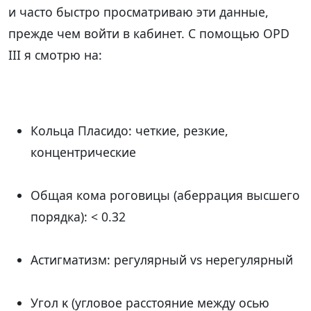
и часто быстро просматриваю эти данные,
прежде чем войти в кабинет. С помощью OPD
III я смотрю на:
Кольца Пласидо: четкие, резкие,
концентрические
Общая кома роговицы (аберрация высшего
порядка): < 0.32
Астигматизм: регулярный vs нерегулярный
Угол κ (угловое расстояние между осью