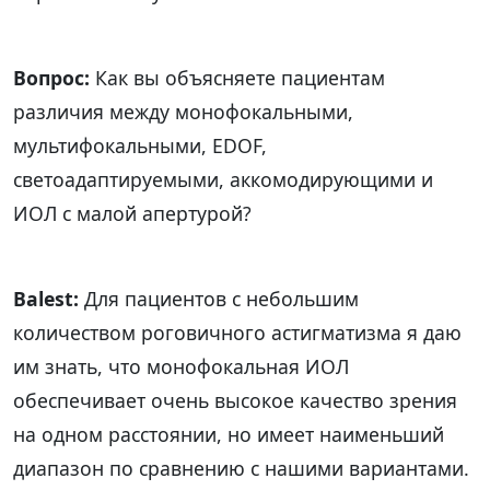
Вопрос:
Как вы объясняете пациентам
различия между монофокальными,
мультифокальными, EDOF,
светоадаптируемыми, аккомодирующими и
ИОЛ с малой апертурой?
Balest:
Для пациентов с небольшим
количеством роговичного астигматизма я даю
им знать, что монофокальная ИОЛ
обеспечивает очень высокое качество зрения
на одном расстоянии, но имеет наименьший
диапазон по сравнению с нашими вариантами.