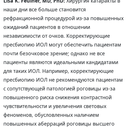
Lisa K. Feulner, MD, PhD:
Хирургия катаракты в
наши дни все больше становится
рефракционной процедурой из-за повышенных
ожиданий пациентов в отношении
независимости от очков. Корректирующие
пресбиопию ИОЛ могут обеспечить пациентам
почти безочковое зрение; однако не все
пациенты являются идеальными кандидатами
для таких ИОЛ. Например, корректирующие
пресбиопию ИОЛ не рекомендуются пациентам
с сопутствующей патологией роговицы из-за
повышенного риска снижения контрастной
чувствительности и увеличения световых
феноменов, обусловленных наличием
повышенных аберраций роговицы высшего