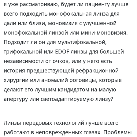
я уже рассматриваю, будет ли пациенту лучше
всего подходить монофокальная линза для
дали или близи, моновизия с улучшенной
монофокальной линзой или мини-моновизия.
Подходит ли он для мультифокальной,
трифокальной или EDOF линзы для большей
независимости от очков, или у него есть
история предшествующей рефракционной
хирургии или аномалий роговицы, которые
делают его лучшим кандидатом на малую
апертуру или светоадаптируемую линзу?
Линзы передовых технологий лучше всего
работают в неповрежденных глазах. Проблемы