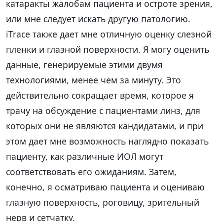
катаракты жалобам пациента и остроте зрения,
или мне следует искать другую патологию.
iTrace также дает мне отличную оценку слезной
пленки и глазной поверхности. Я могу оценить
данные, генерируемые этими двумя
технологиями, менее чем за минуту. Это
действительно сокращает время, которое я
трачу на обсуждение с пациентами линз, для
которых они не являются кандидатами, и при
этом дает мне возможность наглядно показать
пациенту, как различные ИОЛ могут
соответствовать его ожиданиям. Затем,
конечно, я осматриваю пациента и оцениваю
глазную поверхность, роговицу, зрительный
нерв и сетчатку.