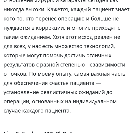
никогда высоки. Кажется, каждый пациент знает
кого-то, кто перенес операцию и больше не
нуждается в коррекции, и многие приходят с
таким ожиданием. Хотя этот исход реален не
для всех, у нас есть множество технологий,
которые могут помочь достичь отличных
результатов с разной степенью независимости
от очков. По моему опыту, самая важная часть
для обеспечения счастья пациента —
установление реалистичных ожиданий до
операции, основанных на индивидуальном
случае каждого пациента.