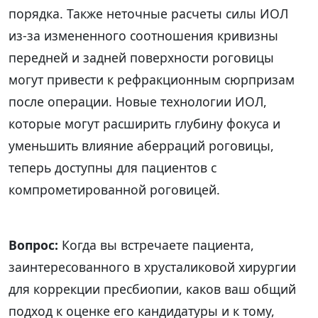
порядка. Также неточные расчеты силы ИОЛ
из-за измененного соотношения кривизны
передней и задней поверхности роговицы
могут привести к рефракционным сюрпризам
после операции. Новые технологии ИОЛ,
которые могут расширить глубину фокуса и
уменьшить влияние аберраций роговицы,
теперь доступны для пациентов с
компрометированной роговицей.
Вопрос:
Когда вы встречаете пациента,
заинтересованного в хрусталиковой хирургии
для коррекции пресбиопии, каков ваш общий
подход к оценке его кандидатуры и к тому,