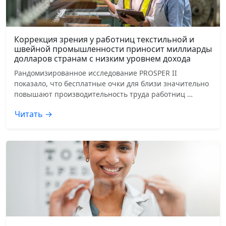
Коррекция зрения у работниц текстильной и
швейной промышленности приносит миллиарды
долларов странам с низким уровнем дохода
Рандомизированное исследование PROSPER II
показало, что бесплатные очки для близи значительно
повышают производительность труда работниц …
Читать →