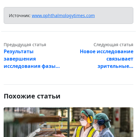
Источник:
www.ophthalmologytimes.com
Предыдущая статья
Следующая статья
Результаты
Новое исследование
завершения
связывает
исследования фазы…
зрительные…
Похожие статьи