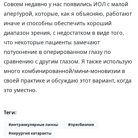
Совсем недавно у нас появились ИОЛ с малой
апертурой, которые, как я объясняю, работают
иначе и способны обеспечить хороший
диапазон зрения, с недостатком в виде того,
что некоторые пациенты замечают
потускнение в оперированном глазу по
сравнению с другим глазом. Я также использую
много комбинированной/мини-моновизии в
своей практике и обсуждаю этот вариант, когда
это уместно.
Теги:
#интраокулярные линзы
#пресбиопия
#хирургия катаракты