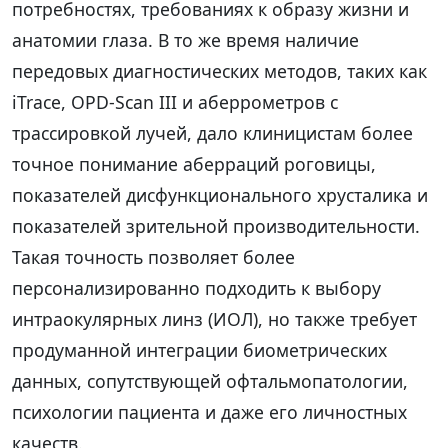
потребностях, требованиях к образу жизни и
анатомии глаза. В то же время наличие
передовых диагностических методов, таких как
iTrace, OPD-Scan III и аберрометров с
трассировкой лучей, дало клиницистам более
точное понимание аберраций роговицы,
показателей дисфункционального хрусталика и
показателей зрительной производительности.
Такая точность позволяет более
персонализированно подходить к выбору
интраокулярных линз (ИОЛ), но также требует
продуманной интеграции биометрических
данных, сопутствующей офтальмопатологии,
психологии пациента и даже его личностных
качеств.