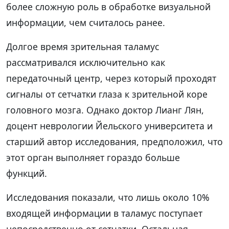
более сложную роль в обработке визуальной
информации, чем считалось ранее.
Долгое время зрительная таламус
рассматривался исключительно как
передаточный центр, через который проходят
сигналы от сетчатки глаза к зрительной коре
головного мозга. Однако доктор Лианг Лян,
доцент неврологии Йельского университета и
старший автор исследования, предположил, что
этот орган выполняет гораздо больше
функций.
Исследования показали, что лишь около 10%
входящей информации в таламус поступает
непосредственно от сетчатки. Остальная