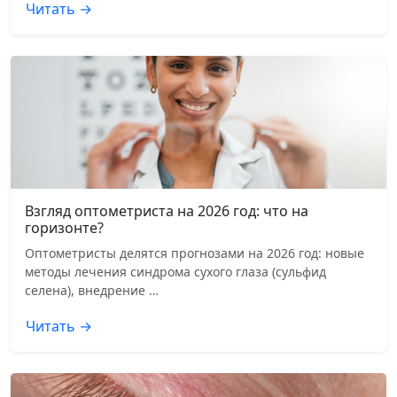
Читать →
Взгляд оптометриста на 2026 год: что на
горизонте?
Оптометристы делятся прогнозами на 2026 год: новые
методы лечения синдрома сухого глаза (сульфид
селена), внедрение …
Читать →