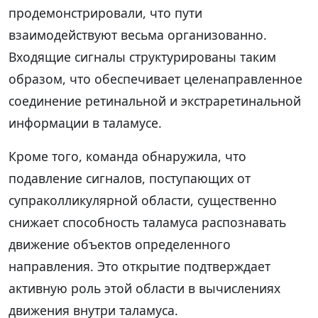
продемонстрировали, что пути
взаимодействуют весьма организованно.
Входящие сигналы структурированы таким
образом, что обеспечивает целенаправленное
соединение ретинальной и экстраретинальной
информации в таламусе.
Кроме того, команда обнаружила, что
подавление сигналов, поступающих от
супраколликулярной области, существенно
снижает способность таламуса распознавать
движение объектов определенного
направления. Это открытие подтверждает
активную роль этой области в вычислениях
движения внутри таламуса.