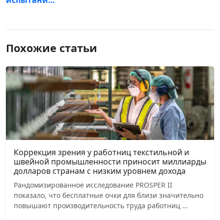
Похожие статьи
Коррекция зрения у работниц текстильной и
швейной промышленности приносит миллиарды
долларов странам с низким уровнем дохода
Рандомизированное исследование PROSPER II
показало, что бесплатные очки для близи значительно
повышают производительность труда работниц …