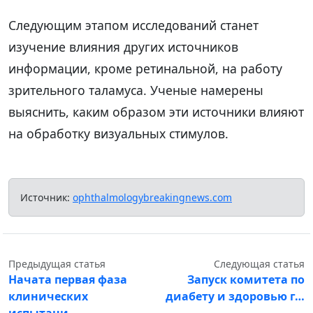
Следующим этапом исследований станет
изучение влияния других источников
информации, кроме ретинальной, на работу
зрительного таламуса. Ученые намерены
выяснить, каким образом эти источники влияют
на обработку визуальных стимулов.
Источник:
ophthalmologybreakingnews.com
Предыдущая статья
Следующая статья
Начата первая фаза
Запуск комитета по
клинических
диабету и здоровью г…
испытани…