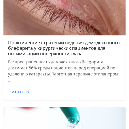
Практические стратегии ведения демодекозного
блефарита у хирургических пациентов для
оптимизации поверхности глаза
Распространенность демодекозного блефарита
достигает 56% среди пациентов перед операцией по
удалению катаракты. Таргетная терапия лотиланером
…
Читать →