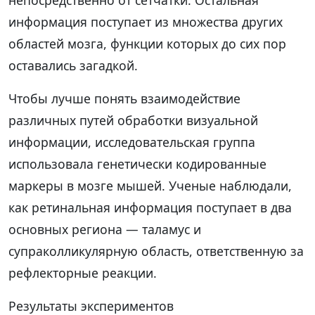
информация поступает из множества других
областей мозга, функции которых до сих пор
оставались загадкой.
Чтобы лучше понять взаимодействие
различных путей обработки визуальной
информации, исследовательская группа
использовала генетически кодированные
маркеры в мозге мышей. Ученые наблюдали,
как ретинальная информация поступает в два
основных региона — таламус и
супраколликулярную область, ответственную за
рефлекторные реакции.
Результаты экспериментов