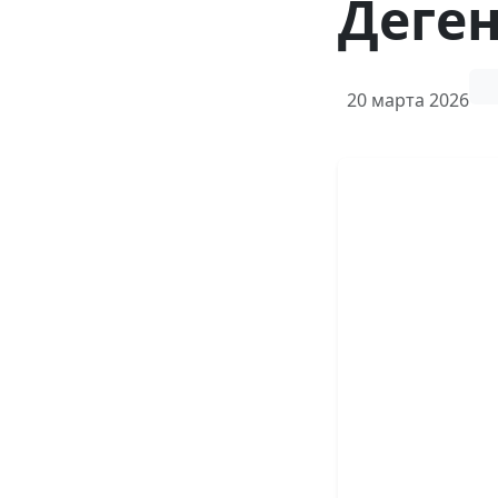
Деге
20 марта 2026