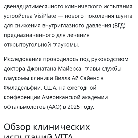
двенадцатимесячного клинического испытания
устройства VisiPlate — нового поколения шунта
для снижения внутриглазного давления (ВГД),
предназначенного для лечения
открытоугольной глаукомы.
Исследование проводилось под руководством
доктора Джонатана Майерса, главы службы
глаукомы клиники Виллз Ай Сайенс в
Филадельфии, США, на ежегодной
конференции Американской академии
офтальмологов (AAO) в 2025 году.
Обзор клинических
испытаний VITA