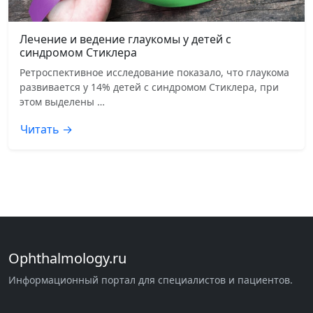
Лечение и ведение глаукомы у детей с
синдромом Стиклера
Ретроспективное исследование показало, что глаукома
развивается у 14% детей с синдромом Стиклера, при
этом выделены …
Читать →
Ophthalmology.ru
Информационный портал для специалистов и пациентов.