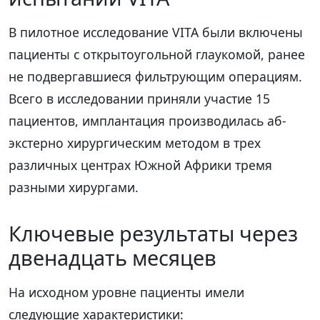
В пилотное исследование VITA были включены
пациенты с открытоугольной глаукомой, ранее
не подвергавшиеся фильтрующим операциям.
Всего в исследовании приняли участие 15
пациентов, имплантация производилась аб-
экстерно хирургическим методом в трех
различных центрах Южной Африки тремя
разными хирургами.
Ключевые результаты через
двенадцать месяцев
На исходном уровне пациенты имели
следующие характеристики: