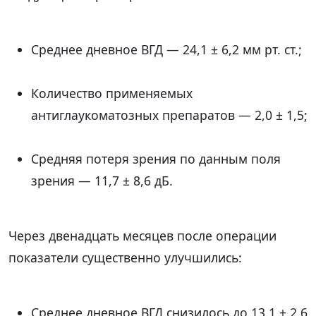
Среднее дневное ВГД — 24,1 ± 6,2 мм рт. ст.;
Количество применяемых
антиглаукоматозных препаратов — 2,0 ± 1,5;
Средняя потеря зрения по данным поля
зрения — 11,7 ± 8,6 дБ.
Через двенадцать месяцев после операции
показатели существенно улучшились:
Среднее дневное ВГД снизилось до 13,1 ± 2,6