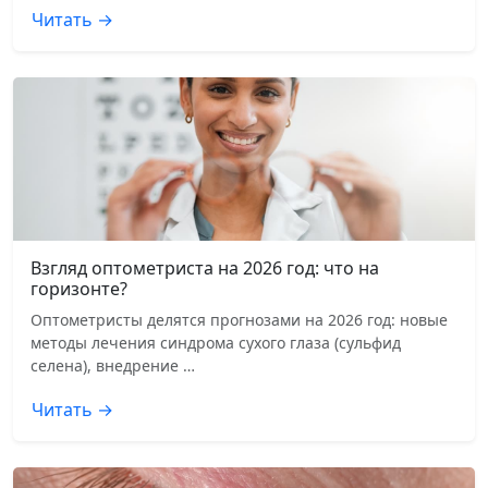
Читать →
Взгляд оптометриста на 2026 год: что на
горизонте?
Оптометристы делятся прогнозами на 2026 год: новые
методы лечения синдрома сухого глаза (сульфид
селена), внедрение …
Читать →