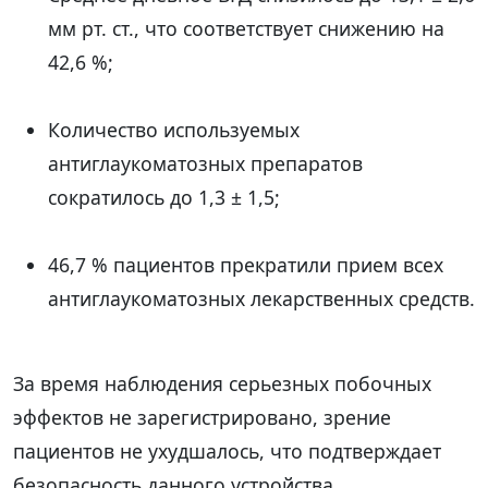
мм рт. ст., что соответствует снижению на
42,6 %;
Количество используемых
антиглаукоматозных препаратов
сократилось до 1,3 ± 1,5;
46,7 % пациентов прекратили прием всех
антиглаукоматозных лекарственных средств.
За время наблюдения серьезных побочных
эффектов не зарегистрировано, зрение
пациентов не ухудшалось, что подтверждает
безопасность данного устройства.