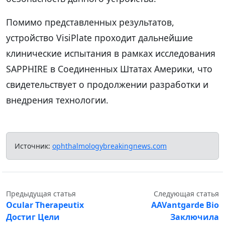
Помимо представленных результатов,
устройство VisiPlate проходит дальнейшие
клинические испытания в рамках исследования
SAPPHIRE в Соединенных Штатах Америки, что
свидетельствует о продолжении разработки и
внедрения технологии.
Источник:
ophthalmologybreakingnews.com
Предыдущая статья
Следующая статья
Ocular Therapeutix
AAVantgarde Bio
Достиг Цели
Заключила