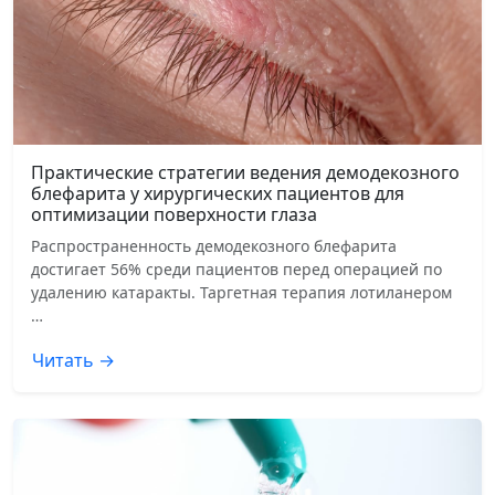
Практические стратегии ведения демодекозного
блефарита у хирургических пациентов для
оптимизации поверхности глаза
Распространенность демодекозного блефарита
достигает 56% среди пациентов перед операцией по
удалению катаракты. Таргетная терапия лотиланером
…
Читать →