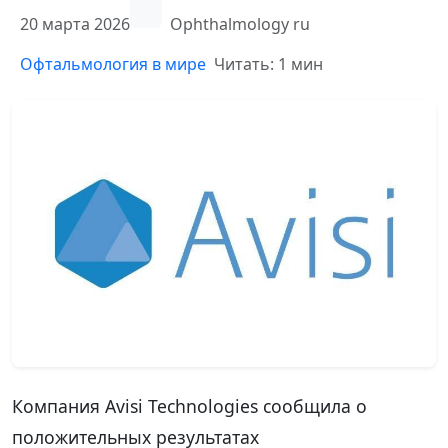
20 марта 2026
Ophthalmology ru
Офтальмология в мире
Читать: 1 мин
Компания Avisi Technologies сообщила о
положительных результатах