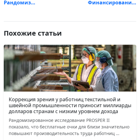
Рандомиз…
Финансировани…
Похожие статьи
Коррекция зрения у работниц текстильной и
швейной промышленности приносит миллиарды
долларов странам с низким уровнем дохода
Рандомизированное исследование PROSPER II
показало, что бесплатные очки для близи значительно
повышают производительность труда работниц …