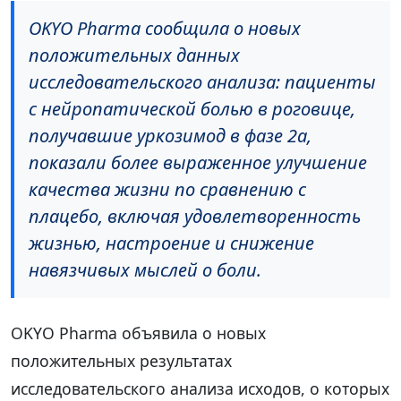
OKYO Pharma сообщила о новых
положительных данных
исследовательского анализа: пациенты
с нейропатической болью в роговице,
получавшие уркозимод в фазе 2a,
показали более выраженное улучшение
качества жизни по сравнению с
плацебо, включая удовлетворенность
жизнью, настроение и снижение
навязчивых мыслей о боли.
OKYO Pharma объявила о новых
положительных результатах
исследовательского анализа исходов, о которых