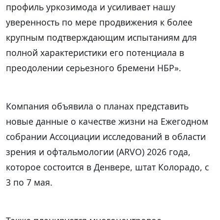
профиль уркозимода и усиливает нашу
уверенность по мере продвижения к более
крупным подтверждающим испытаниям для
полной характеристики его потенциала в
преодолении серьезного бремени НБР».
Компания объявила о планах представить
новые данные о качестве жизни на Ежегодном
собрании Ассоциации исследований в области
зрения и офтальмологии (ARVO) 2026 года,
которое состоится в Денвере, штат Колорадо, с
3 по 7 мая.