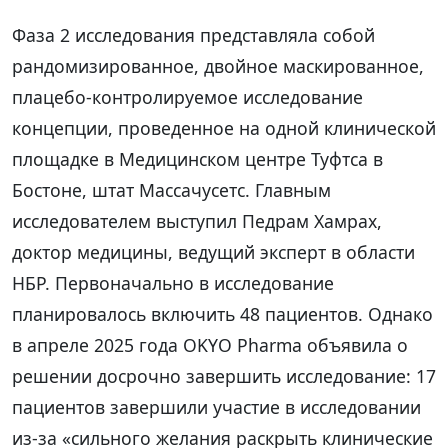
Фаза 2 исследования представляла собой
рандомизированное, двойное маскированное,
плацебо-контролируемое исследование
концепции, проведенное на одной клинической
площадке в Медицинском центре Туфтса в
Бостоне, штат Массачусетс. Главным
исследователем выступил Педрам Хамрах,
доктор медицины, ведущий эксперт в области
НБР. Первоначально в исследование
планировалось включить 48 пациентов. Однако
в апреле 2025 года OKYO Pharma объявила о
решении досрочно завершить исследование: 17
пациентов завершили участие в исследовании
из-за «сильного желания раскрыть клинические