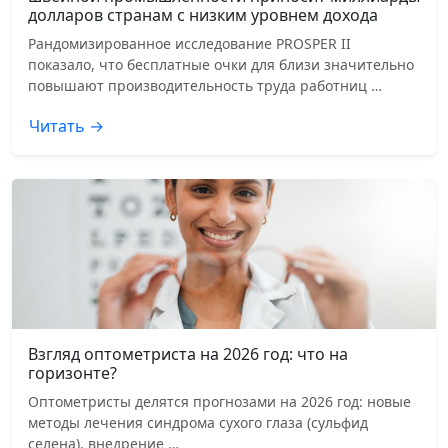
долларов странам с низким уровнем дохода
Рандомизированное исследование PROSPER II
показало, что бесплатные очки для близи значительно
повышают производительность труда работниц …
Читать →
Взгляд оптометриста на 2026 год: что на
горизонте?
Оптометристы делятся прогнозами на 2026 год: новые
методы лечения синдрома сухого глаза (сульфид
селена), внедрение …