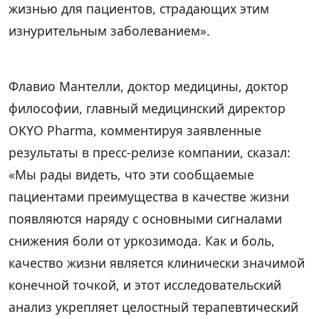
жизнью для пациентов, страдающих этим
изнурительным заболеванием».
Флавио Мантелли, доктор медицины, доктор
философии, главный медицинский директор
OKYO Pharma, комментируя заявленные
результаты в пресс-релизе компании, сказал:
«Мы рады видеть, что эти сообщаемые
пациентами преимущества в качестве жизни
появляются наряду с основными сигналами
снижения боли от уркозимода. Как и боль,
качество жизни является клинически значимой
конечной точкой, и этот исследовательский
анализ укрепляет целостный терапевтический