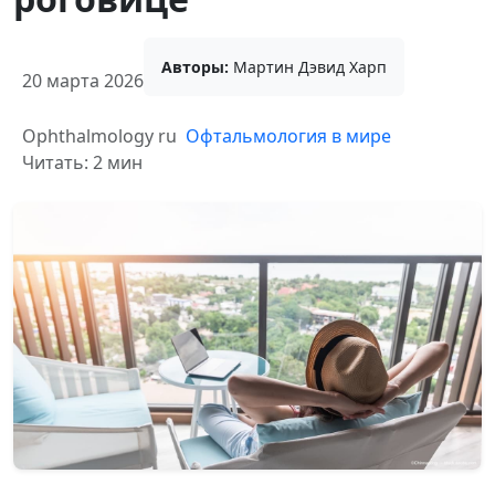
Авторы:
Мартин Дэвид Харп
20 марта 2026
Ophthalmology ru
Офтальмология в мире
Читать: 2 мин