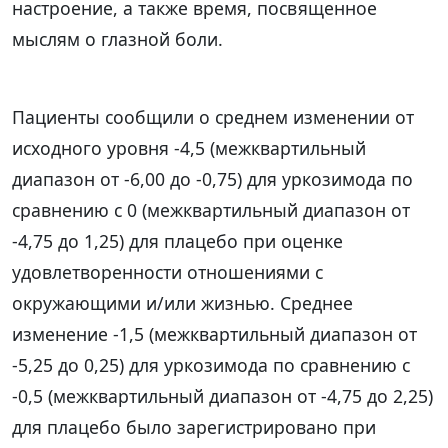
настроение, а также время, посвященное
мыслям о глазной боли.
Пациенты сообщили о среднем изменении от
исходного уровня -4,5 (межквартильный
диапазон от -6,00 до -0,75) для уркозимода по
сравнению с 0 (межквартильный диапазон от
-4,75 до 1,25) для плацебо при оценке
удовлетворенности отношениями с
окружающими и/или жизнью. Среднее
изменение -1,5 (межквартильный диапазон от
-5,25 до 0,25) для уркозимода по сравнению с
-0,5 (межквартильный диапазон от -4,75 до 2,25)
для плацебо было зарегистрировано при