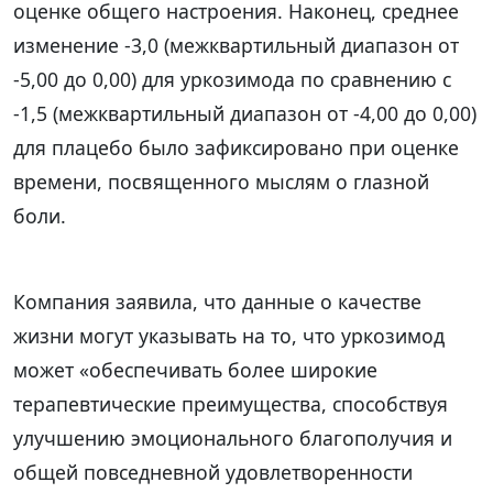
оценке общего настроения. Наконец, среднее
изменение -3,0 (межквартильный диапазон от
-5,00 до 0,00) для уркозимода по сравнению с
-1,5 (межквартильный диапазон от -4,00 до 0,00)
для плацебо было зафиксировано при оценке
времени, посвященного мыслям о глазной
боли.
Компания заявила, что данные о качестве
жизни могут указывать на то, что уркозимод
может «обеспечивать более широкие
терапевтические преимущества, способствуя
улучшению эмоционального благополучия и
общей повседневной удовлетворенности