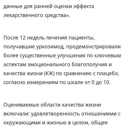
данные для ранней оценки эффекта
лекарственного средства».
После 12 недель лечения пациенты,
получавшие уркозимод, продемонстрировали
более существенные улучшения по ключевым
аспектам эмоционального благополучия и
качества жизни (КЖ) по сравнению с плацебо,
согласно измерениям по шкале от 0 до 10.
Оцениваемые области качества жизни
включали: удовлетворенность отношениями с
окружающими и жизнью в целом, общее