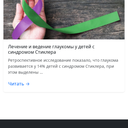
Лечение и ведение глаукомы у детей с
синдромом Стиклера
Ретроспективное исследование показало, что глаукома
развивается у 14% детей с синдромом Стиклера, при
этом выделены …
Читать →